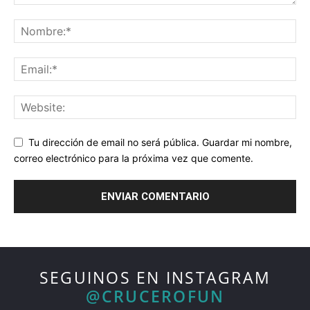
Tu dirección de email no será pública. Guardar mi nombre,
correo electrónico para la próxima vez que comente.
SEGUINOS EN INSTAGRAM
@CRUCEROFUN