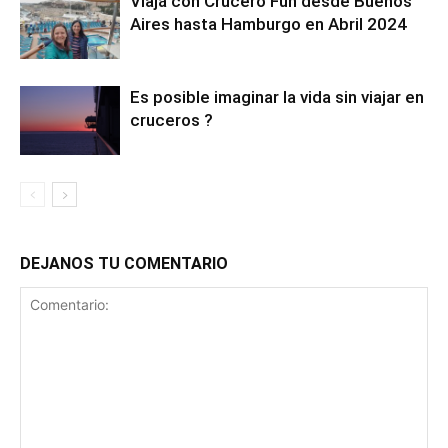
Viajá con Crucero Fun desde Buenos
Aires hasta Hamburgo en Abril 2024
Es posible imaginar la vida sin viajar en
cruceros ?
DEJANOS TU COMENTARIO