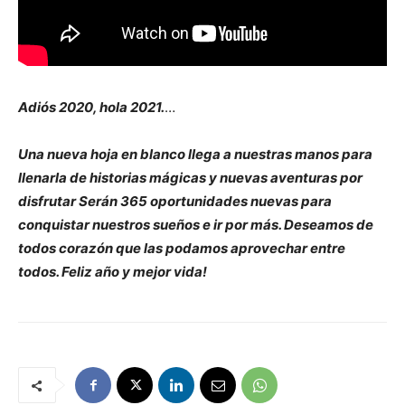
Adiós 2020, hola 2021.
…
Una nueva hoja en blanco llega a nuestras manos para
llenarla de historias mágicas y nuevas aventuras por
disfrutar Serán 365 oportunidades nuevas para
conquistar nuestros sueños e ir por más. Deseamos de
todos corazón que las podamos aprovechar entre
todos. Feliz año y mejor vida!