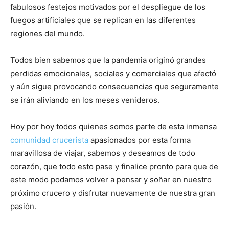
fabulosos festejos motivados por el despliegue de los
fuegos artificiales que se replican en las diferentes
regiones del mundo.
Todos bien sabemos que la pandemia originó grandes
perdidas emocionales, sociales y comerciales que afectó
y aún sigue provocando consecuencias que seguramente
se irán aliviando en los meses venideros.
Hoy por hoy todos quienes somos parte de esta inmensa
comunidad crucerista
apasionados por esta forma
maravillosa de viajar, sabemos y deseamos de todo
corazón, que todo esto pase y finalice pronto para que de
este modo podamos volver a pensar y soñar en nuestro
próximo crucero y disfrutar nuevamente de nuestra gran
pasión.