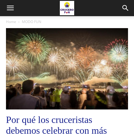
Home
MODO FUN
Por qué los cruceristas
debemos celebrar con más