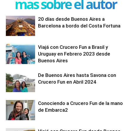
mas sobre el autor
20 días desde Buenos Aires a
Barcelona a bordo del Costa Fortuna
Viajá con Crucero Fun a Brasil y
Uruguay en Febrero 2023 desde
Buenos Aires
De Buenos Aires hasta Savona con
Crucero Fun en Abril 2024
Conociendo a Crucero Fun de la mano
de Embarca2