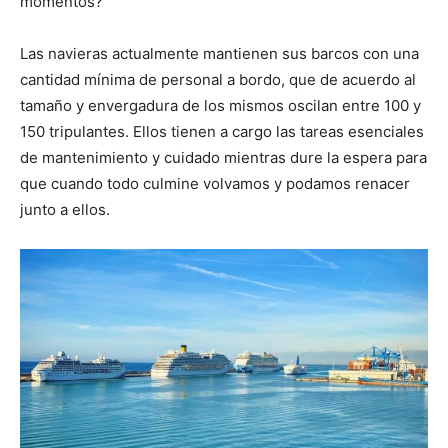
momentos?
Las navieras actualmente mantienen sus barcos con una
cantidad mínima de personal a bordo, que de acuerdo al
tamaño y envergadura de los mismos oscilan entre 100 y
150 tripulantes. Ellos tienen a cargo las tareas esenciales
de mantenimiento y cuidado mientras dure la espera para
que cuando todo culmine volvamos y podamos renacer
junto a ellos.