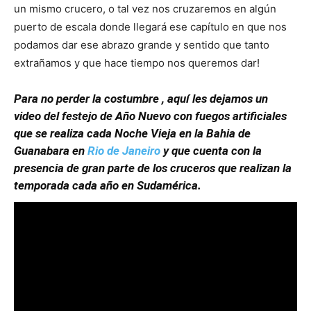
un mismo crucero, o tal vez nos cruzaremos en algún
puerto de escala donde llegará ese capítulo en que nos
podamos dar ese abrazo grande y sentido que tanto
extrañamos y que hace tiempo nos queremos dar!
Para no perder la costumbre , aquí les dejamos un
video del festejo de Año Nuevo con fuegos artificiales
que se realiza cada Noche Vieja en la Bahia de
Guanabara en
Rio de Janeiro
y que cuenta con la
presencia de gran parte de los cruceros que realizan la
temporada cada año en Sudamérica.