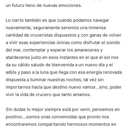
un futuro lleno de nuevas emociones.
Lo cierto también es que cuando podamos navegar
nuevamente, seguramente seremos una inmensa
cantidad de cruceristas dispuestos y con ganas de volver
a vivir esas experiencias únicas como disfrutar el sonido
del mar, contemplar y esperar los amaneceres y
atardeceres justo en esos instantes en el que el sol nos
da su cálido saludo de bienvenida a un nuevo día y el
adiós y paso a la luna que llega con esa energía renovada
dispuesta a iluminar nuestras noches, tal vez sin
importarnos hacia que destino nuevo vamos , sino, poder
vivir la vida de crucero que tanto amamos.
Sin dudas lo mejor siempre está por venir, pensemos en
positivo….somos unas convencidas que pronto nos
encontraremos compartiendo hermosos momentos en