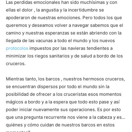
Las perdidas emocionales han sido muchísimas y con
ellas el dolor , la angustia y la incertidumbre se
apoderaron de nuestras emociones. Pero todos los que
queremos y deseamos volver a navegar sabemos que el
camino y nuestras esperanzas se están abriendo con la
llegada de las vacunas a todo el mundo y los nuevos
protocolos
impuestos por las navieras tendientes a
minimizar los riegos sanitarios y de salud a bordo de los
cruceros.
Mientras tanto, los barcos , nuestros hermosos cruceros,
se encuentran dispersos por todo el mundo sin la
posibilidad de ofrecer a los cruceristas esos momentos
mágicos a bordo y a la espera que todo esto pase y así
poder iniciar nuevamente sus operaciones. Es por esto
que una pregunta recurrente nos viene a la cabeza y es…
quiénes y cómo cuidan de nuestros barcos en estos