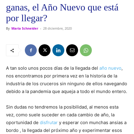
ganas, el Año Nuevo que está
por llegar?
By
Maria Schneider
-
28 diciembre, 2020
A tan solo unos pocos días de la llegada del
año nuevo
,
nos encontramos por primera vez en la historia de la
industria de los cruceros sin ninguno de ellos navegando
debido a la pandemia que aqueja a todo el mundo entero.
Sin dudas no tendremos la posibilidad, al menos esta
vez, como suele suceder en cada cambio de año, la
oportunidad de
disfrutar
y esperar con munchas ansias a
bordo , la llegada del próximo año y experimentar esos