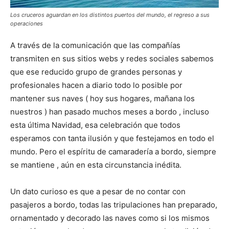
Los cruceros aguardan en los distintos puertos del mundo, el regreso a sus
operaciones
A través de la comunicación que las compañías
transmiten en sus sitios webs y redes sociales sabemos
que ese reducido grupo de grandes personas y
profesionales hacen a diario todo lo posible por
mantener sus naves ( hoy sus hogares, mañana los
nuestros ) han pasado muchos meses a bordo , incluso
esta última Navidad, esa celebración que todos
esperamos con tanta ilusión y que festejamos en todo el
mundo. Pero el espíritu de camaradería a bordo, siempre
se mantiene , aún en esta circunstancia inédita.
Un dato curioso es que a pesar de no contar con
pasajeros a bordo, todas las tripulaciones han preparado,
ornamentado y decorado las naves como si los mismos