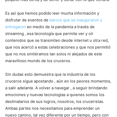
Es así que hemos podido leer mucha información y
disfrutar de eventos de
barcos que se inauguraron y
entregaron
en medio de la pandemia a través de
streaming , esa tecnología que permite ver y oír
contenidos que se transmiten desde internet u otra red,
que nos acercó a estas celebraciones y que nos permitió
que no nos sintiéramos tan solos ni alejados de este
maravilloso mundo de los cruceros.
Sin dudas esto demuestra que la industria de los
cruceros sigue apostando , aún en los peores momentos,
a salir adelante. A volver a navegar , a seguir brindando
emociones y nuevas tecnologías a quienes somos los
destinatarios de sus logros, nosotros, los cruceristas.
Ambas partes nos necesitamos para emprender un
nuevo camino, tal vez diferente por un tiempo, pero con