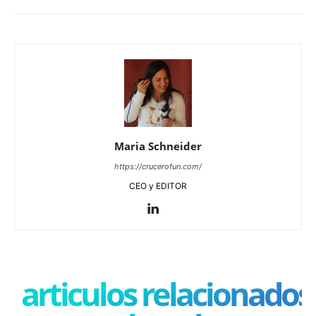
Maria Schneider
https://crucerofun.com/
CEO y EDITOR
articulos relacionados