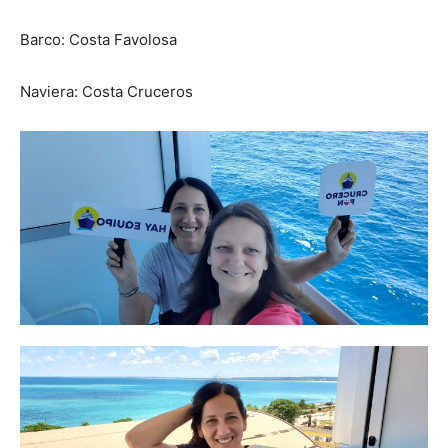
Barco: Costa Favolosa
Naviera: Costa Cruceros