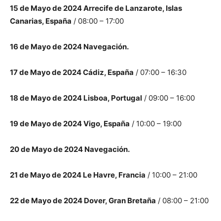
15 de Mayo de 2024 Arrecife de Lanzarote, Islas
Canarias, España
/ 08:00 – 17:00
16 de Mayo de 2024 Navegación.
17 de Mayo de 2024 Cádiz, España
/ 07:00 – 16:30
18 de Mayo de 2024 Lisboa, Portugal
/ 09:00 – 16:00
19 de Mayo de 2024 Vigo, España
/ 10:00 – 19:00
20 de Mayo de 2024 Navegación.
21 de Mayo de 2024 Le Havre, Francia
/ 10:00 – 21:00
22 de Mayo de 2024 Dover, Gran Bretaña
/ 08:00 – 21:00