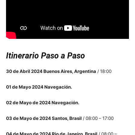
Itinerario Paso a Paso
30 de Abril 2024 Buenos Aires, Argentina
/ 18:00
01 de Mayo 2024 Navegación.
02 de Mayo de 2024 Navegación.
03 de Mayo de 2024 Santos, Brasil
/ 08:00 – 17:00
04 de Mayo de 2024 Rio de Janeiro, Brasil
/ 08:00 –