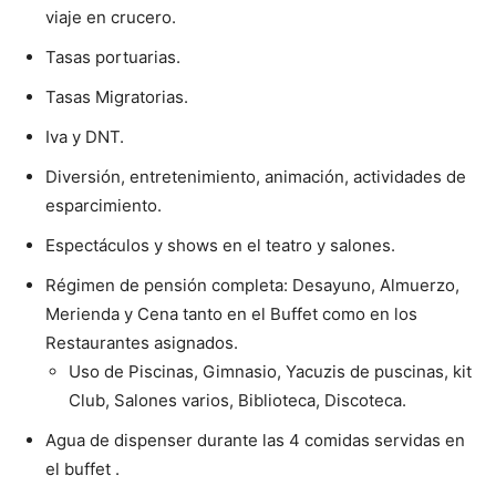
viaje en crucero.
Tasas portuarias.
Tasas Migratorias.
Iva y DNT.
Diversión, entretenimiento, animación, actividades de
esparcimiento.
Espectáculos y shows en el teatro y salones.
Régimen de pensión completa: Desayuno, Almuerzo,
Merienda y Cena tanto en el Buffet como en los
Restaurantes asignados.
Uso de Piscinas, Gimnasio, Yacuzis de puscinas, kit
Club, Salones varios, Biblioteca, Discoteca.
Agua de dispenser durante las 4 comidas servidas en
el buffet .