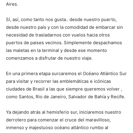
Aires.
Sí, así, como tanto nos gusta.. desde nuestro puerto,
desde nuestro país y con la comodidad de embarcar sin
necesidad de trasladarnos con vuelos hacia otros
puertos de paises vecinos. Simplemente despachamos
las maletas en la terminal y desde ese momento
comenzamos a disfrutar de nuestro viaje.
En una primera etapa surcaremos el Océano Atlántico Sur
para visitar y recorrer las emblemáticas e icónicas
ciudades de Brasil a las que siempre queremos volver ,
como Santos, Rio de Janeiro, Salvador de Bahía y Recife.
Ya dejando atrás al hemisferio sur, iniciaremos nuestro
derrotero para comenzar el cruce del maravilloso,
inmenso y majestuoso océano atlántico rumbo al