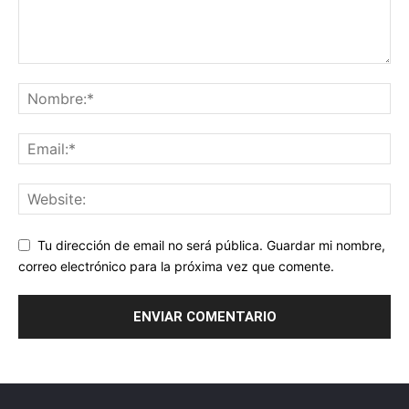
Tu dirección de email no será pública. Guardar mi nombre,
correo electrónico para la próxima vez que comente.