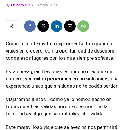
By
Crucero Fun
-
10 mayo, 2020
Crucero Fun
te invita a experimentar los grandes
viajes en crucero con la oportunidad de descubrir
todos esos lugares con los que siempre soñaste.
Esta nueva gran travesías es mucho más que un
crucero, son
mil experiencias en un solo viaje,
una
experiencia única que sin dudas no te podés perder.
Viajaremos juntos….como ya lo hemos hecho en
todas nuestras salidas porque creemos que la
felicidad es algo que se multiplica al dividirla!
Este maravilloso viaje que se avecina nos permitirá