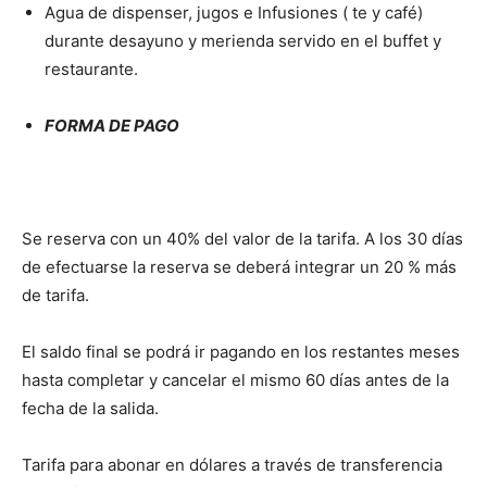
Agua de dispenser, jugos e Infusiones ( te y café)
durante desayuno y merienda servido en el buffet y
restaurante.
FORMA DE PAGO
Se reserva con un 40% del valor de la tarifa. A los 30 días
de efectuarse la reserva se deberá integrar un 20 % más
de tarifa.
El saldo final se podrá ir pagando en los restantes meses
hasta completar y cancelar el mismo 60 días antes de la
fecha de la salida.
Tarifa para abonar en dólares a través de transferencia