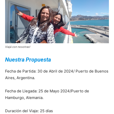
Viajá con nosotras!
Nuestra Propuesta
Fecha de Partida: 30 de Abril de 2024/ Puerto de Buenos
Aires, Argentina.
Fecha de Llegada: 25 de Mayo 2024/Puerto de
Hamburgo, Alemania.
Duración del Viaje: 25 días