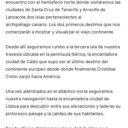
encuentro con el hemisferio norte donde visitaremos las
ciudades de Santa Cruz de Tenerife y Arrecife de
Lanzarote dos islas pertenecientes al
archipiélago canario. Los dos primeros destinos que nos
comenzarán a mostrar y visualizar el viejo continente.
Desde allí seguiremos rumbo a la tercera isla de nuestra
travesía ubicada en la península Ibérica, la encantadora
ciudad de Cádiz que supo ser el último destino del
continente europeo desde donde finalmente Cristóbal
Colón zarpó hacia América.
Una vez adentrados en el atlántico norte seguiremos
nuestra navegación hasta la encantadora ciudad de
Lisboa para descubrir entre sus elevaciones y laderas su
pintoresco paisaje y la calidez de sus habitantes.