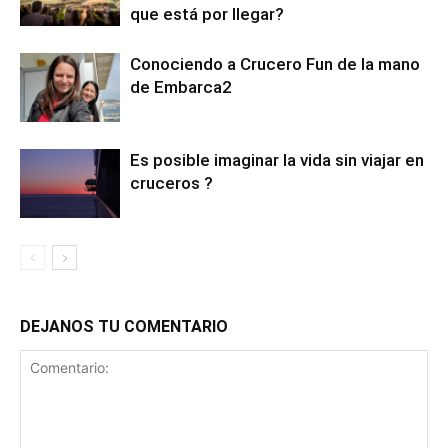
que está por llegar?
Conociendo a Crucero Fun de la mano
de Embarca2
Es posible imaginar la vida sin viajar en
cruceros ?
DEJANOS TU COMENTARIO