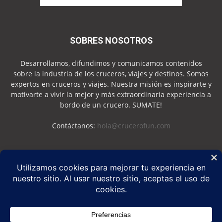
SOBRES NOSOTROS
Desarrollamos, difundimos y comunicamos contenidos
sobre la industria de los cruceros, viajes y destinos. Somos
expertos en cruceros y viajes. Nuestra misión es inspirarte y
motivarte a vivir la mejor y más extraordinaria experiencia a
bordo de un crucero. SUMATE!
Contáctanos:
hola@crucerofun.com
SEGUINOS