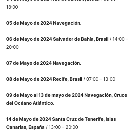
18:00
05 de Mayo de 2024 Navegación.
06 de Mayo de 2024 Salvador de Bahía, Brasil
/ 14:00 –
20:00
07 de Mayo de 2024 Navegación.
08 de Mayo de 2024 Recife, Brasil
/ 07:00 – 13:00
09 de Mayo al 13 de mayo de 2024 Navegación, Cruce
del Océano Atlántico.
14 de Mayo de 2024 Santa Cruz de Tenerife, Islas
Canarias, España
/ 13:00 – 20:00