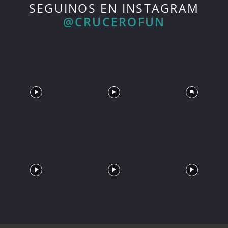
SEGUINOS EN INSTAGRAM
@CRUCEROFUN