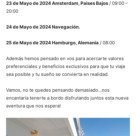
23 de Mayo de 2024 Amsterdam, Paises Bajos
/ 09:00 –
20:00
24 de Mayo de 2024 Navegación.
25 de Mayo de 2024 Hamburgo, Alemania
/ 08:00
Además hemos pensado en vos para acercarte valores
preferenciales y beneficios exclusivos para que tu viaje
sea posible y tu sueño se convierta en realidad.
Vamos, no te quedes pensando demasiado…nos
encantaría tenerte a bordo disfrutando juntos esta nueva
aventura que nos espera!