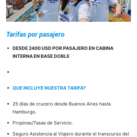
Tarifas por pasajero
DESDE 2400 USD POR PASAJERO EN CABINA
INTERNA EN BASE DOBLE
QUE INCLUYE NUESTRA TARIFA?
25 días de crucero desde Buenos Aires hasta
Hamburgo.
Propinas/Tasas de Servicio.
Seguro Asistencia al Viajero durante el transcurso del