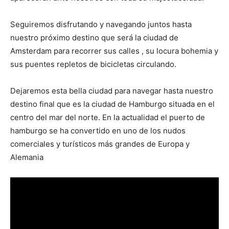
Seguiremos disfrutando y navegando juntos hasta
nuestro próximo destino que será la ciudad de
Amsterdam para recorrer sus calles , su locura bohemia y
sus puentes repletos de bicicletas circulando.
Dejaremos esta bella ciudad para navegar hasta nuestro
destino final que es la ciudad de Hamburgo situada en el
centro del mar del norte. En la actualidad el puerto de
hamburgo se ha convertido en uno de los nudos
comerciales y turísticos más grandes de Europa y
Alemania