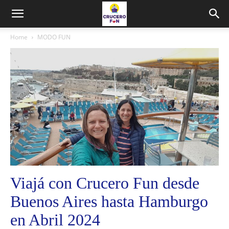
Home
MODO FUN
Viajá con Crucero Fun desde
Buenos Aires hasta Hamburgo
en Abril 2024