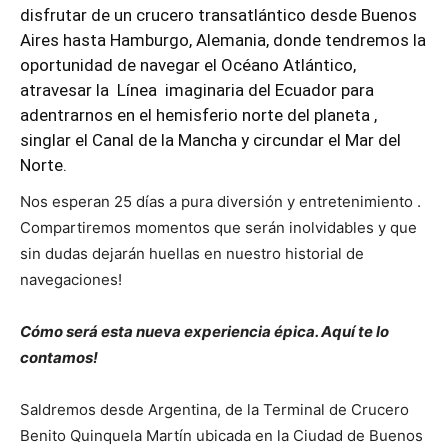
disfrutar de un crucero transatlántico desde Buenos
Aires hasta Hamburgo, Alemania, donde tendremos la
oportunidad de navegar el Océano Atlántico,
atravesar la Línea imaginaria del Ecuador para
adentrarnos en el hemisferio norte del planeta ,
singlar el Canal de la Mancha y circundar el Mar del
Norte.
Nos esperan 25 días a pura diversión y entretenimiento .
Compartiremos momentos que serán inolvidables y que
sin dudas dejarán huellas en nuestro historial de
navegaciones!
Cómo será esta nueva experiencia épica. Aquí te lo
contamos!
Saldremos desde Argentina, de la Terminal de Crucero
Benito Quinquela Martín ubicada en la Ciudad de Buenos