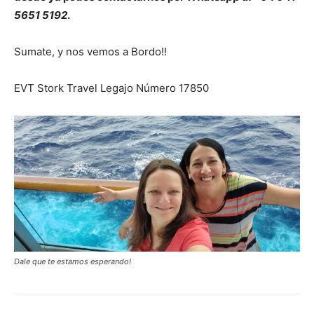
5651 5192
.
Sumate, y nos vemos a Bordo!!
EVT Stork Travel Legajo Número 17850
Dale que te estamos esperando!