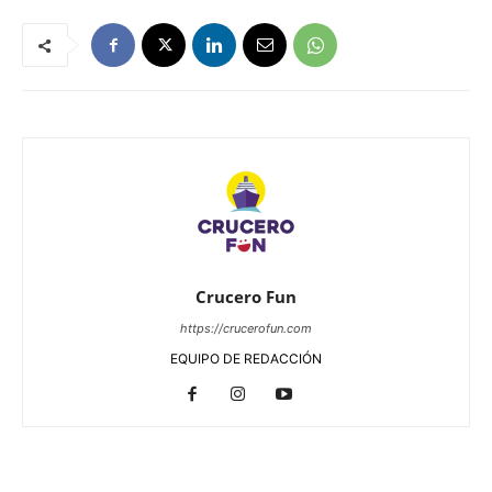
Crucero Fun
https://crucerofun.com
EQUIPO DE REDACCIÓN