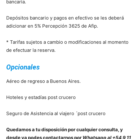
bancaria.
Depósitos bancario y pagos en efectivo se les deberá
adicionar en 5% Percepción 3625 de Afip.
* Tarifas sujetos a cambio o modificaciones al momento
de efectuar la reserva.
Opcionales
Aéreo de regreso a Buenos Aires.
Hoteles y estadías post crucero
Seguro de Asistencia al viajero ´post crucero
Quedamos a tu disposición por cualquier consulta, y
desde ya podes contactarnos por
Whatsapp al +54 9 11