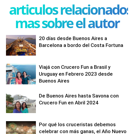
articulos relacionados
mas sobre el autor
20 días desde Buenos Aires a
Barcelona a bordo del Costa Fortuna
Viajá con Crucero Fun a Brasil y
Uruguay en Febrero 2023 desde
Buenos Aires
De Buenos Aires hasta Savona con
Crucero Fun en Abril 2024
Por qué los cruceristas debemos
celebrar con más ganas, el Año Nuevo