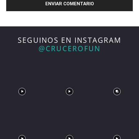
SEGUINOS EN INSTAGRAM
@CRUCEROFUN