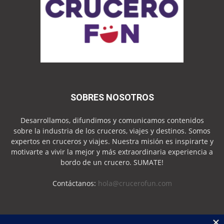
SOBRES NOSOTROS
Desarrollamos, difundimos y comunicamos contenidos
sobre la industria de los cruceros, viajes y destinos. Somos
expertos en cruceros y viajes. Nuestra misión es inspirarte y
motivarte a vivir la mejor y más extraordinaria experiencia a
bordo de un crucero. SUMATE!
Contáctanos:
hola@crucerofun.com
SEGUINOS