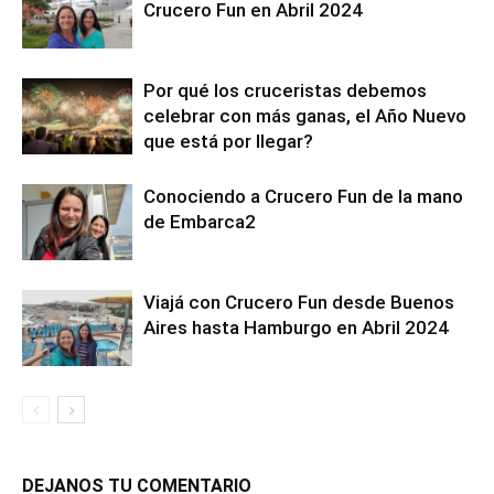
Crucero Fun en Abril 2024
Por qué los cruceristas debemos
celebrar con más ganas, el Año Nuevo
que está por llegar?
Conociendo a Crucero Fun de la mano
de Embarca2
Viajá con Crucero Fun desde Buenos
Aires hasta Hamburgo en Abril 2024
DEJANOS TU COMENTARIO