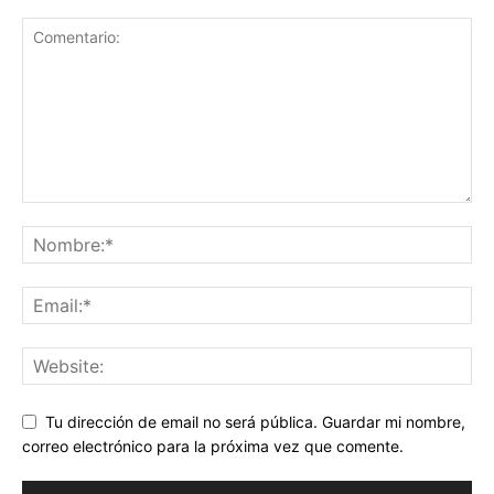
Tu dirección de email no será pública. Guardar mi nombre,
correo electrónico para la próxima vez que comente.