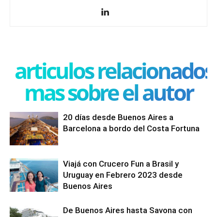
articulos relacionados
mas sobre el autor
20 días desde Buenos Aires a
Barcelona a bordo del Costa Fortuna
Viajá con Crucero Fun a Brasil y
Uruguay en Febrero 2023 desde
Buenos Aires
De Buenos Aires hasta Savona con