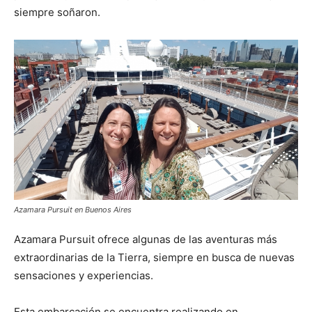
siempre soñaron.
Azamara Pursuit en Buenos Aires
Azamara Pursuit ofrece algunas de las aventuras más
extraordinarias de la Tierra, siempre en busca de nuevas
sensaciones y experiencias.
Esta embarcación se encuentra realizando en