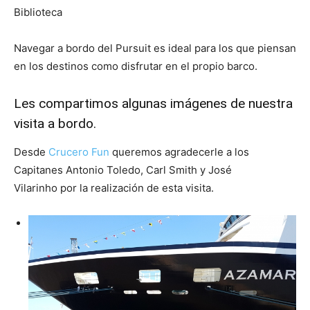
Biblioteca
Navegar a bordo del Pursuit es ideal para los que piensan
en los destinos como disfrutar en el propio barco.
Les compartimos algunas imágenes de nuestra
visita a bordo.
Desde
Crucero Fun
queremos agradecerle a los
Capitanes Antonio Toledo, Carl Smith y José
Vilarinho por la realización de esta visita.