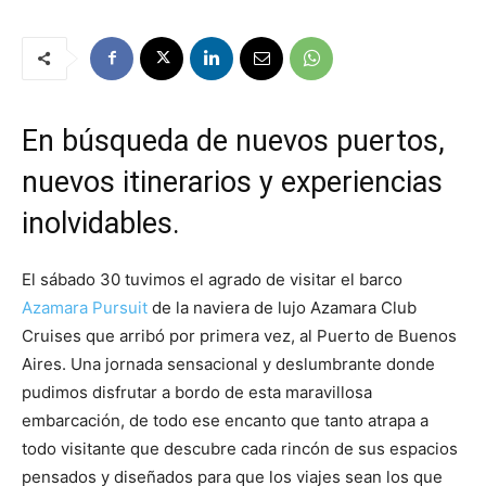
En búsqueda de nuevos puertos,
nuevos itinerarios y experiencias
inolvidables.
El sábado 30 tuvimos el agrado de visitar el barco
Azamara Pursuit
de la naviera de lujo Azamara Club
Cruises que arribó por primera vez, al Puerto de Buenos
Aires. Una jornada sensacional y deslumbrante donde
pudimos disfrutar a bordo de esta maravillosa
embarcación, de todo ese encanto que tanto atrapa a
todo visitante que descubre cada rincón de sus espacios
pensados y diseñados para que los viajes sean los que