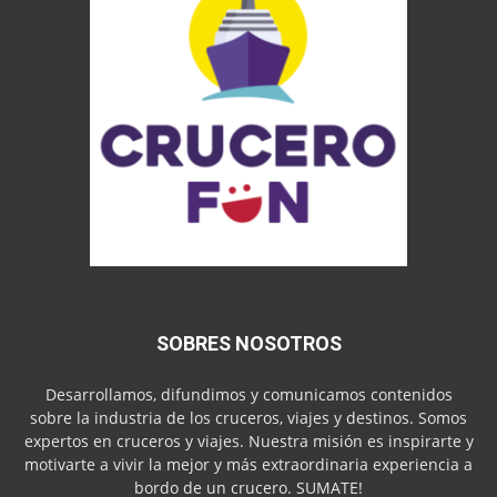
SOBRES NOSOTROS
Desarrollamos, difundimos y comunicamos contenidos
sobre la industria de los cruceros, viajes y destinos. Somos
expertos en cruceros y viajes. Nuestra misión es inspirarte y
motivarte a vivir la mejor y más extraordinaria experiencia a
bordo de un crucero. SUMATE!