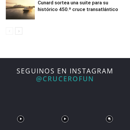
Cunard sortea una suite para su
histórico 450.º cruce transatlántico
SEGUINOS EN INSTAGRAM
@CRUCEROFUN