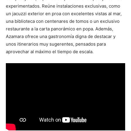
experimentados. Reúne instalaciones exclusivas, como
un jacuzzi exterior en proa con excelentes vistas al mar,
una biblioteca con centenares de tomos o un exclusivo
restaurante a la carta panorámico en popa. Además,
Azamara ofrece una gastronomía digna de destacar y
unos itinerarios muy sugerentes, pensados para
aprovechar al máximo el tiempo de escala.