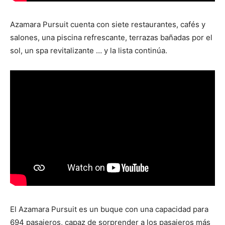
Azamara Pursuit cuenta con siete restaurantes, cafés y
salones, una piscina refrescante, terrazas bañadas por el
sol, un spa revitalizante … y la lista continúa.
El Azamara Pursuit es un buque con una capacidad para
694 pasajeros, capaz de sorprender a los pasajeros más