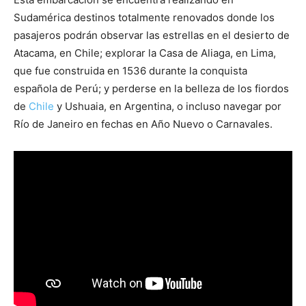
Sudamérica destinos totalmente renovados donde los
pasajeros podrán observar las estrellas en el desierto de
Atacama, en Chile; explorar la Casa de Aliaga, en Lima,
que fue construida en 1536 durante la conquista
española de Perú; y perderse en la belleza de los fiordos
de
Chile
y Ushuaia, en Argentina, o incluso navegar por
Río de Janeiro en fechas en Año Nuevo o Carnavales.