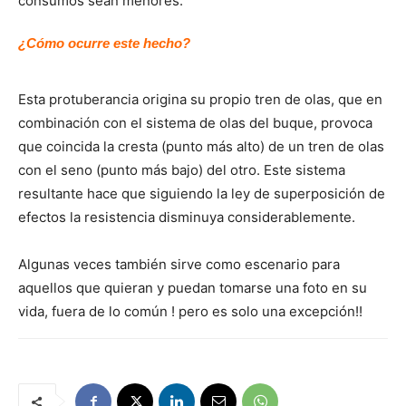
consumos sean menores.
¿Cómo ocurre este hecho?
Esta protuberancia origina su propio tren de olas, que en
combinación con el sistema de olas del buque, provoca
que coincida la cresta (punto más alto) de un tren de olas
con el seno (punto más bajo) del otro. Este sistema
resultante hace que siguiendo la ley de superposición de
efectos la resistencia disminuya considerablemente.
Algunas veces también sirve como escenario para
aquellos que quieran y puedan tomarse una foto en su
vida, fuera de lo común ! pero es solo una excepción!!