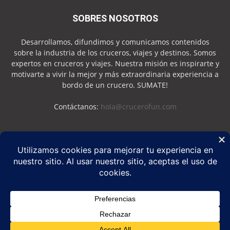
SOBRES NOSOTROS
Desarrollamos, difundimos y comunicamos contenidos
sobre la industria de los cruceros, viajes y destinos. Somos
expertos en cruceros y viajes. Nuestra misión es inspirarte y
motivarte a vivir la mejor y más extraordinaria experiencia a
bordo de un crucero. SUMATE!
Contáctanos:
hola@crucerofun.com
SEGUINOS
Política de Privacidad
Política de Cookies