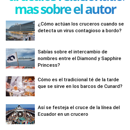
mas sobre el autor
¿Cómo actúan los cruceros cuando se
detecta un virus contagioso a bordo?
Sabías sobre el intercambio de
nombres entre el Diamond y Sapphire
Princess?
Cómo es el tradicional té de la tarde
que se sirve en los barcos de Cunard?
Así se festeja el cruce de la línea del
Ecuador en un crucero