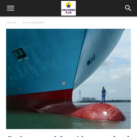
Home
Curiosidades