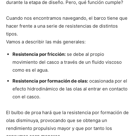
durante la etapa de diseño. Pero, qué función cumple?
Cuando nos encontramos navegando, el barco tiene que
hacer frente a una serie de resistencias de distintos
tipos.
Vamos a describir las más generales:
Resistencia por fricción:
se debe al propio
movimiento del casco a través de un fluido viscoso
como es el agua.
Resistencia por formación de olas:
ocasionada por el
efecto hidrodinámico de las olas al entrar en contacto
con el casco.
El bulbo de proa hará que la resistencia por formación de
olas disminuya, provocando que se obtenga un
rendimiento propulsivo mayor y que por tanto los