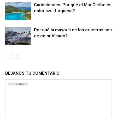
Curiosidades. Por qué el Mar Caribe es
color azul turquesa?
Por qué la mayoría de los cruceros son
de color blanco?
DEJANOS TU COMENTARIO