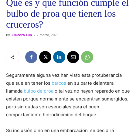
Qué es y qué función cumple el
bulbo de proa que tienen los
cruceros?
By
Crucero Fun
-
7 marzo, 2025
Seguramente alguna vez han visto esta protuberancia
que suelen tener los
barcos
en su parte delantera
llamada
bulbo de proa
o tal vez no hayan reparado en que
existen porque normalmente se encuentran sumergidos,
pero sin dudas son esenciales para el buen
comportamiento hidrodinámico del buque.
Su inclusión o no en una embarcación se decidirá