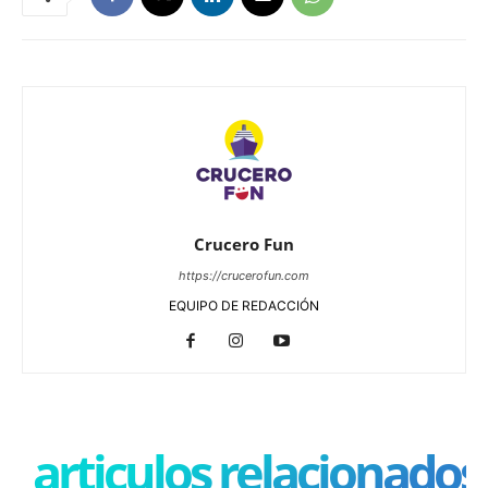
Crucero Fun
https://crucerofun.com
EQUIPO DE REDACCIÓN
articulos relacionados