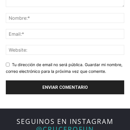
Tu dirección de email no será pública. Guardar mi nombre,
correo electrónico para la próxima vez que comente.
SEGUINOS EN INSTAGRAM
@CRUCEROFUN