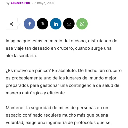
By
Crucero Fun
-
8 mayo, 2026
Imagina que estás en medio del océano, disfrutando de
ese viaje tan deseado en crucero, cuando surge una
alerta sanitaria.
¿Es motivo de pánico? En absoluto. De hecho, un crucero
es probablemente uno de los lugares del mundo mejor
preparados para gestionar una contingencia de salud de
manera quirúrgica y eficiente.
Mantener la seguridad de miles de personas en un
espacio confinado requiere mucho más que buena
voluntad; exige una ingeniería de protocolos que se