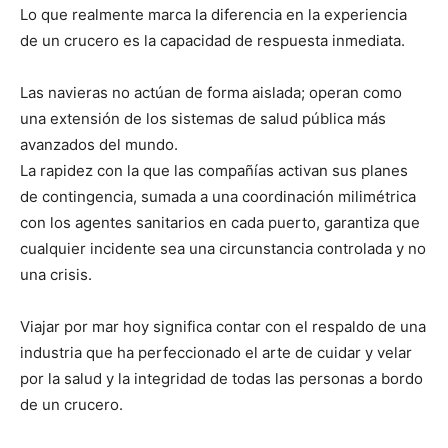
Lo que realmente marca la diferencia en la experiencia
de un crucero es la capacidad de respuesta inmediata.
Las navieras no actúan de forma aislada; operan como
una extensión de los sistemas de salud pública más
avanzados del mundo.
La rapidez con la que las compañías activan sus planes
de contingencia, sumada a una coordinación milimétrica
con los agentes sanitarios en cada puerto, garantiza que
cualquier incidente sea una circunstancia controlada y no
una crisis.
Viajar por mar hoy significa contar con el respaldo de una
industria que ha perfeccionado el arte de cuidar y velar
por la salud y la integridad de todas las personas a bordo
de un crucero.