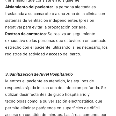
transmisión que consiste en lo siguiente.
Aislamiento del paciente:
La persona afectada es
trasladada a su camarote o a una zona de la clínica con
sistemas de ventilación independientes (presión
negativa) para evitar la propagación por aire.
Rastreo de contactos:
Se realiza un seguimiento
exhaustivo de las personas que estuvieron en contacto
estrecho con el paciente, utilizando, si es necesario, los
registros de actividad y acceso del barco.
3. Sanitización de Nivel Hospitalario
Mientras el paciente es atendido, los equipos de
respuesta rápida inician una desinfección profunda. Se
utilizan desinfectantes de grado hospitalario y
tecnologías como la pulverización electrostática, que
permite eliminar patógenos en superficies de difícil
acceso en cuestión de minutos. Las áreas comunes por