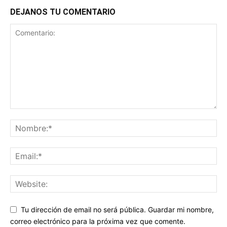
DEJANOS TU COMENTARIO
Tu dirección de email no será pública. Guardar mi nombre,
correo electrónico para la próxima vez que comente.