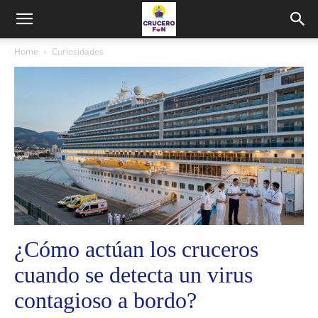
Home
Curiosidades
¿Cómo actúan los cruceros
cuando se detecta un virus
contagioso a bordo?