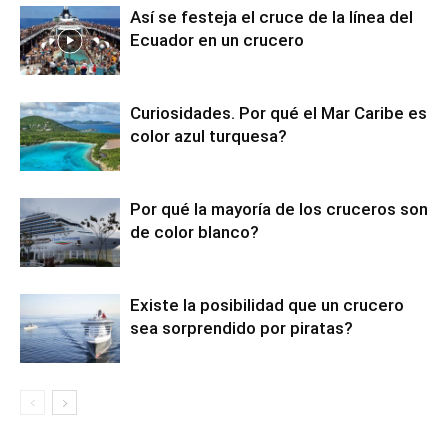
Así se festeja el cruce de la línea del
Ecuador en un crucero
Curiosidades. Por qué el Mar Caribe es
color azul turquesa?
Por qué la mayoría de los cruceros son
de color blanco?
Existe la posibilidad que un crucero
sea sorprendido por piratas?