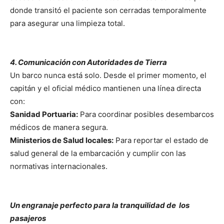
donde transitó el paciente son cerradas temporalmente
para asegurar una limpieza total.
4. Comunicación con Autoridades de Tierra
Un barco nunca está solo. Desde el primer momento, el
capitán y el oficial médico mantienen una línea directa
con:
Sanidad Portuaria:
Para coordinar posibles desembarcos
médicos de manera segura.
Ministerios de Salud locales:
Para reportar el estado de
salud general de la embarcación y cumplir con las
normativas internacionales.
Un engranaje perfecto para la tranquilidad de los
pasajeros