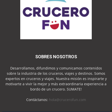
SOBRES NOSOTROS
Desarrollamos, difundimos y comunicamos contenidos
sobre la industria de los cruceros, viajes y destinos. Somos
expertos en cruceros y viajes. Nuestra misión es inspirarte y
motivarte a vivir la mejor y más extraordinaria experiencia a
bordo de un crucero. SUMATE!
Contáctanos:
hola@crucerofun.com