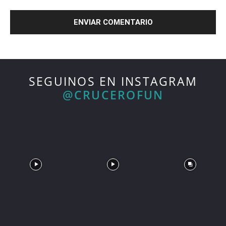
SEGUINOS EN INSTAGRAM
@CRUCEROFUN