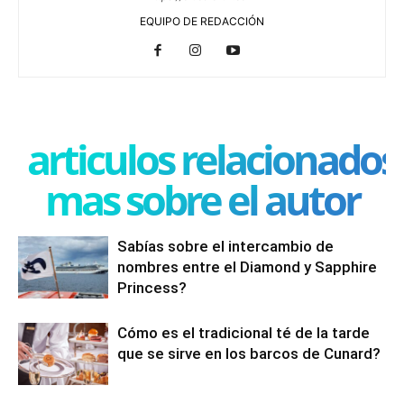
EQUIPO DE REDACCIÓN
articulos relacionados
mas sobre el autor
Sabías sobre el intercambio de
nombres entre el Diamond y Sapphire
Princess?
Cómo es el tradicional té de la tarde
que se sirve en los barcos de Cunard?