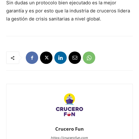
Sin dudas un protocolo bien ejecutado es la mejor
garantía y es por esto que la industria de cruceros lidera
la gestión de crisis sanitarias a nivel global.
Crucero Fun
https://crucerofun.com