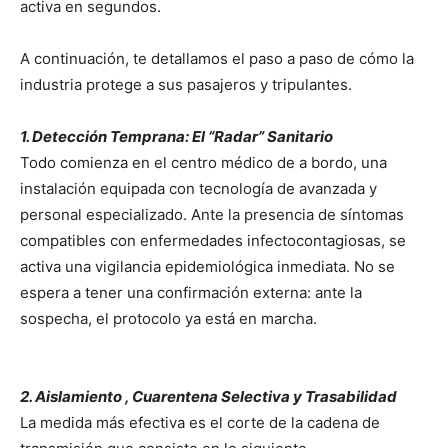
activa en segundos.
A continuación, te detallamos el paso a paso de cómo la
industria protege a sus pasajeros y tripulantes.
1. Detección Temprana: El “Radar” Sanitario
Todo comienza en el centro médico de a bordo, una
instalación equipada con tecnología de avanzada y
personal especializado. Ante la presencia de síntomas
compatibles con enfermedades infectocontagiosas, se
activa una vigilancia epidemiológica inmediata. No se
espera a tener una confirmación externa: ante la
sospecha, el protocolo ya está en marcha.
2. Aislamiento , Cuarentena Selectiva y Trasabilidad
La medida más efectiva es el corte de la cadena de