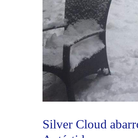
Silver Cloud abarr