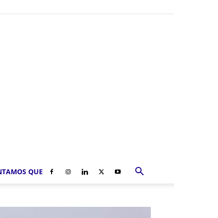
NTAMOS QUE