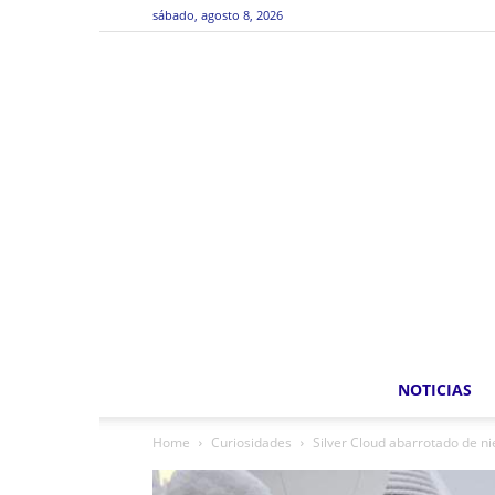
sábado, agosto 8, 2026
NOTICIAS
Home
Curiosidades
Silver Cloud abarrotado de ni