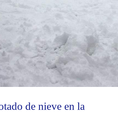
otado de nieve en la