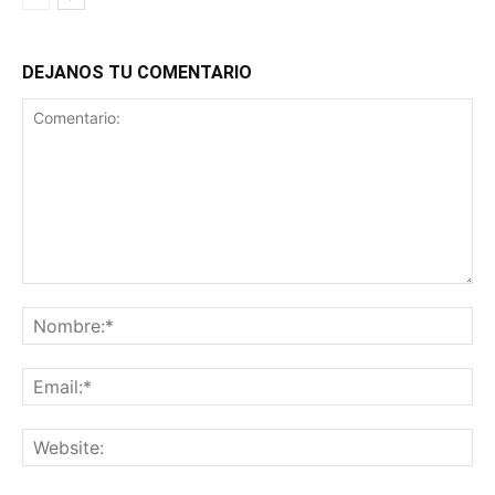
DEJANOS TU COMENTARIO