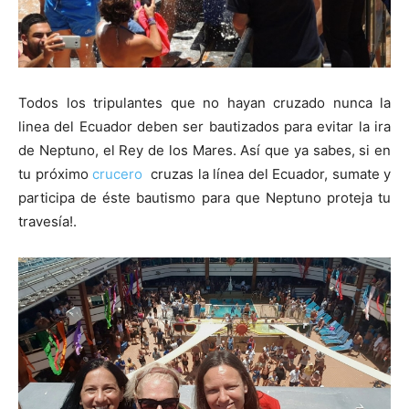
Todos los tripulantes que no hayan cruzado nunca la
linea del Ecuador deben ser bautizados para evitar la ira
de Neptuno, el Rey de los Mares. Así que ya sabes, si en
tu próximo
crucero
cruzas la línea del Ecuador, sumate y
participa de éste bautismo para que Neptuno proteja tu
travesía!.