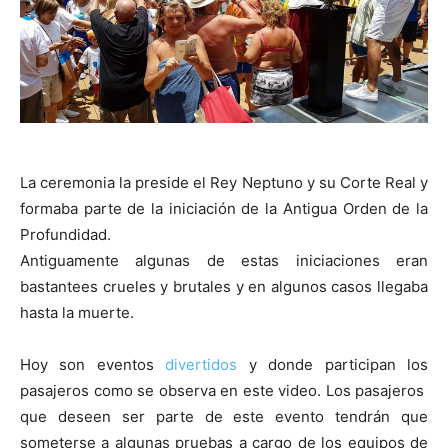
La ceremonia la preside el Rey Neptuno y su Corte Real y
formaba parte de la iniciación de la Antigua Orden de la
Profundidad.
Antiguamente algunas de estas iniciaciones eran
bastantees crueles y brutales y en algunos casos llegaba
hasta la muerte.
Hoy son eventos
divertidos
y donde participan los
pasajeros como se observa en este video. Los pasajeros
que deseen ser parte de este evento tendrán que
someterse a algunas pruebas a cargo de los equipos de