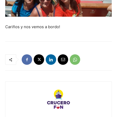
Cariños y nos vemos a bordo!