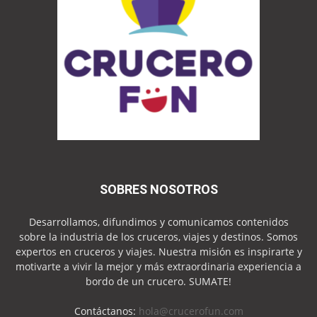
SOBRES NOSOTROS
Desarrollamos, difundimos y comunicamos contenidos
sobre la industria de los cruceros, viajes y destinos. Somos
expertos en cruceros y viajes. Nuestra misión es inspirarte y
motivarte a vivir la mejor y más extraordinaria experiencia a
bordo de un crucero. SUMATE!
Contáctanos:
hola@crucerofun.com