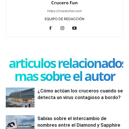
Crucero Fun
https://crucerofun.com
EQUIPO DE REDACCIÓN
articulos relacionados
mas sobre el autor
¿Cómo actúan los cruceros cuando se
detecta un virus contagioso a bordo?
Sabías sobre el intercambio de
nombres entre el Diamond y Sapphire