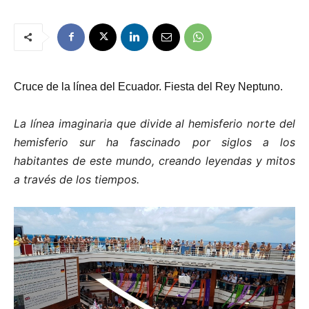
Cruce de la línea del Ecuador. Fiesta del Rey Neptuno.
La línea imaginaria que divide al hemisferio norte del
hemisferio sur ha fascinado por siglos a los
habitantes de este mundo, creando leyendas y mitos
a través de los tiempos.