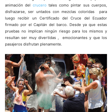
animación del
crucero
tales como pintar sus cuerpos,
disfrazarse, ser untados con mezclas coloridas para
luego recibir un Certificado del Cruce del Ecuador
firmado por el Capitán del barco. Desde ya que estas
pruebas no implican ningún riesgo para los mismos y
resultan ser muy divertidas , emocionantes y que los
pasajeros disfrutan plenamente.