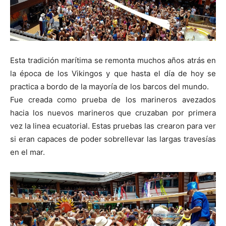
Esta tradición marítima se remonta muchos años atrás en
la época de los Vikingos y que hasta el día de hoy se
practica a bordo de la mayoría de los barcos del mundo.
Fue creada como prueba de los marineros avezados
hacia los nuevos marineros que cruzaban por primera
vez la linea ecuatorial. Estas pruebas las crearon para ver
si eran capaces de poder sobrellevar las largas travesías
en el mar.