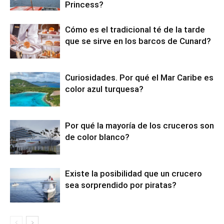
Princess?
Cómo es el tradicional té de la tarde
que se sirve en los barcos de Cunard?
Curiosidades. Por qué el Mar Caribe es
color azul turquesa?
Por qué la mayoría de los cruceros son
de color blanco?
Existe la posibilidad que un crucero
sea sorprendido por piratas?