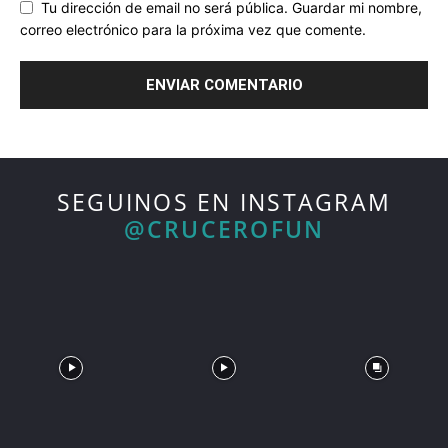
Tu dirección de email no será pública. Guardar mi nombre,
correo electrónico para la próxima vez que comente.
SEGUINOS EN INSTAGRAM
@CRUCEROFUN