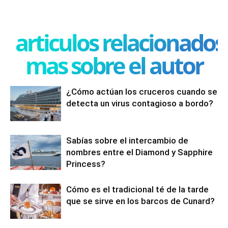
articulos relacionados
mas sobre el autor
¿Cómo actúan los cruceros cuando se
detecta un virus contagioso a bordo?
Sabías sobre el intercambio de
nombres entre el Diamond y Sapphire
Princess?
Cómo es el tradicional té de la tarde
que se sirve en los barcos de Cunard?