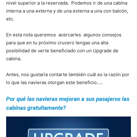
nivel superior a la reservada. Podemos ir de una cabina
interna a una externa y de una externa a una con balcón,
etc.
En esta nota queremos acercarles algunos consejos
para que en tu próximo crucero tengas una alta
posibilidad de verte beneficiado con un Upgrade de
cabina.
Antes, nos gustaría contarte también cuál es la razón por
lo que las navieras otorgan este beneficio…..
Por qué las navieras mejoran a sus pasajeros las
cabinas gratuitamente?