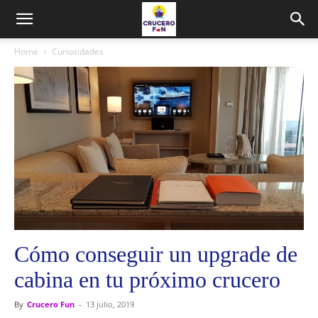
Home
Curiosidades
Cómo conseguir un upgrade de
cabina en tu próximo crucero
By
Crucero Fun
-
13 julio, 2019