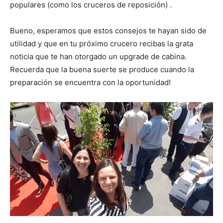
populares (como los cruceros de reposición) .
Bueno, esperamos que estos consejos te hayan sido de
utilidad y que en tu próximo crucero recibas la grata
noticia que te han otorgado un upgrade de cabina.
Recuerda que la buena suerte se produce cuando la
preparación se encuentra con la oportunidad!