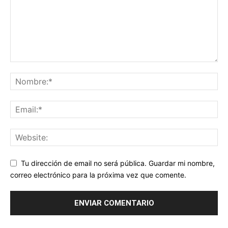
Tu dirección de email no será pública. Guardar mi nombre,
correo electrónico para la próxima vez que comente.