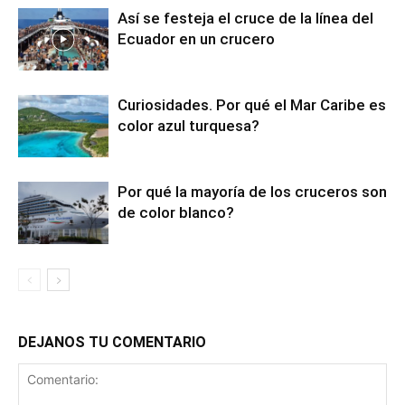
Así se festeja el cruce de la línea del
Ecuador en un crucero
Curiosidades. Por qué el Mar Caribe es
color azul turquesa?
Por qué la mayoría de los cruceros son
de color blanco?
DEJANOS TU COMENTARIO