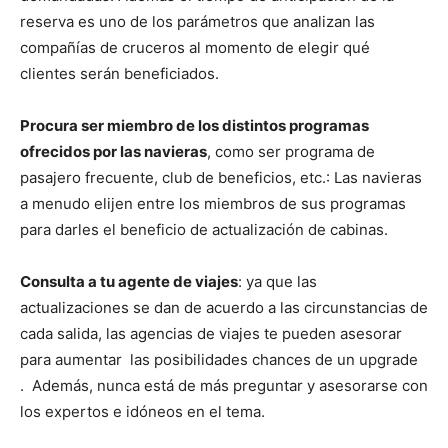
reserva es uno de los parámetros que analizan las
compañías de cruceros al momento de elegir qué
clientes serán beneficiados.
Procura ser miembro de los distintos programas
ofrecidos por las navieras
, como ser programa de
pasajero frecuente, club de beneficios, etc.: Las navieras
a menudo elijen entre los miembros de sus programas
para darles el beneficio de actualización de cabinas.
Consulta a tu agente de viajes
: ya que las
actualizaciones se dan de acuerdo a las circunstancias de
cada salida, las agencias de viajes te pueden asesorar
para aumentar las posibilidades chances de un upgrade
. Además, nunca está de más preguntar y asesorarse con
los expertos e idóneos en el tema.