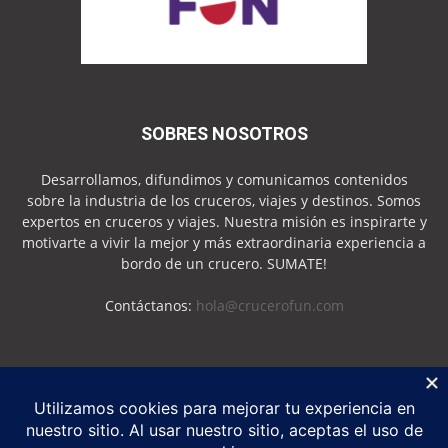
SOBRES NOSOTROS
Desarrollamos, difundimos y comunicamos contenidos
sobre la industria de los cruceros, viajes y destinos. Somos
expertos en cruceros y viajes. Nuestra misión es inspirarte y
motivarte a vivir la mejor y más extraordinaria experiencia a
bordo de un crucero. SUMATE!
Contáctanos:
hola@crucerofun.com
SEGUINOS