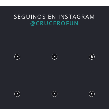
SEGUINOS EN INSTAGRAM
@CRUCEROFUN