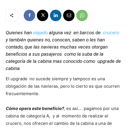
Quienes han
viajado
alguna vez en barcos de
crucero
y también quienes no, conocen, saben o les han
contado, que las navieras muchas veces otorgan
beneficios a sus pasajeros como la suba de la
categoría de la cabina mas conocido como upgrade de
cabina.
El upgrade
no sucede siempre y tampoco es una
obligación de las navieras, pero lo cierto es que ocurren
frecuentemente.
Cómo opera este beneficio?
, es así… pagamos por una
cabina de categoría A, y al momento de realizar el
crucero, nos ofrecen el cambio de la cabina a una de