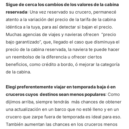
Sigue de cerca los cambios de los valores de la cabina
reservada
: Una vez reservado su crucero, permanecé
atento a la variación del precio de la tarifa de la cabina
idéntica a la tuya, para así detectar si bajan el precio.
Muchas agencias de viajes y navieras ofrecen “precio
bajo garantizado”, que, llegado el caso que disminuya el
precio de la cabina reservada, la naviera te puede hacer
un reembolso de la diferencia u ofrecer ciertos
beneficios, como crédito a bordo, ó mejorar la categoría
de la cabina.
Elegi preferentemente viajar en temporada baja ó en
cruceros cuyos destinos sean menos populares
: Como
dijimos arriba, siempre tendrás más chances de obtener
una actualización en un barco que no esté lleno y en un
crucero que zarpe fuera de temporada es ideal para eso.
También aumentan las chances en los cruceros menos