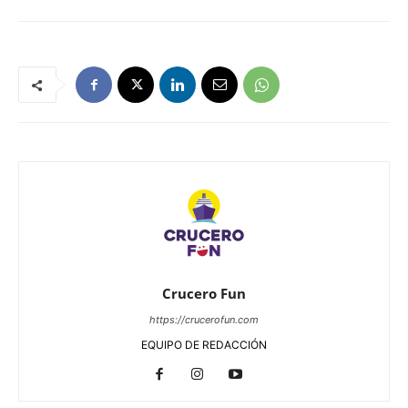
Crucero Fun
https://crucerofun.com
EQUIPO DE REDACCIÓN