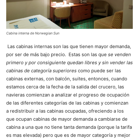
Cabina interna de Norwegian Sun
Las cabinas internas
son las que tienen mayor demanda,
por ser de más bajo precio. Estas son las que
se venden
primero
y por consiguiente quedan libres y sin vender las
cabinas de categoría superiores
como puede ser las
cabinas externas, con balcón, suites, entonces, cuando
estamos cerca de la fecha de la salida del crucero, las
navieras comienzan a analizar el progreso de ocupación
de las diferentes categorías de las cabinas y comienzan
a redistribuir a las cabinas ocupadas, ofreciendo a los
que ocupan cabinas de mayor demanda a cambiarse de
cabina a una que no tiene tanta demanda (porque la tarifa
es mas elevada) pero que es de mayor categoría y mejor