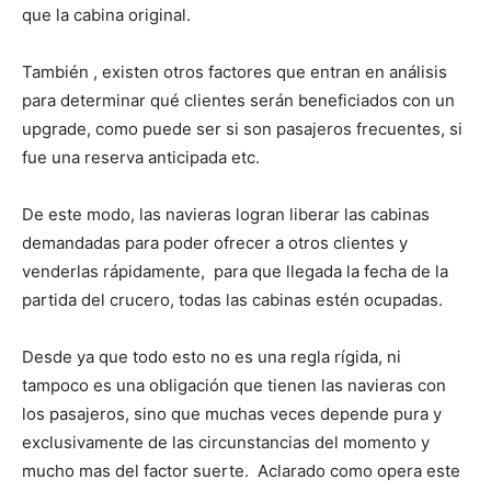
que la cabina original.
También , existen otros factores que entran en análisis
para determinar qué clientes serán beneficiados con un
upgrade, como puede ser si son pasajeros frecuentes, si
fue una reserva anticipada etc.
De este modo, las navieras logran liberar las cabinas
demandadas para poder ofrecer a otros clientes y
venderlas rápidamente, para que llegada la fecha de la
partida del crucero, todas las cabinas estén ocupadas.
Desde ya que todo esto no es una regla rígida, ni
tampoco es una obligación que tienen las navieras con
los pasajeros, sino que muchas veces depende pura y
exclusivamente de las circunstancias del momento y
mucho mas del factor suerte. Aclarado como opera este