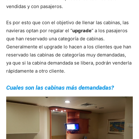
vendidas y con pasajeros.
Es por esto que con el objetivo de llenar las cabinas, las
navieras optan por regalar el “
upgrade
” a los pasajeros
que han reservado una categoría de cabinas.
Generalmente el upgrade lo hacen a los clientes que han
reservado las cabinas de categorías muy demandadas,
ya que si la cabina demandada se libera, podrán venderla
rápidamente a otro cliente.
Cuales son las
cabinas más demandadas
?