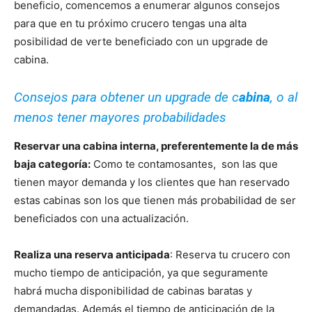
beneficio, comencemos a enumerar algunos consejos
para que en tu próximo crucero tengas una alta
posibilidad de verte beneficiado con un upgrade de
cabina.
Consejos para obtener un upgrade de c
abina
, o al
menos tener mayores probabilidades
Reservar una cabina interna, preferentemente la de más
baja categoría:
Como te contamosantes, son las que
tienen mayor demanda y los clientes que han reservado
estas cabinas son los que tienen más probabilidad de ser
beneficiados con una actualización.
Realiza una reserva anticipada
: Reserva tu crucero con
mucho tiempo de anticipación, ya que seguramente
habrá mucha disponibilidad de cabinas baratas y
demandadas. Además el tiempo de anticipación de la