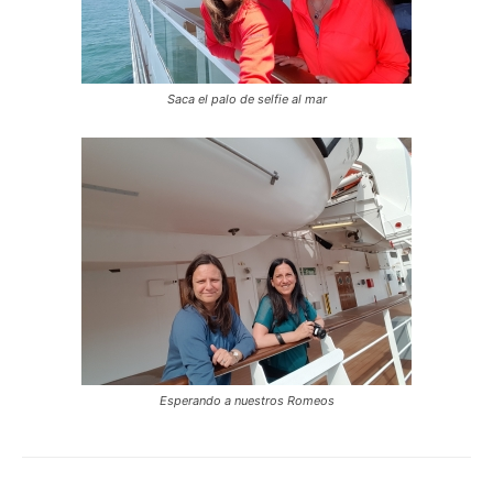
Saca el palo de selfie al mar
Esperando a nuestros Romeos