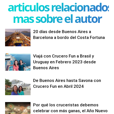
articulos relacionados
mas sobre el autor
20 días desde Buenos Aires a
Barcelona a bordo del Costa Fortuna
Viajá con Crucero Fun a Brasil y
Uruguay en Febrero 2023 desde
Buenos Aires
De Buenos Aires hasta Savona con
Crucero Fun en Abril 2024
Por qué los cruceristas debemos
celebrar con más ganas, el Año Nuevo