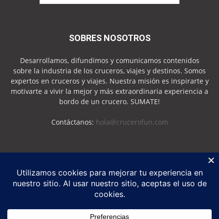
SOBRES NOSOTROS
Desarrollamos, difundimos y comunicamos contenidos
sobre la industria de los cruceros, viajes y destinos. Somos
expertos en cruceros y viajes. Nuestra misión es inspirarte y
motivarte a vivir la mejor y más extraordinaria experiencia a
bordo de un crucero. SUMATE!
Contáctanos:
hola@crucerofun.com
SEGUINOS