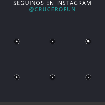
SEGUINOS EN INSTAGRAM
@CRUCEROFUN