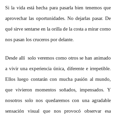
Si la vida está hecha para pasarla bien tenemos que
aprovechar las oportunidades. No dejarlas pasar. De
qué sirve sentarse en la orilla de la costa a mirar como
nos pasan los cruceros por delante.
Desde allí solo veremos como otros se han animado
a vivir una experiencia única, diferente e irrepetible.
Ellos luego contarán con mucha pasión al mundo,
que vivieron momentos soñados, impensados. Y
nosotros solo nos quedaremos con una agradable
sensación visual que nos provocó observar esa