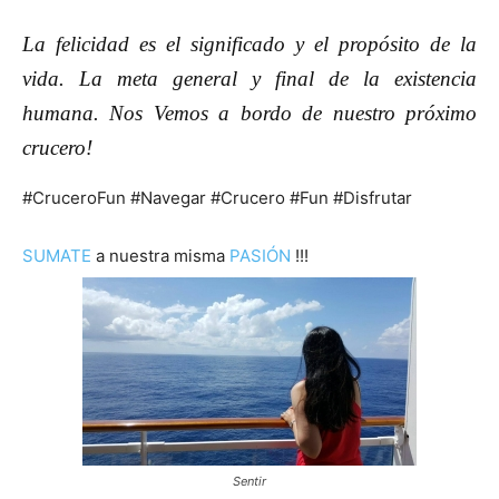
La felicidad es el significado y el propósito de la
vida.
La meta general y final de la existencia
humana. Nos Vemos a bordo de nuestro próximo
crucero!
#CruceroFun #Navegar #Crucero #Fun #Disfrutar
SUMATE
a nuestra misma
PASIÓN
!!!
Sentir