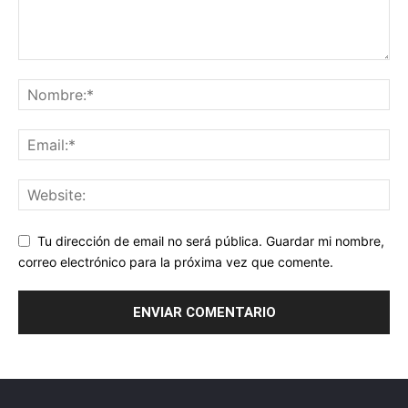
Tu dirección de email no será pública. Guardar mi nombre,
correo electrónico para la próxima vez que comente.