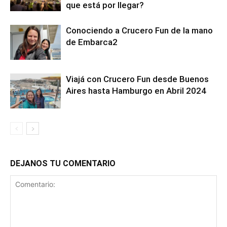
que está por llegar?
Conociendo a Crucero Fun de la mano
de Embarca2
Viajá con Crucero Fun desde Buenos
Aires hasta Hamburgo en Abril 2024
DEJANOS TU COMENTARIO