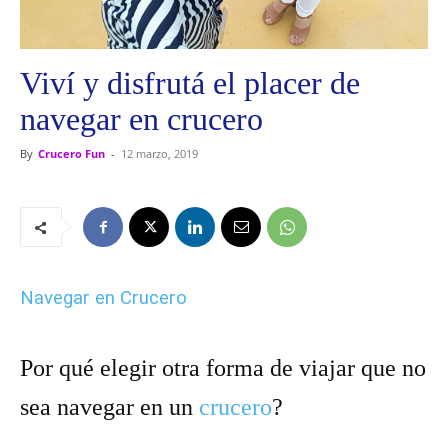
Viví y disfrutá el placer de
navegar en crucero
By
Crucero Fun
-
12 marzo, 2019
Navegar en Crucero
Por qué elegir otra forma de viajar que no
sea navegar en un
crucero
?