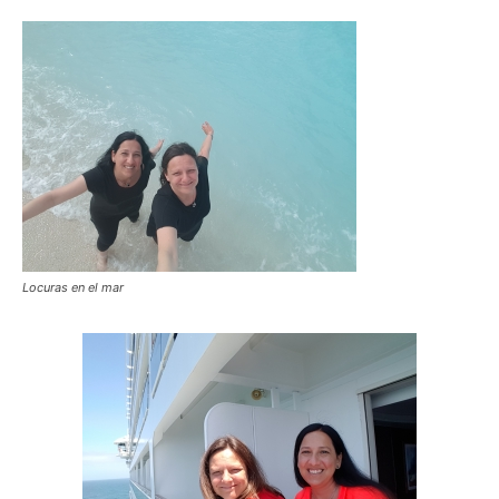
Locuras en el mar