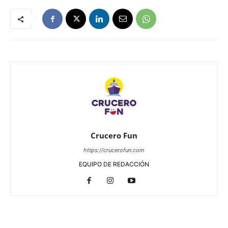
Crucero Fun
https://crucerofun.com
EQUIPO DE REDACCIÓN