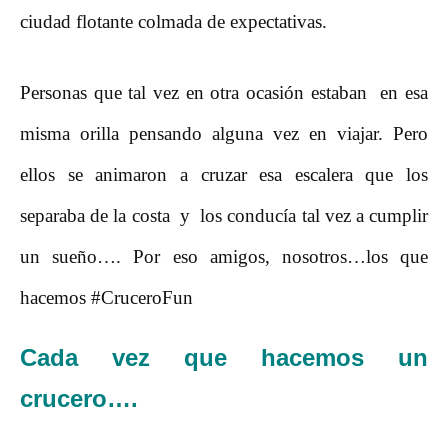
ciudad flotante colmada de expectativas.
Personas que tal vez en otra ocasión estaban en esa
misma orilla pensando alguna vez en viajar. Pero
ellos se animaron a cruzar esa escalera que los
separaba de la costa y los conducía tal vez a cumplir
un sueño…. Por eso amigos, nosotros…los que
hacemos #CruceroFun
Cada vez
que hacemos un
crucero….