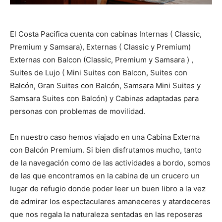
El Costa Pacifica cuenta con cabinas
Internas
( Classic,
Premium y Samsara),
Externas
( Classic y Premium)
Externas con Balcon
(Classic, Premium y Samsara ) ,
Suites de Lujo
( Mini Suites con Balcon, Suites con
Balcón, Gran Suites con Balcón, Samsara Mini Suites y
Samsara Suites con Balcón) y
Cabinas adaptadas para
personas con problemas de movilidad
.
En nuestro caso hemos viajado en una Cabina Externa
con Balcón Premium. Si bien disfrutamos mucho, tanto
de la navegación como de las actividades a bordo, somos
de las que encontramos en la cabina de un crucero un
lugar de refugio donde poder leer un buen libro a la vez
de admirar los espectaculares amaneceres y atardeceres
que nos regala la naturaleza sentadas en las reposeras