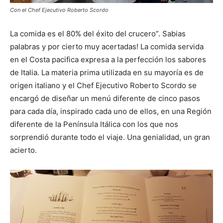
Con el Chef Ejecutivo Roberto Scordo
La comida es el 80% del éxito del crucero”. Sabias
palabras y por cierto muy acertadas! La comida servida
en el Costa pacifica expresa a la perfección los sabores
de Italia. La materia prima utilizada en su mayoría es de
origen italiano y el Chef Ejecutivo Roberto Scordo se
encargó de diseñar un menú diferente de cinco pasos
para cada día, inspirado cada uno de ellos, en una Región
diferente de la Península Itálica con los que nos
sorprendió durante todo el viaje. Una genialidad, un gran
acierto.