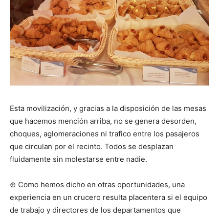
Esta movilización, y gracias a la disposición de las mesas
que hacemos mención arriba, no se genera desorden,
choques, aglomeraciones ni trafico entre los pasajeros
que circulan por el recinto. Todos se desplazan
fluidamente sin molestarse entre nadie.
⊕ Como hemos dicho en otras oportunidades, una
experiencia en un crucero resulta placentera si el equipo
de trabajo y directores de los departamentos que