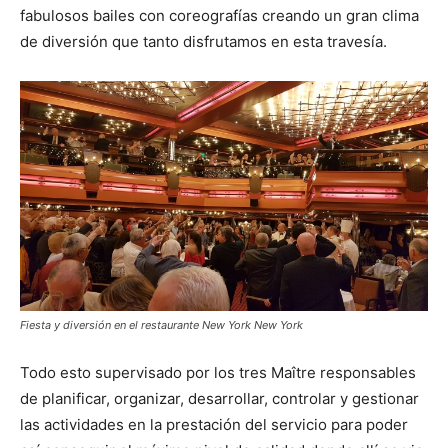
fabulosos bailes con coreografías creando un gran clima
de diversión que tanto disfrutamos en esta travesía.
Fiesta y diversión en el restaurante New York New York
Todo esto supervisado por los tres Maître responsables
de planificar, organizar, desarrollar, controlar y gestionar
las actividades en la prestación del servicio para poder