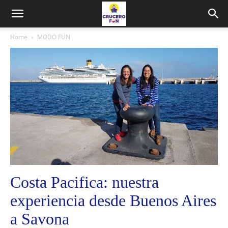
Home
MODO FUN
Costa Pacifica: nuestra
experiencia desde Buenos Aires
a Savona