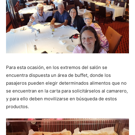
Para esta ocasión, en los extremos del salón se
encuentra dispuesta un área de buffet, donde los
pasajeros pueden elegir determinados alimentos que no
se encuentran en la carta para solicitárselos al camarero,
y para ello deben movilizarse en búsqueda de estos
productos.