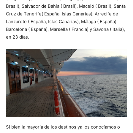
Brasil), Salvador de Bahia ( Brasil), Maceió ( Brasil), Santa
Cruz de Tenerife( España, Islas Canarias), Arrecife de
Lanzarote ( España, Islas Canarias), Málaga ( España),
Barcelona ( España), Marsella ( Francia) y Savona ( Italia),
en 23 días.
Si bien la mayoría de los destinos ya los conocíamos o