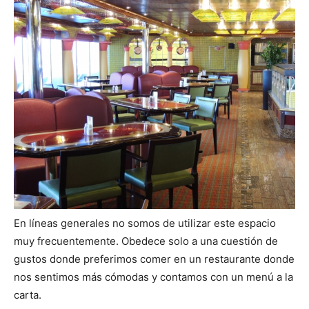
En líneas generales no somos de utilizar este espacio
muy frecuentemente. Obedece solo a una cuestión de
gustos donde preferimos comer en un restaurante donde
nos sentimos más cómodas y contamos con un menú a la
carta.