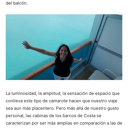
del balcón.
La luminosidad, la amplitud, la sensación de espacio que
conlleva este tipo de camarote hacen que nuestro viaje
sea aun más placentero. Pero más allá de nuestro gusto
personal, las cabinas de los barcos de Costa se
caracterizan por ser más amplias en comparación a las de