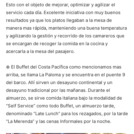
Esto con el objeto de mejorar, optimizar y agilizar el
servicio cada día. Excelente iniciativa con muy buenos
resultados ya que los platos llegaban a la mesa de
manera mas rápida, manteniendo una buena temperatura
y agilizando la gestión y recorrido de los camareros que
se encargan de recoger la comida en la cocina y
acercarla a la mesa del pasajero.
⊕ El Buffet del Costa Pacífica como mencionamos mas
arriba, se llama La Paloma y se encuentra en el puente 9
del barco. Allí sirven un desayuno continental y un
desayuno tradicional por las mañanas. Durante el
almuerzo, se sirve comida italiana bajo la modalidad de
“Self Service” como todo Buffet, un almuerzo tarde,
denominado “Late Lunch” para los rezagados, por la tarde
“La Merenda” y las cenas Informales por la noche.