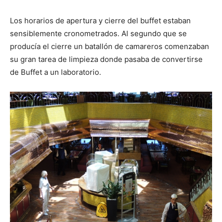
Los horarios de apertura y cierre del buffet estaban
sensiblemente cronometrados. Al segundo que se
producía el cierre un batallón de camareros comenzaban
su gran tarea de limpieza donde pasaba de convertirse
de Buffet a un laboratorio.