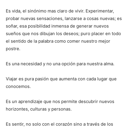
Es vida, el sinónimo mas claro de vivir. Experimentar,
probar nuevas sensaciones, lanzarse a cosas nuevas; es
soñar, esa posibilidad inmensa de generar nuevos
sueños que nos dibujan los deseos; puro placer en todo
el sentido de la palabra como comer nuestro mejor
postre.
Es una necesidad y no una opción para nuestra alma.
Viajar es pura pasión que aumenta con cada lugar que
conocemos.
Es un aprendizaje que nos permite descubrir nuevos
horizontes, culturas y personas.
Es sentir, no solo con el corazón sino a través de los