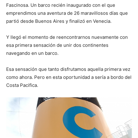
Fascinosa. Un barco recién inaugurado con el que
emprendimos una aventura de 26 maravillosos días que
partió desde Buenos Aires y finalizó en Venecia.
Y llegó el momento de reencontrarnos nuevamente con
esa primera sensación de unir dos continentes
navegando en un barco.
Esa sensación que tanto disfrutamos aquella primera vez
como ahora. Pero en esta oportunidad a sería a bordo del
Costa Pacifica.