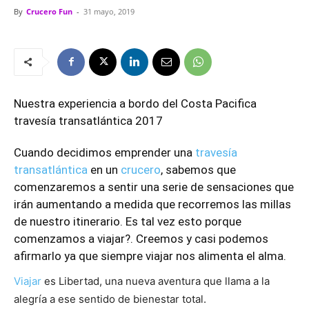
By
Crucero Fun
-
31 mayo, 2019
Nuestra experiencia a bordo del Costa Pacifica
travesía transatlántica 2017
Cuando decidimos emprender una
travesía
transatlántica
en un
crucero
, sabemos que
comenzaremos a sentir una serie de sensaciones que
irán aumentando a medida que recorremos las millas
de nuestro itinerario.
Es tal vez esto porque
comenzamos a viajar?. Creemos y casi podemos
afirmarlo ya que siempre viajar nos alimenta el alma.
Viajar
es Libertad, una nueva aventura que llama a la
alegría a ese sentido de bienestar total.