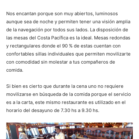
Nos encantan porque son muy abiertos, luminosos
aunque sea de noche y permiten tener una visión amplia
de la navegación por todos sus lados. La disposición de
las mesas del Costa Pacífica es la ideal. Mesas redondas
y rectangulares donde el 90 % de estas cuentan con
confortables sillas individuales que permiten movilizarte
con comodidad sin molestar a tus compañeros de
comida.
Si bien es cierto que durante la cena uno no requiere
movilizarse en búsqueda de la comida porque el servicio
es a la carta, este mismo restaurante es utilizado en el
horario del desayuno de 7.30 hs a 9.30 hs.