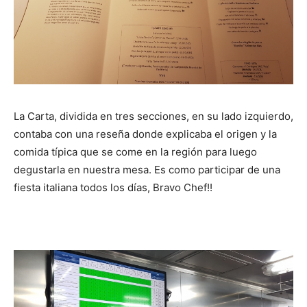
La Carta, dividida en tres secciones, en su lado izquierdo,
contaba con una reseña donde explicaba el origen y la
comida típica que se come en la región para luego
degustarla en nuestra mesa. Es como participar de una
fiesta italiana todos los días, Bravo Chef!!