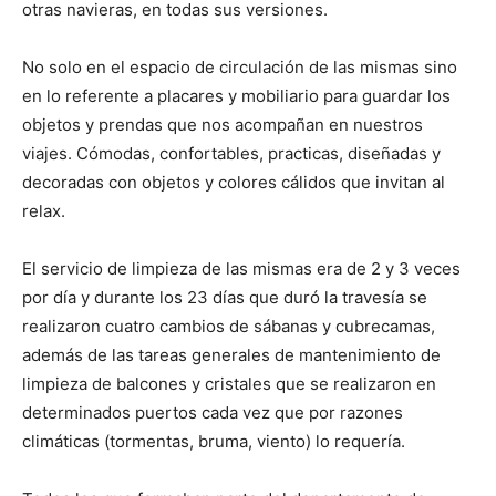
otras navieras, en todas sus versiones.
No solo en el espacio de circulación de las mismas sino
en lo referente a placares y mobiliario para guardar los
objetos y prendas que nos acompañan en nuestros
viajes. Cómodas, confortables, practicas, diseñadas y
decoradas con objetos y colores cálidos que invitan al
relax.
El servicio de limpieza de las mismas era de 2 y 3 veces
por día y durante los 23 días que duró la travesía se
realizaron cuatro cambios de sábanas y cubrecamas,
además de las tareas generales de mantenimiento de
limpieza de balcones y cristales que se realizaron en
determinados puertos cada vez que por razones
climáticas (tormentas, bruma, viento) lo requería.