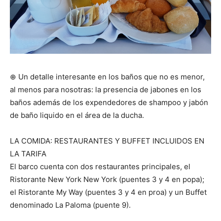
⊕ Un detalle interesante en los baños que no es menor,
al menos para nosotras: la presencia de jabones en los
baños además de los expendedores de shampoo y jabón
de baño liquido en el área de la ducha.
LA COMIDA: RESTAURANTES Y BUFFET INCLUIDOS EN
LA TARIFA
El barco cuenta con dos restaurantes principales, el
Ristorante New York New York (puentes 3 y 4 en popa);
el Ristorante My Way (puentes 3 y 4 en proa) y un Buffet
denominado La Paloma (puente 9).