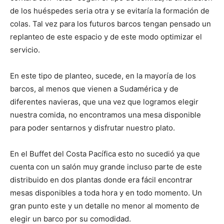
de los huéspedes seria otra y se evitaría la formación de
colas. Tal vez para los futuros barcos tengan pensado un
replanteo de este espacio y de este modo optimizar el
servicio.
En este tipo de planteo, sucede, en la mayoría de los
barcos, al menos que vienen a Sudamérica y de
diferentes navieras, que una vez que logramos elegir
nuestra comida, no encontramos una mesa disponible
para poder sentarnos y disfrutar nuestro plato.
En el Buffet del Costa Pacífica esto no sucedió ya que
cuenta con un salón muy grande incluso parte de este
distribuido en dos plantas donde era fácil encontrar
mesas disponibles a toda hora y en todo momento. Un
gran punto este y un detalle no menor al momento de
elegir un barco por su comodidad.