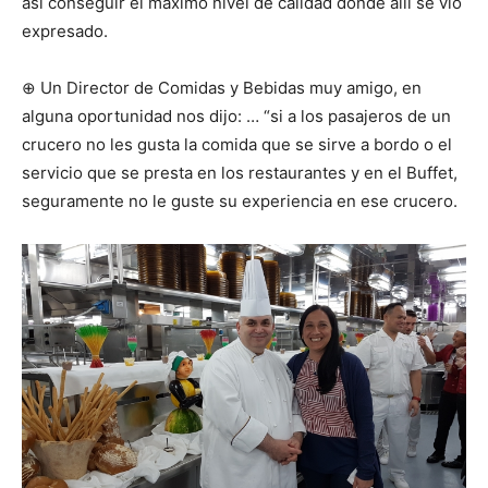
así conseguir el máximo nivel de calidad donde allí se vio
expresado.
⊕ Un Director de Comidas y Bebidas muy amigo, en
alguna oportunidad nos dijo: … “si a los pasajeros de un
crucero no les gusta la comida que se sirve a bordo o el
servicio que se presta en los restaurantes y en el Buffet,
seguramente no le guste su experiencia en ese crucero.