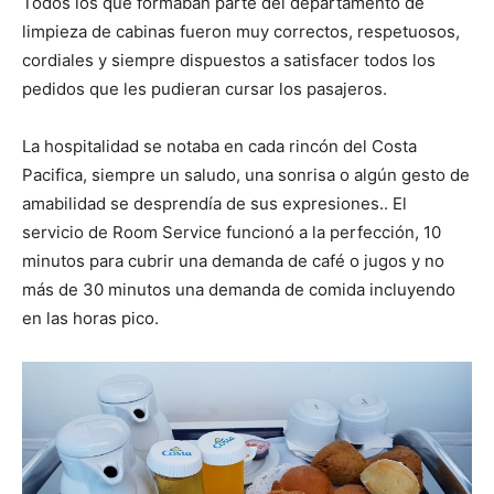
Todos los que formaban parte del departamento de
limpieza de cabinas fueron muy correctos, respetuosos,
cordiales y siempre dispuestos a satisfacer todos los
pedidos que les pudieran cursar los pasajeros.
La hospitalidad se notaba en cada rincón del Costa
Pacifica, siempre un saludo, una sonrisa o algún gesto de
amabilidad se desprendía de sus expresiones.. El
servicio de Room Service funcionó a la perfección, 10
minutos para cubrir una demanda de café o jugos y no
más de 30 minutos una demanda de comida incluyendo
en las horas pico.