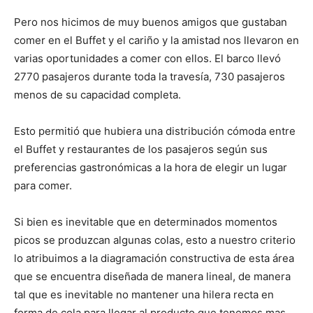
Pero nos hicimos de muy buenos amigos que gustaban
comer en el Buffet y el cariño y la amistad nos llevaron en
varias oportunidades a comer con ellos. El barco llevó
2770 pasajeros durante toda la travesía, 730 pasajeros
menos de su capacidad completa.
Esto permitió que hubiera una distribución cómoda entre
el Buffet y restaurantes de los pasajeros según sus
preferencias gastronómicas a la hora de elegir un lugar
para comer.
Si bien es inevitable que en determinados momentos
picos se produzcan algunas colas, esto a nuestro criterio
lo atribuimos a la diagramación constructiva de esta área
que se encuentra diseñada de manera lineal, de manera
tal que es inevitable no mantener una hilera recta en
forma de cola para llegar al producto que tenemos mas