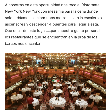
A nosotras en esta oportunidad nos toco el Ristorante
New York New York con mesa fija para la cena donde
solo debíamos caminar unos metros hasta la escalera o
ascensores y descender 4 puentes para llegar a esta.
Que decir de este lugar…..para nuestro gusto personal
los restaurantes que se encuentran en la proa de los
barcos nos encantan.