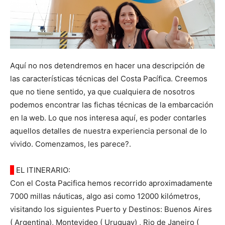
Aquí no nos detendremos en hacer una descripción de
las características técnicas del Costa Pacífica. Creemos
que no tiene sentido, ya que cualquiera de nosotros
podemos encontrar las fichas técnicas de la embarcación
en la web. Lo que nos interesa aquí, es poder contarles
aquellos detalles de nuestra experiencia personal de lo
vivido
.
Comenzamos, les parece?.
◊
EL ITINERARIO:
Con el Costa Pacifica hemos recorrido aproximadamente
7000 millas náuticas, algo asi como 12000 kilómetros,
visitando los siguientes Puerto y Destinos: Buenos Aires
( Argentina), Montevideo ( Uruguay) , Rio de Janeiro (