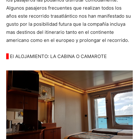
Algunos pasajeros frecuentes que realizan todos los
años este recorrido trasatlántico nos han manifestado su
gusto por la posibilidad futura que la compañía incluya
mas destinos del itinerario tanto en el continente
americano como en el europeo y prolongar el recorrido.
◊
El ALOJAMIENTO: LA CABINA O CAMAROTE