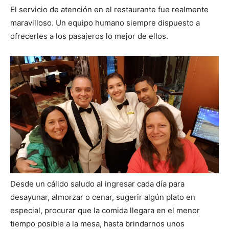
El servicio de atención en el restaurante fue realmente
maravilloso. Un equipo humano siempre dispuesto a
ofrecerles a los pasajeros lo mejor de ellos.
Desde un cálido saludo al ingresar cada día para
desayunar, almorzar o cenar, sugerir algún plato en
especial, procurar que la comida llegara en el menor
tiempo posible a la mesa, hasta brindarnos unos