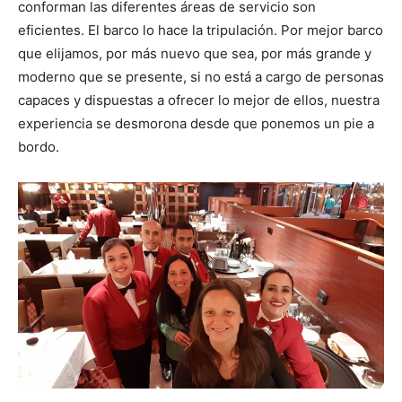
conforman las diferentes áreas de servicio son
eficientes. El barco lo hace la tripulación. Por mejor barco
que elijamos, por más nuevo que sea, por más grande y
moderno que se presente, si no está a cargo de personas
capaces y dispuestas a ofrecer lo mejor de ellos, nuestra
experiencia se desmorona desde que ponemos un pie a
bordo.