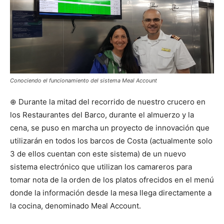
Conociendo el funcionamiento del sistema Meal Account
⊕ Durante la mitad del recorrido de nuestro crucero en
los Restaurantes del Barco, durante el almuerzo y la
cena, se puso en marcha un proyecto de innovación que
utilizarán en todos los barcos de Costa (actualmente solo
3 de ellos cuentan con este sistema) de un nuevo
sistema electrónico que utilizan los camareros para
tomar nota de la orden de los platos ofrecidos en el menú
donde la información desde la mesa llega directamente a
la cocina, denominado Meal Account.