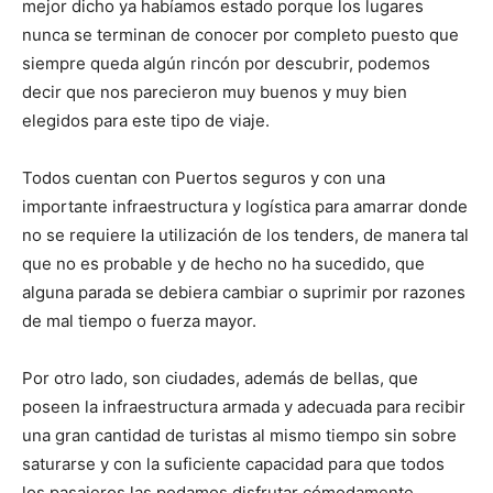
mejor dicho ya habíamos estado porque los lugares
nunca se terminan de conocer por completo puesto que
siempre queda algún rincón por descubrir, podemos
decir que nos parecieron muy buenos y muy bien
elegidos para este tipo de viaje.
Todos cuentan con Puertos seguros y con una
importante infraestructura y logística para amarrar donde
no se requiere la utilización de los tenders, de manera tal
que no es probable y de hecho no ha sucedido, que
alguna parada se debiera cambiar o suprimir por razones
de mal tiempo o fuerza mayor.
Por otro lado, son ciudades, además de bellas, que
poseen la infraestructura armada y adecuada para recibir
una gran cantidad de turistas al mismo tiempo sin sobre
saturarse y con la suficiente capacidad para que todos
los pasajeros las podamos disfrutar cómodamente.