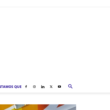
NTAMOS QUE