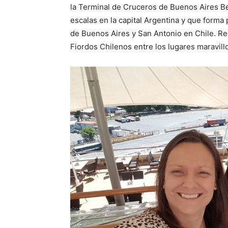
la Terminal de Cruceros de Buenos Aires B
escalas en la capital Argentina y que forma 
de Buenos Aires y San Antonio en Chile. Rec
Fiordos Chilenos entre los lugares maravillo