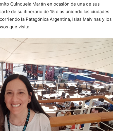
enito Quinquela Martín en ocasión de una de sus
parte de su itinerario de 15 días uniendo las ciudades
orriendo la Patagónica Argentina, Islas Malvinas y los
sos que visita.