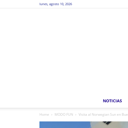
lunes, agosto 10, 2026
NOTICIAS
Home
MODO FUN
Visita al Norwegian Sun en Bu