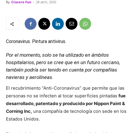
By
Crucero Fun
-
28 abril, 2020
Coronavirus
. Pintura antivirus.
Por el momento, solo se ha utilizado en ámbitos
hospitalarios, pero se cree que en un futuro cercano,
también podría ser tenido en cuenta por compañías
navieras y aerolíneas.
El recubrimiento “Anti-Coronavirus” que permite que las
personas no se infecten al tocar superficies pintadas
fue
desarrollado, patentado y producido por Nippon Paint &
Corning Inc,
una compañía de tecnología con sede en los
Estados Unidos.