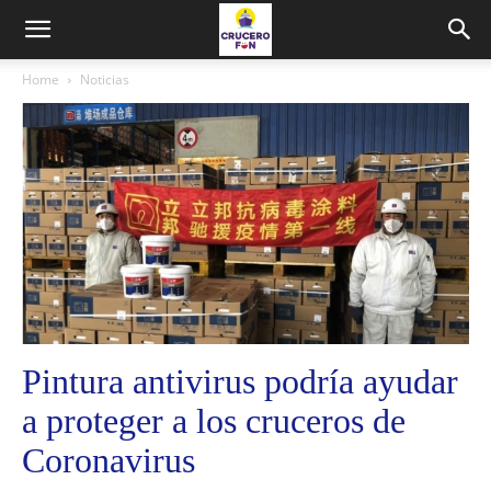
Home
Noticias
Pintura antivirus podría ayudar
a proteger a los cruceros de
Coronavirus