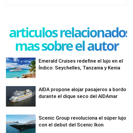
articulos relacionados
mas sobre el autor
Emerald Cruises redefine el lujo en el
Índico: Seychelles, Tanzania y Kenia
AIDA propone alojar pasajeros a bordo
durante el dique seco del AIDAmar
Scenic Group revoluciona el súper lujo
con el debut del Scenic Ikon