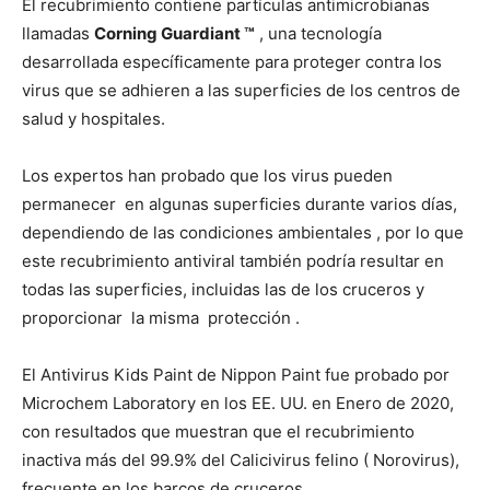
El recubrimiento contiene partículas antimicrobianas
llamadas
Corning Guardiant ™
, una tecnología
desarrollada específicamente para proteger contra los
virus que se adhieren a las superficies de los centros de
salud y hospitales.
Los expertos han probado que los virus pueden
permanecer en algunas superficies durante varios días,
dependiendo de las condiciones ambientales , por lo que
este recubrimiento antiviral también podría resultar en
todas las superficies, incluidas las de los cruceros y
proporcionar la misma protección .
El Antivirus Kids Paint de Nippon Paint fue probado por
Microchem Laboratory en los EE. UU. en Enero de 2020,
con resultados que muestran que el recubrimiento
inactiva más del 99.9% del Calicivirus felino ( Norovirus),
frecuente en los barcos de cruceros.