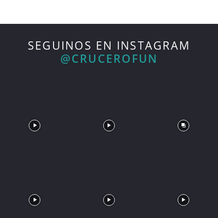
SEGUINOS EN INSTAGRAM
@CRUCEROFUN