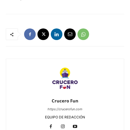
Crucero Fun
https://crucerofun.com
EQUIPO DE REDACCIÓN