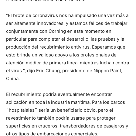
“El brote de coronavirus nos ha impulsado una vez más a
ser altamente innovadores, y estamos felices de trabajar
conjuntamente con Corning en este momento en
particular para completar el desarrollo, las pruebas y la
producción del recubrimiento antivirus. Esperamos que
esto brinde un valioso apoyo a los profesionales de
atención médica de primera línea. mientras luchan contra
el virus “, dijo Eric Chung, presidente de Nippon Paint,
China.
El recubrimiento podría eventualmente encontrar
aplicación en toda la industria marítima. Para los barcos
¨hospitalales¨ sería un beneficiario obvio, pero el
revestimiento también podría usarse para proteger
superficies en cruceros, transbordadores de pasajeros y
otros tipos de embarcaciones comerciales.