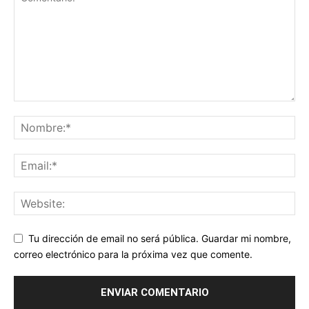
Tu dirección de email no será pública. Guardar mi nombre,
correo electrónico para la próxima vez que comente.