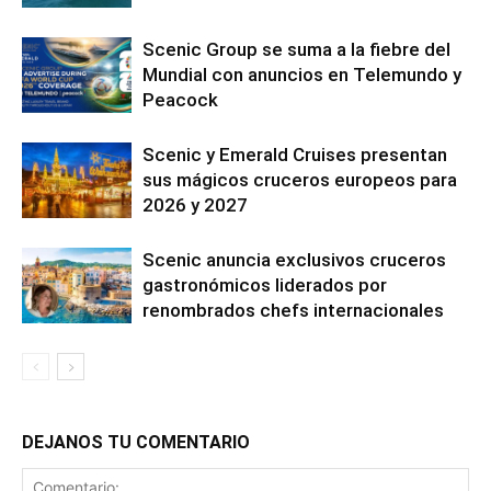
Scenic Group se suma a la fiebre del
Mundial con anuncios en Telemundo y
Peacock
Scenic y Emerald Cruises presentan
sus mágicos cruceros europeos para
2026 y 2027
Scenic anuncia exclusivos cruceros
gastronómicos liderados por
renombrados chefs internacionales
DEJANOS TU COMENTARIO