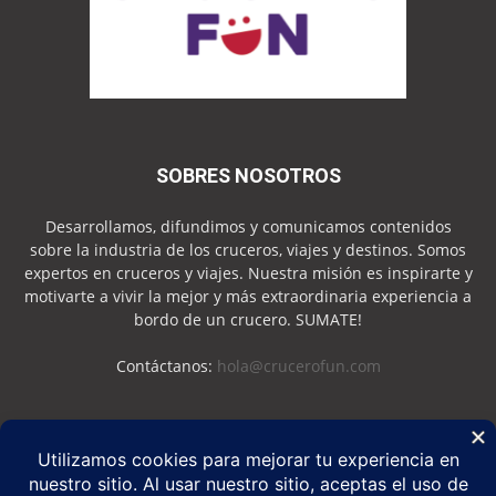
SOBRES NOSOTROS
Desarrollamos, difundimos y comunicamos contenidos
sobre la industria de los cruceros, viajes y destinos. Somos
expertos en cruceros y viajes. Nuestra misión es inspirarte y
motivarte a vivir la mejor y más extraordinaria experiencia a
bordo de un crucero. SUMATE!
Contáctanos:
hola@crucerofun.com
SEGUINOS