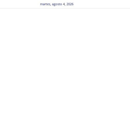
martes, agosto 4, 2026