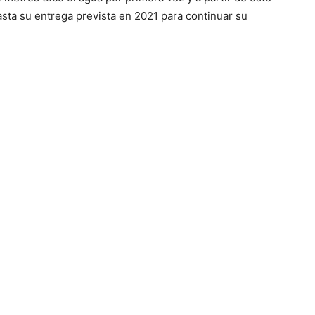
ta su entrega prevista en 2021 para continuar su