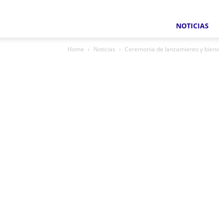
NOTICIAS
Home
Noticias
Ceremonia de lanzamiento y bien