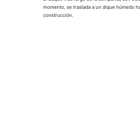
momento, se traslada a un dique húmedo has
construcción.