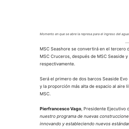
Momento en que se abre la represa para el ingreso del agua
MSC Seashore se convertirá en el tercero 
MSC Cruceros, después de MSC Seaside y 
respectivamente.
Será el primero de dos barcos Seaside Evo
y la proporción más alta de espacio al aire 
MSC.
Pierfrancesco Vago
, Presidente Ejecutivo 
nuestro programa de nuevas construcciones
innovando y estableciendo nuevos estándare