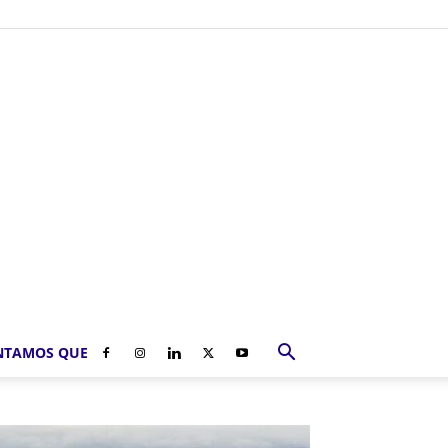
NTAMOS QUE