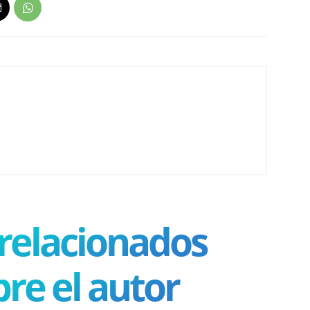
 relacionados
re el autor