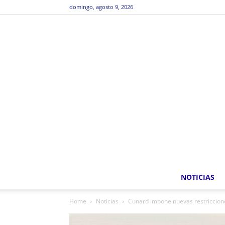
domingo, agosto 9, 2026
NOTICIAS
Home
Noticias
Cunard impone nuevas restriccion