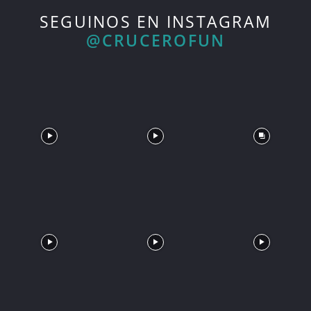
SEGUINOS EN INSTAGRAM
@CRUCEROFUN