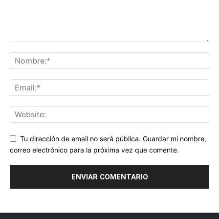
Tu dirección de email no será pública. Guardar mi nombre,
correo electrónico para la próxima vez que comente.