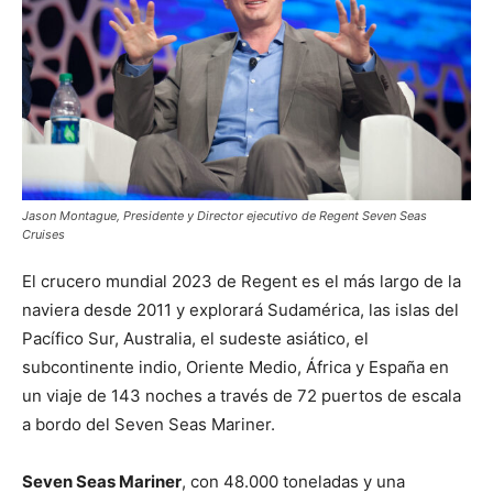
Jason Montague, Presidente y Director ejecutivo de Regent Seven Seas
Cruises
El crucero mundial 2023 de Regent es el más largo de la
naviera desde 2011 y explorará Sudamérica, las islas del
Pacífico Sur, Australia, el sudeste asiático, el
subcontinente indio, Oriente Medio, África y España en
un viaje de 143 noches a través de 72 puertos de escala
a bordo del Seven Seas Mariner.
Seven Seas Mariner
, con 48.000 toneladas y una