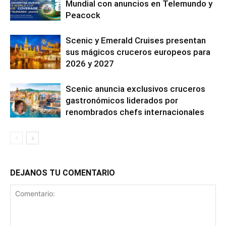
Mundial con anuncios en Telemundo y
Peacock
Scenic y Emerald Cruises presentan
sus mágicos cruceros europeos para
2026 y 2027
Scenic anuncia exclusivos cruceros
gastronómicos liderados por
renombrados chefs internacionales
DEJANOS TU COMENTARIO