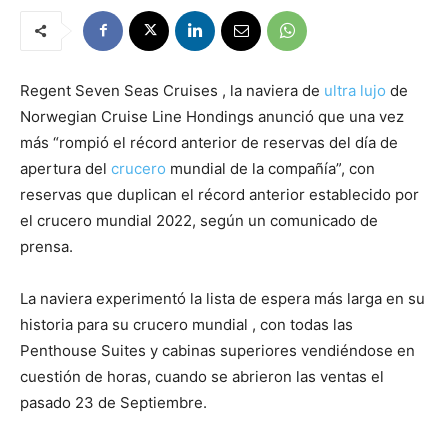
Regent Seven Seas Cruises , la naviera de
ultra lujo
de
Norwegian Cruise Line Hondings anunció que una vez
más “rompió el récord anterior de reservas del día de
apertura del
crucero
mundial de la compañía”, con
reservas que duplican el récord anterior establecido por
el crucero mundial 2022, según un comunicado de
prensa.
La naviera experimentó la lista de espera más larga en su
historia para su crucero mundial , con todas las
Penthouse Suites y cabinas superiores vendiéndose en
cuestión de horas, cuando se abrieron las ventas el
pasado 23 de Septiembre.