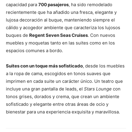
capacidad para
700 pasajeros
, ha sido remodelado
recientemente que ha añadido una fresca, elegante y
lujosa decoración al buque, manteniendo siempre el
cálido y acogedor ambiente que caracteriza los lujosos
buques de
Regent Seven Seas Cruises
. Con nuevos
muebles y moquetas tanto en las suites como en los
espacios comunes a bordo.
Suites con un toque más sofisticado
, desde los muebles
a la ropa de cama, escogidos en tonos suaves que
imprimen en cada suite un carácter único. Un teatro que
incluye una gran pantalla de leads, el
Stars Lounge
con
tonos grises, dorados y crema, que crean un ambiente
sofisticado y elegante entre otras áreas de ocio y
bienestar para una experiencia exquisita y maravillosa.