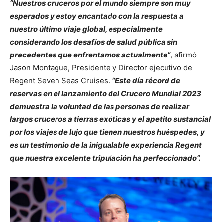
“Nuestros cruceros por el mundo siempre son muy
esperados y estoy encantado con la respuesta a
nuestro último viaje global, especialmente
considerando los desafíos de salud pública sin
precedentes que enfrentamos actualmente”
, afirmó
Jason Montague, Presidente y Director ejecutivo de
Regent Seven Seas Cruises.
“Este día récord de
reservas en el lanzamiento del Crucero Mundial 2023
demuestra la voluntad de las personas de realizar
largos cruceros a tierras exóticas y el apetito sustancial
por los viajes de lujo que tienen nuestros huéspedes, y
es un testimonio de la inigualable experiencia Regent
que nuestra excelente tripulación ha perfeccionado”.