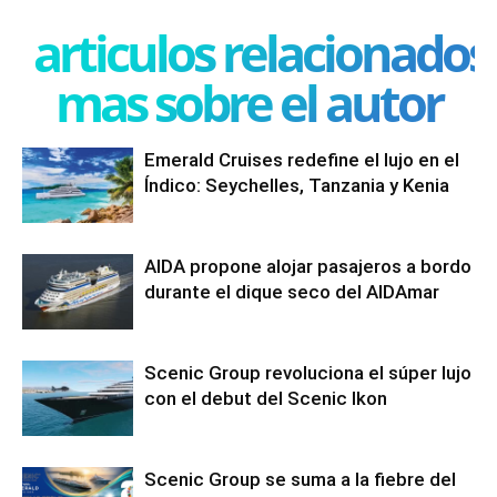
articulos relacionados
mas sobre el autor
Emerald Cruises redefine el lujo en el
Índico: Seychelles, Tanzania y Kenia
AIDA propone alojar pasajeros a bordo
durante el dique seco del AIDAmar
Scenic Group revoluciona el súper lujo
con el debut del Scenic Ikon
Scenic Group se suma a la fiebre del