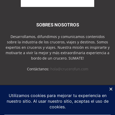
SOBRES NOSOTROS
Desarrollamos, difundimos y comunicamos contenidos
sobre la industria de los cruceros, viajes y destinos. Somos
expertos en cruceros y viajes. Nuestra misión es inspirarte y
motivarte a vivir la mejor y más extraordinaria experiencia a
bordo de un crucero. SUMATE!
Contáctanos:
hola@crucerofun.com
SEGUINOS