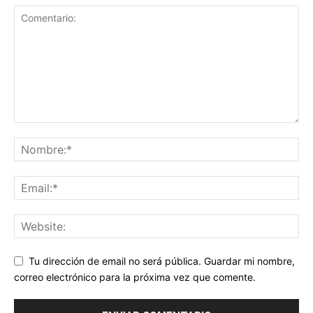
Tu dirección de email no será pública. Guardar mi nombre,
correo electrónico para la próxima vez que comente.