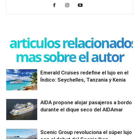
articulos relacionados
mas sobre el autor
Emerald Cruises redefine el lujo en el
Índico: Seychelles, Tanzania y Kenia
AIDA propone alojar pasajeros a bordo
durante el dique seco del AIDAmar
Scenic Group revoluciona el súper lujo