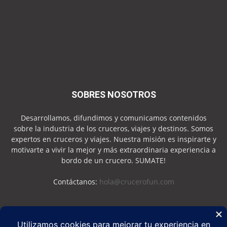
SOBRES NOSOTROS
Desarrollamos, difundimos y comunicamos contenidos
sobre la industria de los cruceros, viajes y destinos. Somos
expertos en cruceros y viajes. Nuestra misión es inspirarte y
motivarte a vivir la mejor y más extraordinaria experiencia a
bordo de un crucero. SUMATE!
Contáctanos:
hola@crucerofun.com
SEGUINOS