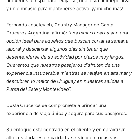
pequeños, un spa para relajarse, una pista polideportiva
y un gimnasio para mantenerse activo, ¡y mucho más!
Fernando Joselevich, Country Manager de Costa
Cruceros Argentina, afirmó:
“Los mini cruceros son una
opción ideal para aquellos que buscan cortar la semana
laboral y descansar algunos días sin tener que
desentenderse de su actividad por plazos muy largos.
Queremos que nuestros pasajeros disfruten de una
experiencia insuperable mientras se relajan en alta mar y
descubren lo mejor de Uruguay en nuestras salidas a
Punta del Este y Montevideo”.
Costa Cruceros se compromete a brindar una
experiencia de viaje única y segura para sus pasajeros.
Su enfoque está centrado en el cliente y en garantizar
altos estándares de calidad y servicio en todas sus