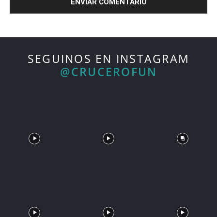
SEGUINOS EN INSTAGRAM
@CRUCEROFUN