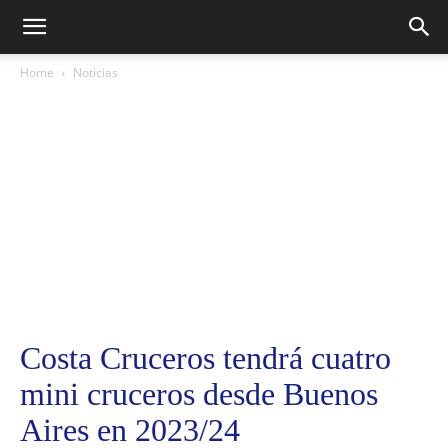
Home
Noticias
Costa Cruceros tendrá cuatro
mini cruceros desde Buenos
Aires en 2023/24