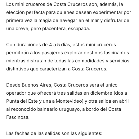
Los mini cruceros de Costa Cruceros son, además, la
elección perfecta para quienes desean experimentar por
primera vez la magia de navegar en el mar y disfrutar de
una breve, pero placentera, escapada.
Con duraciones de 4 a 5 días, estos mini cruceros
permitirán a los pasajeros explorar destinos fascinantes
mientras disfrutan de todas las comodidades y servicios
distintivos que caracterizan a Costa Cruceros.
Desde Buenos Aires, Costa Cruceros será el único
operador que ofrecerá tres salidas en diciembre (dos a
Punta del Este y una a Montevideo) y otra salida en abril
al reconocido balneario uruguayo, a bordo del Costa
Fascinosa.
Las fechas de las salidas son las siguientes: