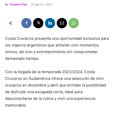
By
Crucero Fun
-
22 agosto, 2023
Costa Cruceros presenta una oportunidad exclusiva para
los viajeros argentinos que anhelan vivir momentos
únicos, de ocio y entretenimiento sin comprometer
demasiado tiempo.
Con la llegada de la temporada 2023/2024, Costa
Cruceros en Sudamérica ofrece una selección de mini
cruceros en diciembre y abril que brindan la posibilidad
de disfrutar una escapada corta, ideal para
desconectarse de la rutina y vivir una experiencia
memorable.