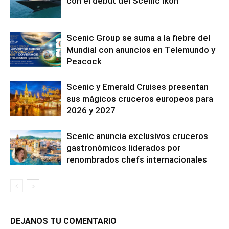
con el debut del Scenic Ikon
Scenic Group se suma a la fiebre del
Mundial con anuncios en Telemundo y
Peacock
Scenic y Emerald Cruises presentan
sus mágicos cruceros europeos para
2026 y 2027
Scenic anuncia exclusivos cruceros
gastronómicos liderados por
renombrados chefs internacionales
DEJANOS TU COMENTARIO