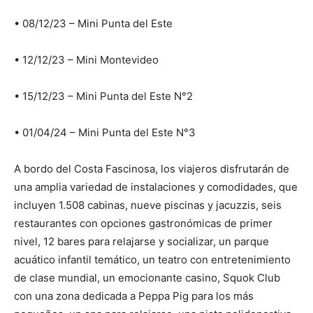
• 08/12/23 – Mini Punta del Este
• 12/12/23 – Mini Montevideo
• 15/12/23 – Mini Punta del Este N°2
• 01/04/24 – Mini Punta del Este N°3
A bordo del Costa Fascinosa, los viajeros disfrutarán de
una amplia variedad de instalaciones y comodidades, que
incluyen 1.508 cabinas, nueve piscinas y jacuzzis, seis
restaurantes con opciones gastronómicas de primer
nivel, 12 bares para relajarse y socializar, un parque
acuático infantil temático, un teatro con entretenimiento
de clase mundial, un emocionante casino, Squok Club
con una zona dedicada a Peppa Pig para los más