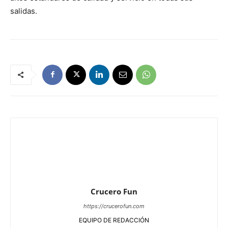
salidas.
Crucero Fun
https://crucerofun.com
EQUIPO DE REDACCIÓN