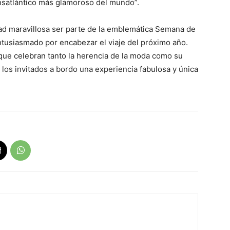
ansatlántico más glamoroso del mundo”.
ad maravillosa ser parte de la emblemática Semana de
ntusiasmado por encabezar el viaje del próximo año.
que celebran tanto la herencia de la moda como su
 los invitados a bordo una experiencia fabulosa y única