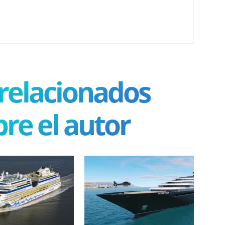
 relacionados
re el autor