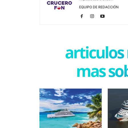
EQUIPO DE REDACCIÓN
articulos
mas sob