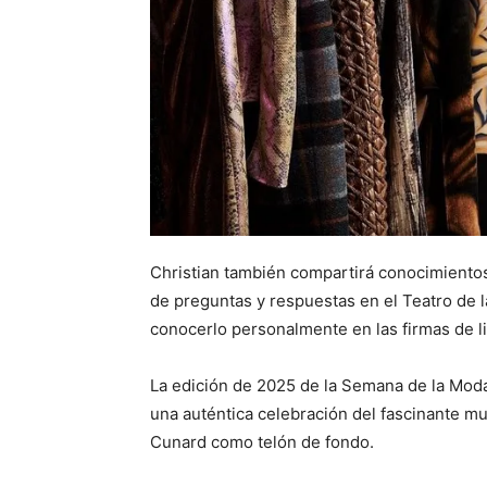
Christian también compartirá conocimientos
de preguntas y respuestas en el
Teatro de 
conocerlo personalmente en las firmas de li
La edición de 2025 de la Semana de la Moda T
una auténtica celebración del fascinante m
Cunard como telón de fondo.