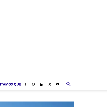
NTAMOS QUE