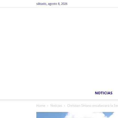
sábado, agosto 8, 2026
NOTICIAS
Home
Noticias
Christian Siriano encabezará la S