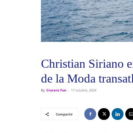
Christian Siriano 
de la Moda transat
By
Crucero Fun
-
17 octubre, 2024
Compartir