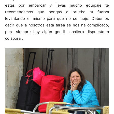
estas por embarcar y llevas mucho equipaje te
recomendamos que pongas a prueba tu fuerza
levantando el mismo para que no se moje. Debemos
decir que a nosotros esta tarea se nos ha complicado,
pero siempre hay algún gentil caballero dispuesto a
colaborar.