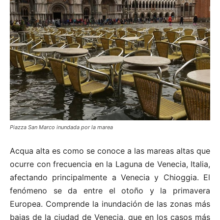
Piazza San Marco inundada por la marea
Acqua alta es como se conoce a las mareas altas que
ocurre con frecuencia en la Laguna de Venecia, Italia,
afectando principalmente a Venecia y Chioggia. El
fenómeno se da entre el otoño y la primavera
Europea. Comprende la inundación de las zonas más
bajas de la ciudad de Venecia, que en los casos más