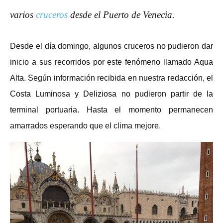
varios
cruceros
desde el Puerto de Venecia.
Desde el día domingo, algunos cruceros no pudieron dar
inicio a sus recorridos por este fenómeno llamado Aqua
Alta. Según información recibida en nuestra redacción, el
Costa Luminosa y Deliziosa no pudieron partir de la
terminal portuaria. Hasta el momento permanecen
amarrados esperando que el clima mejore.