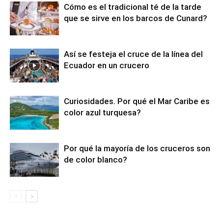
Cómo es el tradicional té de la tarde
que se sirve en los barcos de Cunard?
Así se festeja el cruce de la línea del
Ecuador en un crucero
Curiosidades. Por qué el Mar Caribe es
color azul turquesa?
Por qué la mayoría de los cruceros son
de color blanco?