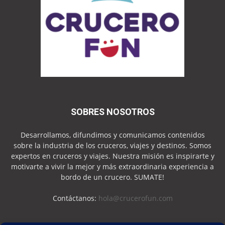
SOBRES NOSOTROS
Desarrollamos, difundimos y comunicamos contenidos
sobre la industria de los cruceros, viajes y destinos. Somos
expertos en cruceros y viajes. Nuestra misión es inspirarte y
motivarte a vivir la mejor y más extraordinaria experiencia a
bordo de un crucero. SUMATE!
Contáctanos:
hola@crucerofun.com