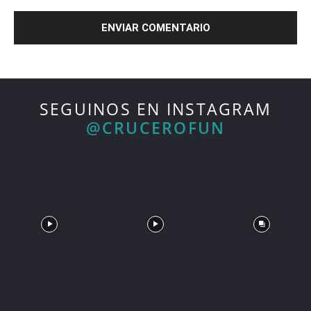
SEGUINOS EN INSTAGRAM
@CRUCEROFUN