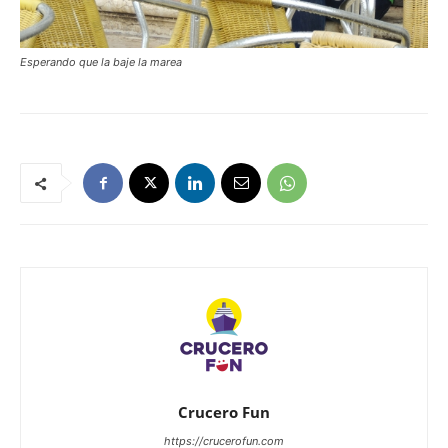
Esperando que la baje la marea
Crucero Fun
https://crucerofun.com