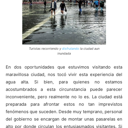
Turistas recorriendo y
disfrutando
la ciudad aun
inundada
En dos oportunidades que estuvimos visitando esta
maravillosa ciudad, nos tocó vivir esta experiencia del
agua alta. Si bien, para quienes no estamos
acostumbrados a esta circunstancia puede parecer
inconveniente, pero realmente no lo es. La ciudad está
preparada para afrontar estos no tan imprevistos
fenómenos que suceden. Desde muy temprano, personal
del gobierno se encargan de montar unas pasarelas en
alto por donde circulan los entusiasmados visitantes. Si