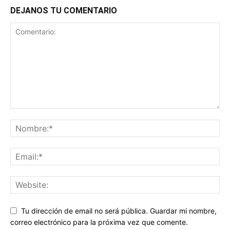
DEJANOS TU COMENTARIO
Tu dirección de email no será pública. Guardar mi nombre,
correo electrónico para la próxima vez que comente.