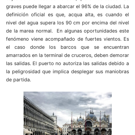
graves puede llegar a abarcar el 96% de la ciudad. La
definición oficial es que, acqua alta, es cuando el
nivel del agua supera los 90 cm por encima del nivel
de la marea normal. En algunas oportunidades este
fenómeno viene acompañado de fuertes vientos. Es
el caso donde los barcos que se encuentran
amarrados en la terminal de cruceros, deben demorar
las salidas. El puerto no autoriza las salidas debido a
la peligrosidad que implica desplegar sus maniobras
de partida.