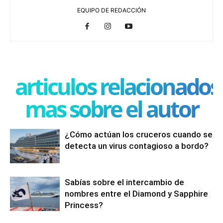
EQUIPO DE REDACCIÓN
articulos relacionados
mas sobre el autor
¿Cómo actúan los cruceros cuando se
detecta un virus contagioso a bordo?
Sabías sobre el intercambio de
nombres entre el Diamond y Sapphire
Princess?