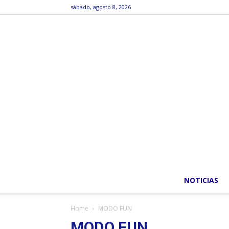
sábado, agosto 8, 2026
NOTICIAS
Home
MODO FUN
MODO FUN