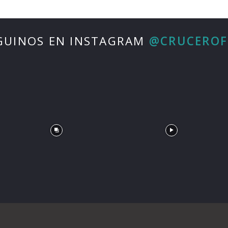
GUINOS EN INSTAGRAM
@CRUCERO