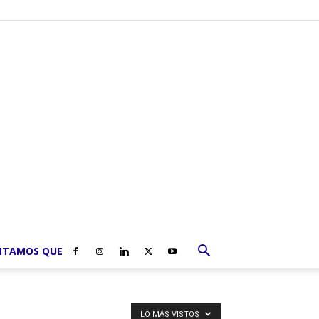
NTAMOS QUE
LO MÁS VISTOS