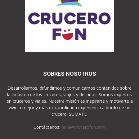
SOBRES NOSOTROS
Desarrollamos, difundimos y comunicamos contenidos sobre
la industria de los cruceros, viajes y destinos. Somos expertos
en cruceros y viajes. Nuestra misión es inspirarte y motivarte a
vivir la mejor y más extraordinaria experiencia a bordo de un
crucero. SUMATE!
Contáctanos:
hola@crucerofun.com