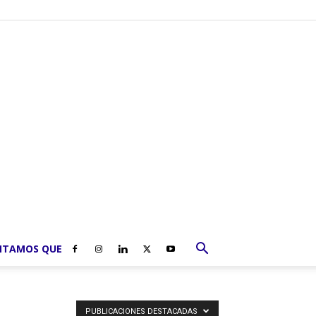
NTAMOS QUE
PUBLICACIONES DESTACADAS