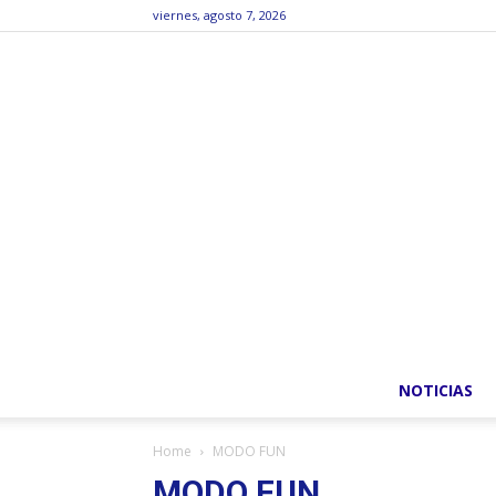
viernes, agosto 7, 2026
NOTICIAS
Home
MODO FUN
MODO FUN