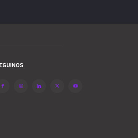
EGUINOS