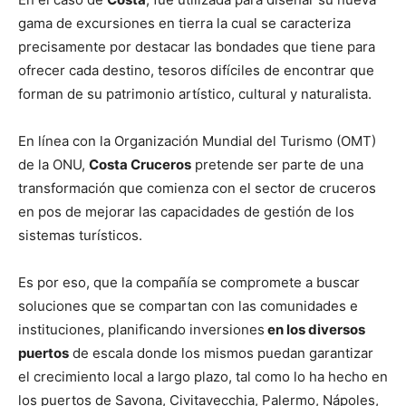
gama de excursiones en tierra la cual se caracteriza
precisamente por destacar las bondades que tiene para
ofrecer cada destino, tesoros difíciles de encontrar que
forman de su patrimonio artístico, cultural y naturalista.
En línea con la Organización Mundial del Turismo (OMT)
de la ONU,
Costa Cruceros
pretende ser parte de una
transformación que comienza con el sector de cruceros
en pos de mejorar las capacidades de gestión de los
sistemas turísticos.
Es por eso, que la compañía se compromete a buscar
soluciones que se compartan con las comunidades e
instituciones, planificando inversiones
en los diversos
puertos
de escala donde los mismos puedan garantizar
el crecimiento local a largo plazo, tal como lo ha hecho en
los puertos de Savona, Civitavecchia, Palermo, Nápoles,