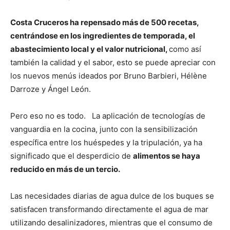
Costa Cruceros ha repensado más de 500 recetas,
centrándose en los ingredientes de temporada, el
abastecimiento local y el valor nutricional,
como así
también la calidad y el sabor, esto se puede apreciar con
los nuevos menús ideados por Bruno Barbieri, Hélène
Darroze y Ángel León.
Pero eso no es todo. La aplicación de tecnologías de
vanguardia en la cocina, junto con la sensibilización
específica entre los huéspedes y la tripulación, ya ha
significado que el desperdicio de
alimentos se haya
reducido en más de un tercio.
Las necesidades diarias de agua dulce de los buques se
satisfacen transformando directamente el agua de mar
utilizando desalinizadores, mientras que el consumo de