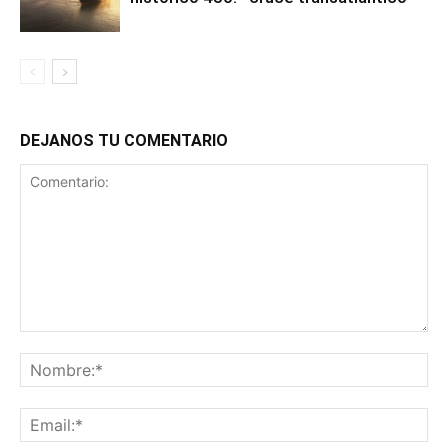
DEJANOS TU COMENTARIO