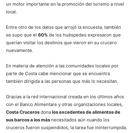
un motor importante en la promoción del turismo a nivel
local.
Entre otro de los datos que arrojó la encuesta, también
se supo que el
60%
de los huéspedes expresaron que
querían visitar los destinos que vieron en su crucero
nuevamente.
En materia de atención a las comunidades locales por
parte de Costa cabe mencionar que se encuentra
también dirigida a las personas que más lo necesitan.
Gracias a la red internacional creada en los últimos años
con el Banco Alimentare y otras organizaciones locales,
Costa Cruceros
dona
los excedentes de alimentos de
sus barcos a los más
necesitados aún cuando los
cruceros fueron suspendidos, la tarea fue ininterrumpida.