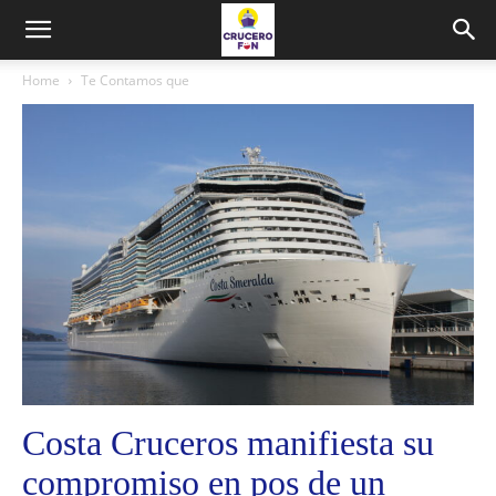
Home
Te Contamos que
Costa Cruceros manifiesta su
compromiso en pos de un