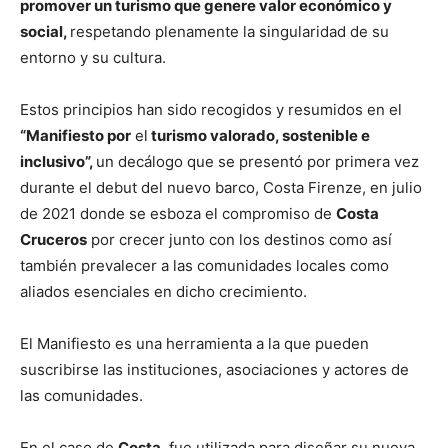
promover un turismo que genere valor económico y
social,
respetando plenamente la singularidad de su
entorno y su cultura.
Estos principios han sido recogidos y resumidos en el
“Manifiesto por
el
turismo valorado, sostenible e
inclusivo”,
un decálogo que se presentó por primera vez
durante el debut del nuevo barco, Costa Firenze, en julio
de 2021 donde se esboza el compromiso de
Costa
Cruceros
por crecer junto con los destinos como así
también prevalecer a las comunidades locales como
aliados esenciales en dicho crecimiento.
El Manifiesto es una herramienta a la que pueden
suscribirse las instituciones, asociaciones y actores de
las comunidades.
En el caso de
Costa
, fue utilizada para diseñar su nueva