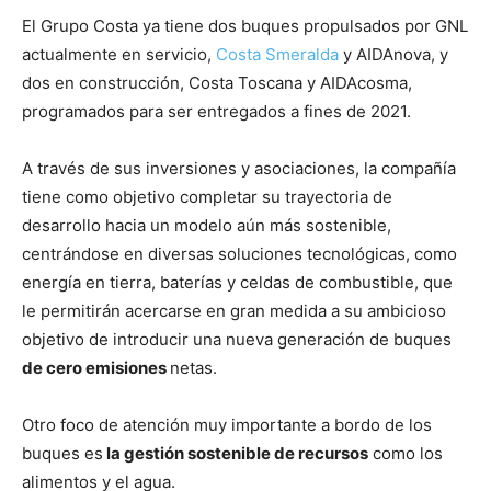
El Grupo Costa ya tiene dos buques propulsados por GNL
actualmente en servicio,
Costa Smeralda
y AIDAnova, y
dos en construcción, Costa Toscana y AIDAcosma,
programados para ser entregados a fines de 2021.
A través de sus inversiones y asociaciones, la compañía
tiene como objetivo completar su trayectoria de
desarrollo hacia un modelo aún más sostenible,
centrándose en diversas soluciones tecnológicas, como
energía en tierra, baterías y celdas de combustible, que
le permitirán acercarse en gran medida a su ambicioso
objetivo de introducir una nueva generación de buques
de cero emisiones
netas.
Otro foco de atención muy importante a bordo de los
buques es
la gestión sostenible de recursos
como los
alimentos y el agua.