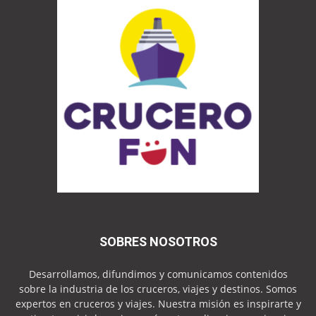
SOBRES NOSOTROS
Desarrollamos, difundimos y comunicamos contenidos
sobre la industria de los cruceros, viajes y destinos. Somos
expertos en cruceros y viajes. Nuestra misión es inspirarte y