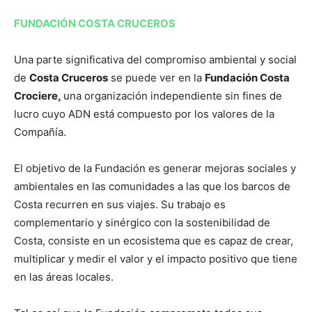
FUNDACIÓN COSTA CRUCEROS
Una parte significativa del compromiso ambiental y social
de
Costa Cruceros
se puede ver en la
Fundación Costa
Crociere
,
una organización independiente sin fines de
lucro cuyo ADN está compuesto por los valores de la
Compañía.
El objetivo de la Fundación es generar mejoras sociales y
ambientales en las comunidades a las que los barcos de
Costa recurren en sus viajes. Su trabajo es
complementario y sinérgico con la sostenibilidad de
Costa, consiste en un ecosistema que es capaz de crear,
multiplicar y medir el valor y el impacto positivo que tiene
en las áreas locales.