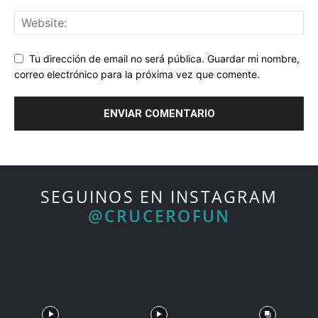
Tu dirección de email no será pública. Guardar mi nombre,
correo electrónico para la próxima vez que comente.
SEGUINOS EN INSTAGRAM
@CRUCEROFUN