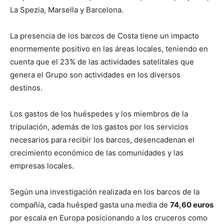
La Spezia, Marsella y Barcelona.
La presencia de los barcos de Costa tiene un impacto
enormemente positivo en las áreas locales, teniendo en
cuenta que el 23% de las actividades satelitales que
genera el Grupo son actividades en los diversos
destinos.
Los gastos de los huéspedes y los miembros de la
tripulación, además de los gastos por los servicios
necesarios para recibir los barcos, desencadenan el
crecimiento económico de las comunidades y las
empresas locales.
Según una investigación realizada en los barcos de la
compañía, cada huésped gasta una media de
74,60 euros
por escala en Europa posicionando a los cruceros como