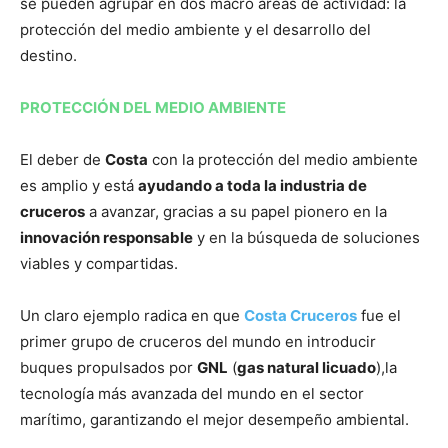
se pueden agrupar en dos macro áreas de actividad: la
protección del medio ambiente y el desarrollo del
destino.
PROTECCIÓN DEL MEDIO AMBIENTE
El deber de
Costa
con la protección del medio ambiente
es amplio y está
ayudando a toda la industria de
cruceros
a avanzar, gracias a su papel pionero en la
innovación responsable
y en la búsqueda de soluciones
viables y compartidas.
Un claro ejemplo radica en que
Costa Cruceros
fue el
primer grupo de cruceros del mundo en introducir
buques propulsados por
GNL
(
gas natural licuado
),la
tecnología más avanzada del mundo en el sector
marítimo, garantizando el mejor desempeño ambiental.