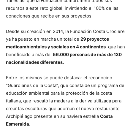
Tal es así que la Fundación compromete todos sus
recursos a este reto global, invirtiendo el 100% de las
donaciones que recibe en sus proyectos.
Desde su creación en 2014, la Fundación Costa Crociere
ya ha puesto en marcha un total de
29 proyectos
medioambientales y sociales en 4 continentes
que han
beneficiado a más de
56.000 personas de más de 130
nacionalidades diferentes.
Entre los mismos se puede destacar el reconocido
“Guardianes de la Costa”, que consta de un programa de
educación ambiental para la protección de la costa
italiana, que rescató la madera a la deriva utilizada para
crear las esculturas que adornan el nuevo restaurante
Archipiélago presente en su naviera estrella
Costa
Esmeralda
.