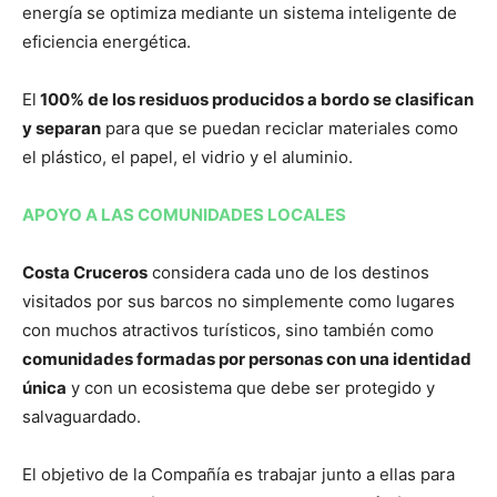
energía se optimiza mediante un sistema inteligente de
eficiencia energética.
El
100% de los residuos producidos a bordo se clasifican
y separan
para que se puedan reciclar materiales como
el plástico, el papel, el vidrio y el aluminio.
APOYO A LAS COMUNIDADES LOCALES
Costa Cruceros
considera cada uno de los destinos
visitados por sus barcos no simplemente como lugares
con muchos atractivos turísticos, sino también como
comunidades formadas por personas con una identidad
única
y con un ecosistema que debe ser protegido y
salvaguardado.
El objetivo de la Compañía es trabajar junto a ellas para