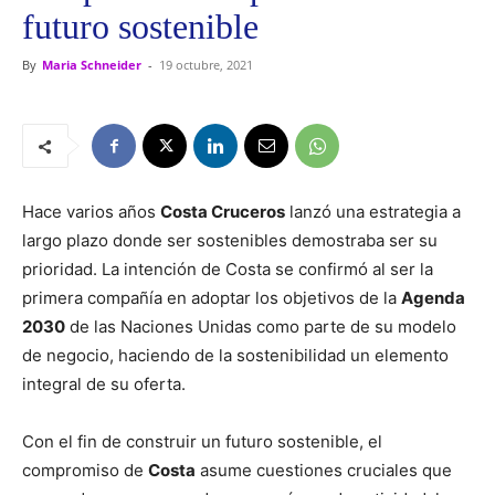
futuro sostenible
By
Maria Schneider
-
19 octubre, 2021
Hace varios años
Costa Cruceros
lanzó una estrategia a
largo plazo donde ser sostenibles demostraba ser su
prioridad. La intención de Costa se confirmó al ser la
primera compañía en adoptar los objetivos de la
Agenda
2030
de las Naciones Unidas como parte de su modelo
de negocio, haciendo de la sostenibilidad un elemento
integral de su oferta.
Con el fin de construir un futuro sostenible, el
compromiso de
Costa
asume cuestiones cruciales que