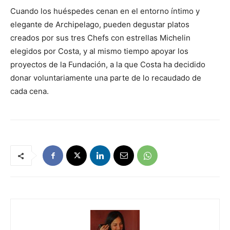
Cuando los huéspedes cenan en el entorno íntimo y
elegante de Archipelago, pueden degustar platos
creados por sus tres Chefs con estrellas Michelin
elegidos por Costa, y al mismo tiempo apoyar los
proyectos de la Fundación, a la que Costa ha decidido
donar voluntariamente una parte de lo recaudado de
cada cena.