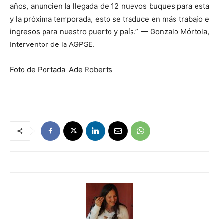
años, anuncien la llegada de 12 nuevos buques para esta
y la próxima temporada, esto se traduce en más trabajo e
ingresos para nuestro puerto y país.” — Gonzalo Mórtola,
Interventor de la AGPSE.
Foto de Portada: Ade Roberts