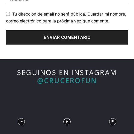
Tu dirección de email no será pública. Guardar mi nombre,
correo electrónico para la próxima vez que comente.
SEGUINOS EN INSTAGRAM
@CRUCEROFUN