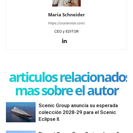
Maria Schneider
https://crucerofun.com/
CEO y EDITOR
articulos relacionados
mas sobre el autor
Scenic Group anuncia su esperada
colección 2028-29 para el Scenic
Eclipse II.