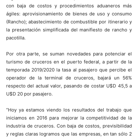
con baja de costos y procedimientos aduaneros más
ágiles: aprovisionamiento de bienes de uso y consumo
(Rancho); abastecimiento de combustible por itinerario y
la presentación simplificada del manifiesto de rancho y
pacotilla.
Por otra parte, se suman novedades para potenciar el
turismo de cruceros en el puerto federal, a partir de la
temporada 2019/2020 la tasa al pasajero que percibe el
operador de la terminal de cruceros, bajará un 56%
respecto del actual valor, pasando de costar U$D 45,5 a
U$D 20 por pasajero.
“Hoy ya estamos viendo los resultados del trabajo que
iniciamos en 2016 para mejorar la competitividad de la
industria de cruceros. Con baja de costos, previsibilidad
y reglas claras logramos que las empresas, en tan sólo 2