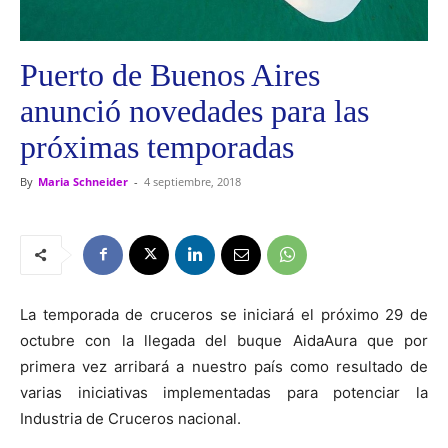
Puerto de Buenos Aires
anunció novedades para las
próximas temporadas
By
Maria Schneider
-
4 septiembre, 2018
La temporada de cruceros se iniciará el próximo 29 de
octubre con la llegada del buque AidaAura que por
primera vez arribará a nuestro país como resultado de
varias iniciativas implementadas para potenciar la
Industria de Cruceros nacional.