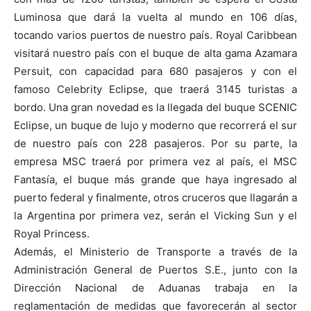
Luminosa que dará la vuelta al mundo en 106 días,
tocando varios puertos de nuestro país. Royal Caribbean
visitará nuestro país con el buque de alta gama Azamara
Persuit, con capacidad para 680 pasajeros y con el
famoso Celebrity Eclipse, que traerá 3145 turistas a
bordo. Una gran novedad es la llegada del buque SCENIC
Eclipse, un buque de lujo y moderno que recorrerá el sur
de nuestro país con 228 pasajeros. Por su parte, la
empresa MSC traerá por primera vez al país, el MSC
Fantasía, el buque más grande que haya ingresado al
puerto federal y finalmente, otros cruceros que llagarán a
la Argentina por primera vez, serán el Vicking Sun y el
Royal Princess.
Además, el Ministerio de Transporte a través de la
Administración General de Puertos S.E., junto con la
Dirección Nacional de Aduanas trabaja en la
reglamentación de medidas que favorecerán al sector