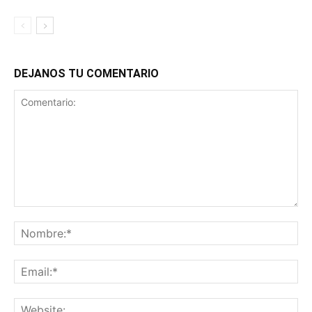
DEJANOS TU COMENTARIO