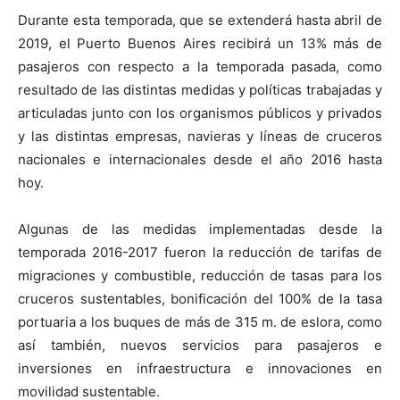
Durante esta temporada, que se extenderá hasta abril de
2019, el Puerto Buenos Aires recibirá un 13% más de
pasajeros con respecto a la temporada pasada, como
resultado de las distintas medidas y políticas trabajadas y
articuladas junto con los organismos públicos y privados
y las distintas empresas, navieras y líneas de cruceros
nacionales e internacionales desde el año 2016 hasta
hoy.
Algunas de las medidas implementadas desde la
temporada 2016-2017 fueron la reducción de tarifas de
migraciones y combustible, reducción de tasas para los
cruceros sustentables, bonificación del 100% de la tasa
portuaria a los buques de más de 315 m. de eslora, como
así también, nuevos servicios para pasajeros e
inversiones en infraestructura e innovaciones en
movilidad sustentable.