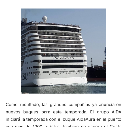
Como resultado, las grandes compañías ya anunciaron
nuevos buques para esta temporada. El grupo AIDA
iniciará la temporada con el buque AidaAura en el puerto
con más de 1200 turistas, también se espera el Costa