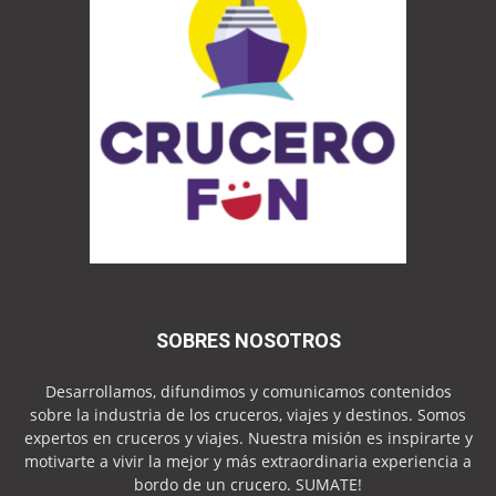
SOBRES NOSOTROS
Desarrollamos, difundimos y comunicamos contenidos
sobre la industria de los cruceros, viajes y destinos. Somos
expertos en cruceros y viajes. Nuestra misión es inspirarte y
motivarte a vivir la mejor y más extraordinaria experiencia a
bordo de un crucero. SUMATE!