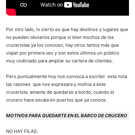
Por otro lado, lo cierto es que hay destinos y lugares que
no pueden obviarlos porque si bien muchos de los
cruceristas ya los conocen, hay otros tantos más que
viajan por primera vez y son estos últimos un público
muy codiciado para ampliar su cartera de clientes.
Pero puntualmente hoy nos convoca a escribir esta nota
las razones que nos expresara y motiva a este
crucerista amante de quedarse a bordo, cuando el
crucero hace escala en puertos que ya conoce.
MOTIVOS PARA QUEDARTE EN EL BARCO DE CRUCERO
NO HAY FILAS: