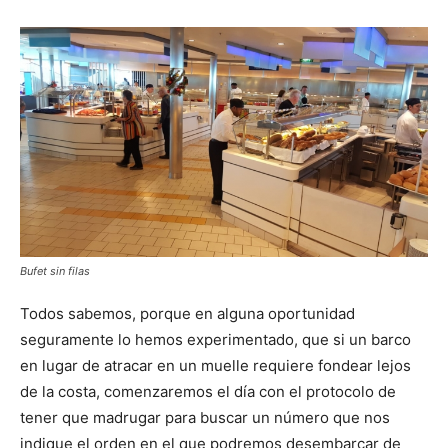
Bufet sin filas
Todos sabemos, porque en alguna oportunidad
seguramente lo hemos experimentado, que si un barco
en lugar de atracar en un muelle requiere fondear lejos
de la costa, comenzaremos el día con el protocolo de
tener que madrugar para buscar un número que nos
indique el orden en el que podremos desembarcar de