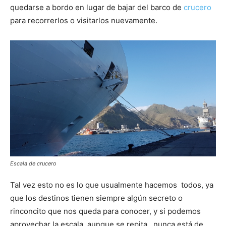
quedarse a bordo en lugar de bajar del barco de
crucero
para recorrerlos o visitarlos nuevamente.
Escala de crucero
Tal vez esto no es lo que usualmente hacemos todos, ya
que los destinos tienen siempre algún secreto o
rinconcito que nos queda para conocer, y si podemos
aprovechar la escala, aunque se repita, nunca está de