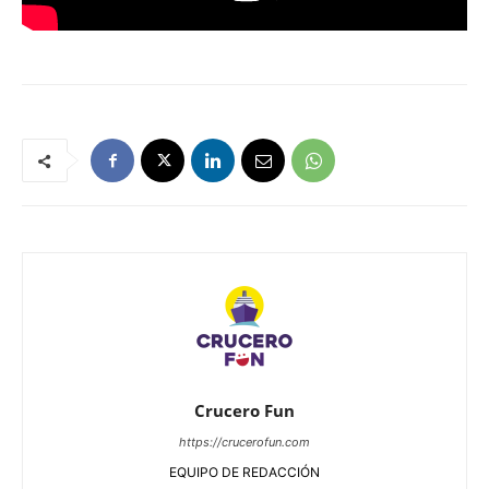
Crucero Fun
https://crucerofun.com
EQUIPO DE REDACCIÓN