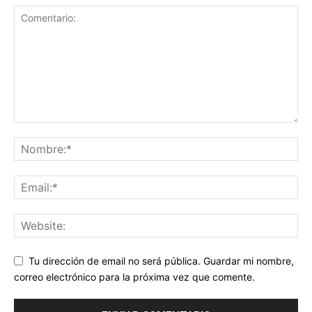
Tu dirección de email no será pública. Guardar mi nombre,
correo electrónico para la próxima vez que comente.