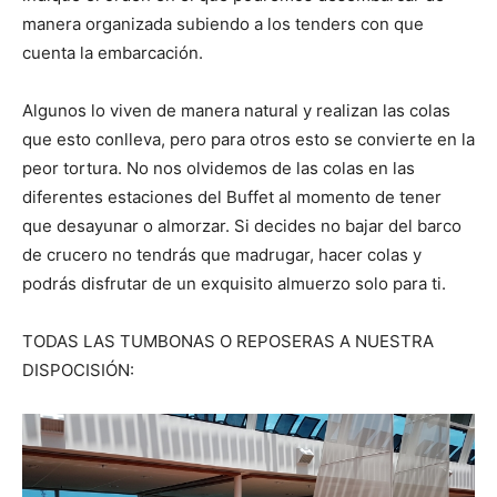
manera organizada subiendo a los tenders con que
cuenta la embarcación.
Algunos lo viven de manera natural y realizan las colas
que esto conlleva, pero para otros esto se convierte en la
peor tortura. No nos olvidemos de las colas en las
diferentes estaciones del Buffet al momento de tener
que desayunar o almorzar. Si decides no bajar del barco
de crucero no tendrás que madrugar, hacer colas y
podrás disfrutar de un exquisito almuerzo solo para ti.
TODAS LAS TUMBONAS O REPOSERAS A NUESTRA
DISPOCISIÓN: