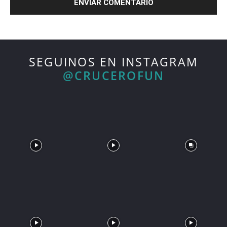
SEGUINOS EN INSTAGRAM
@CRUCEROFUN