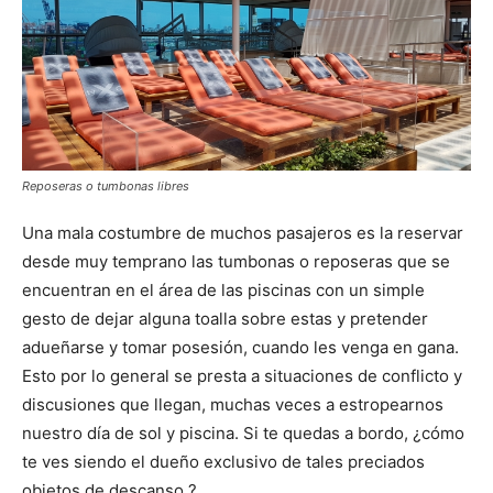
Reposeras o tumbonas libres
Una mala costumbre de muchos pasajeros es la reservar
desde muy temprano las tumbonas o reposeras que se
encuentran en el área de las piscinas con un simple
gesto de dejar alguna toalla sobre estas y pretender
adueñarse y tomar posesión, cuando les venga en gana.
Esto por lo general se presta a situaciones de conflicto y
discusiones que llegan, muchas veces a estropearnos
nuestro día de sol y piscina. Si te quedas a bordo, ¿cómo
te ves siendo el dueño exclusivo de tales preciados
objetos de descanso ?.