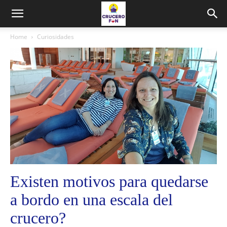
Home
Curiosidades
Existen motivos para quedarse
a bordo en una escala del
crucero?