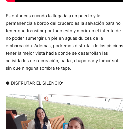
Es entonces cuando la llegada a un puerto y la
permanencia a bordo del crucero es la salvación para no
tener que transitar por todo esto y morir en el intento de
no poder sumergir un pie en aguas dulces de la
embarcación. Ademas, podremos disfrutar de las piscinas
tener la mejor vista hacia donde se desarrollan las
actividades de recreación, nadar, chapotear y tomar sol
sin que ninguna sombra te tape.
● DISFRUTAR EL SILENCIO: