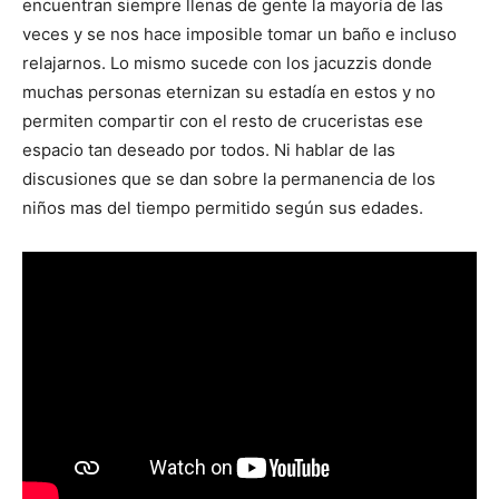
encuentran siempre llenas de gente la mayoría de las
veces y se nos hace imposible tomar un baño e incluso
relajarnos. Lo mismo sucede con los jacuzzis donde
muchas personas eternizan su estadía en estos y no
permiten compartir con el resto de cruceristas ese
espacio tan deseado por todos. Ni hablar de las
discusiones que se dan sobre la permanencia de los
niños mas del tiempo permitido según sus edades.