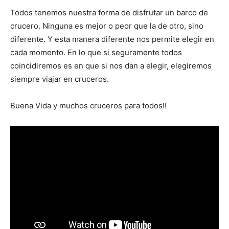
Todos tenemos nuestra forma de disfrutar un barco de
crucero. Ninguna es mejor o peor que la de otro, sino
diferente. Y esta manera diferente nos permite elegir en
cada momento. En lo que si seguramente todos
coincidiremos es en que si nos dan a elegir, elegiremos
siempre viajar en cruceros.
Buena Vida y muchos cruceros para todos!!