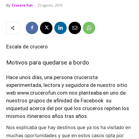
By
Crucero Fun
-
25 agosto, 2019
Escala de crucero
Motivos para quedarse a bordo
Hace unos días, una persona
crucerista
experimentada, lectora y seguidora de nuestro sitio
web
www.crucerofun.com
nos planteaba en uno de
nuestros grupos de afinidad de Facebook su
inquietud acerca del por qué los cruceros repiten los
mismos itinerarios años tras años.
Nos explicaba que hay destinos que ya los ha visitado en
muchas oportunidades y que en estos casos opta por