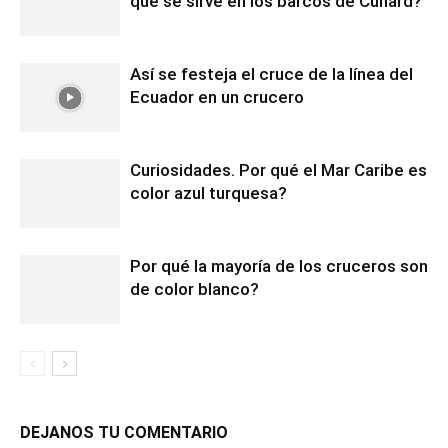
que se sirve en los barcos de Cunard?
Así se festeja el cruce de la línea del
Ecuador en un crucero
Curiosidades. Por qué el Mar Caribe es
color azul turquesa?
Por qué la mayoría de los cruceros son
de color blanco?
DEJANOS TU COMENTARIO