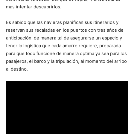
mas intentar descubrirlos.
Es sabido que las navieras planifican sus itinerarios y
reservan sus recaladas en los puertos con tres años de
anticipación, de manera tal de asegurarse un espacio y
tener la logística que cada amarre requiere, preparada
para que todo funcione de manera optima ya sea para los
pasajeros, el barco y la tripulación, al momento del arribo
al destino.