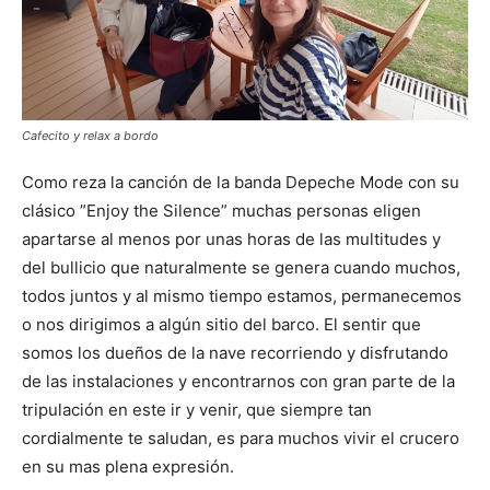
Cafecito y relax a bordo
Como reza la canción de la banda Depeche Mode con su
clásico ”Enjoy the Silence” muchas personas eligen
apartarse al menos por unas horas de las multitudes y
del bullicio que naturalmente se genera cuando muchos,
todos juntos y al mismo tiempo estamos, permanecemos
o nos dirigimos a algún sitio del barco. El sentir que
somos los dueños de la nave recorriendo y disfrutando
de las instalaciones y encontrarnos con gran parte de la
tripulación en este ir y venir, que siempre tan
cordialmente te saludan, es para muchos vivir el crucero
en su mas plena expresión.