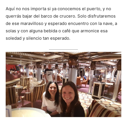
Aquí no nos importa si ya conocemos el puerto, y no
querrás bajar del barco de crucero. Solo disfrutaremos
de ese maravilloso y esperado encuentro con la nave, a
solas y con alguna bebida o café que armonice esa
soledad y silencio tan esperado.