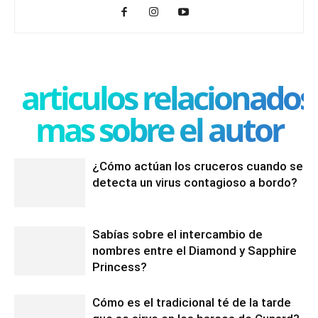
articulos relacionados
mas sobre el autor
¿Cómo actúan los cruceros cuando se
detecta un virus contagioso a bordo?
Sabías sobre el intercambio de
nombres entre el Diamond y Sapphire
Princess?
Cómo es el tradicional té de la tarde