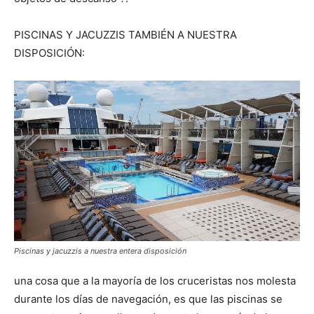
PISCINAS Y JACUZZIS TAMBIÉN A NUESTRA
DISPOSICIÓN:
Piscinas y jacuzzis a nuestra entera disposición
una cosa que a la mayoría de los cruceristas nos molesta
durante los días de navegación, es que las piscinas se