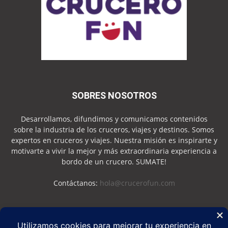
SOBRES NOSOTROS
Desarrollamos, difundimos y comunicamos contenidos
sobre la industria de los cruceros, viajes y destinos. Somos
expertos en cruceros y viajes. Nuestra misión es inspirarte y
motivarte a vivir la mejor y más extraordinaria experiencia a
bordo de un crucero. SUMATE!
Contáctanos:
hola@crucerofun.com
SEGUINOS