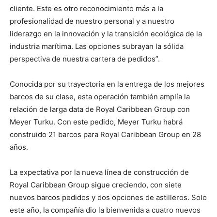
cliente. Este es otro reconocimiento más a la
profesionalidad de nuestro personal y a nuestro
liderazgo en la innovación y la transición ecológica de la
industria marítima. Las opciones subrayan la sólida
perspectiva de nuestra cartera de pedidos”.
Conocida por su trayectoria en la entrega de los mejores
barcos de su clase, esta operación también amplía la
relación de larga data de Royal Caribbean Group con
Meyer Turku. Con este pedido, Meyer Turku habrá
construido 21 barcos para Royal Caribbean Group en 28
años.
La expectativa por la nueva línea de construcción de
Royal Caribbean Group sigue creciendo, con siete
nuevos barcos pedidos y dos opciones de astilleros. Solo
este año, la compañía dio la bienvenida a cuatro nuevos