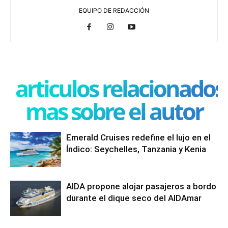
EQUIPO DE REDACCIÓN
articulos relacionados
mas sobre el autor
Emerald Cruises redefine el lujo en el
Índico: Seychelles, Tanzania y Kenia
AIDA propone alojar pasajeros a bordo
durante el dique seco del AIDAmar