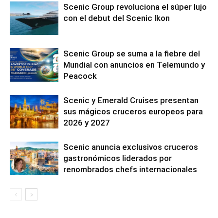
Scenic Group revoluciona el súper lujo
con el debut del Scenic Ikon
Scenic Group se suma a la fiebre del
Mundial con anuncios en Telemundo y
Peacock
Scenic y Emerald Cruises presentan
sus mágicos cruceros europeos para
2026 y 2027
Scenic anuncia exclusivos cruceros
gastronómicos liderados por
renombrados chefs internacionales