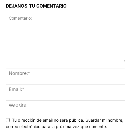
DEJANOS TU COMENTARIO
Tu dirección de email no será pública. Guardar mi nombre,
correo electrónico para la próxima vez que comente.