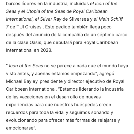
barcos líderes en la industria, incluidos
el Icon of the
Seas
y
el Utopia of the Seas de Royal Caribbean
International,
el Silver Ray
de Silversea y
el Mein Schiff
7
de TUI Cruises . Este pedido también llega poco
después del anuncio de la compañía de un séptimo barco
de la clase Oasis, que debutará para Royal Caribbean
International en 2028.
“
Icon of the Seas
no se parece a nada que el mundo haya
visto antes, y apenas estamos empezando”, agregó
Michael Bayley, presidente y director ejecutivo de Royal
Caribbean International. “Estamos liderando la industria
de las vacaciones en el desarrollo de nuevas
experiencias para que nuestros huéspedes creen
recuerdos para toda la vida, y seguimos soñando y
evolucionando para ofrecer más formas de relajarse y
emocionarse”.