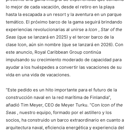
lo mejor de cada vacación, desde el retiro en la playa
hasta la escapada a un resort y la aventura en un parque
temático. El próximo barco de la gama seguirá brindando
experiencias revolucionarias al unirse a
Icon
,
Star of the
Seas
(que se lanzará en 2025) y el tercer barco de la
clase Icon, aún sin nombre (que se lanzará en 2026). Con
este anuncio, Royal Caribbean Group continúa
impulsando su crecimiento moderado de capacidad para
ayudar a los huéspedes a convertir las vacaciones de su
vida en una vida de vacaciones.
“Este pedido es un hito importante para el futuro de la
construcción naval en la red marítima de Finlandia”,
añadió Tim Meyer, CEO de Meyer Turku. “Con
Icon of the
Seas
, nuestro equipo, formado por el astillero y los
socios, ha construido un barco extraordinario en cuanto a
arquitectura naval, eficiencia energética y experiencia del