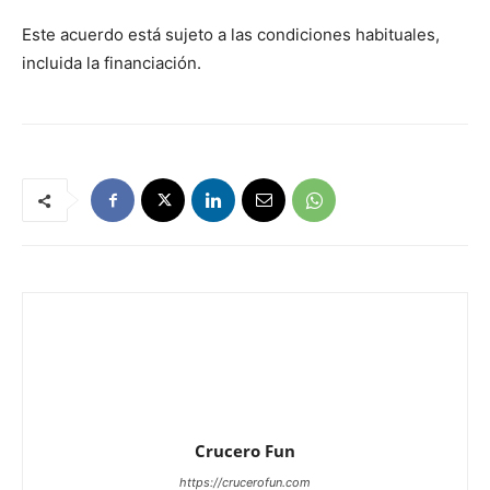
Este acuerdo está sujeto a las condiciones habituales,
incluida la financiación.
Crucero Fun
https://crucerofun.com