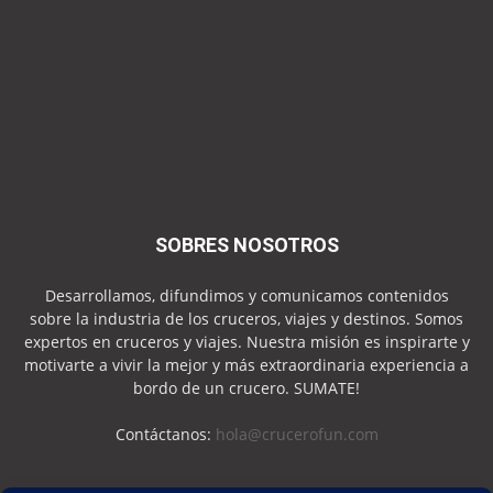
SOBRES NOSOTROS
Desarrollamos, difundimos y comunicamos contenidos
sobre la industria de los cruceros, viajes y destinos. Somos
expertos en cruceros y viajes. Nuestra misión es inspirarte y
motivarte a vivir la mejor y más extraordinaria experiencia a
bordo de un crucero. SUMATE!
Contáctanos:
hola@crucerofun.com