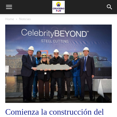
Home
Noticias
Comienza la construcción del