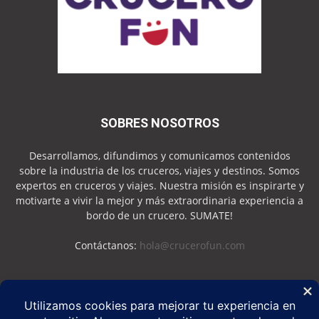
SOBRES NOSOTROS
Desarrollamos, difundimos y comunicamos contenidos
sobre la industria de los cruceros, viajes y destinos. Somos
expertos en cruceros y viajes. Nuestra misión es inspirarte y
motivarte a vivir la mejor y más extraordinaria experiencia a
bordo de un crucero. SUMATE!
Contáctanos:
hola@crucerofun.com
SEGUINOS