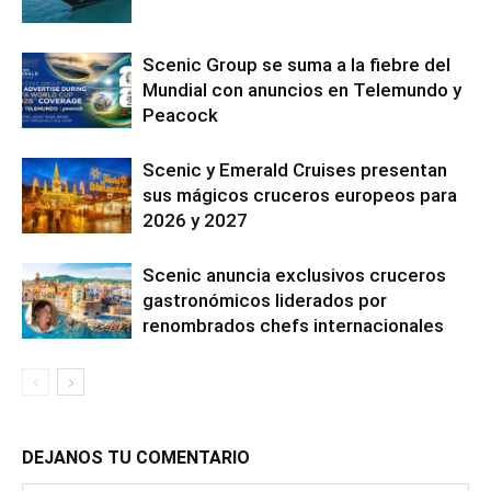
Scenic Group se suma a la fiebre del
Mundial con anuncios en Telemundo y
Peacock
Scenic y Emerald Cruises presentan
sus mágicos cruceros europeos para
2026 y 2027
Scenic anuncia exclusivos cruceros
gastronómicos liderados por
renombrados chefs internacionales
DEJANOS TU COMENTARIO