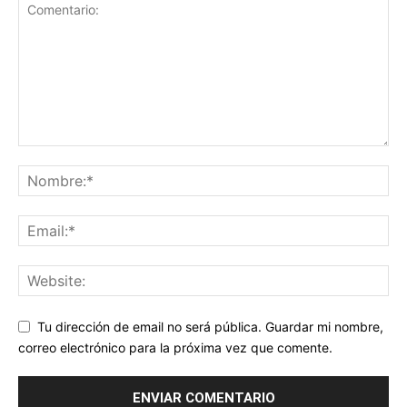
Tu dirección de email no será pública. Guardar mi nombre,
correo electrónico para la próxima vez que comente.