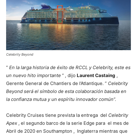
Celebrity Beyond
”
En la larga historia de éxito de RCCL y Celebrity, este es
un nuevo hito importante
”
,
dijo
Laurent Castaing
,
Gerente General de Chantiers de l’Atlantique. ”
Celebrity
Beyond será el símbolo de esta colaboración basada en
la confianza mutua y un espíritu innovador común”.
Celebrity Cruises tiene prevista la entrega del
Celebrity
Apex
, el segundo barco de la serie Edge para el mes de
Abril de 2020 en Southampton , Inglaterra mientras que