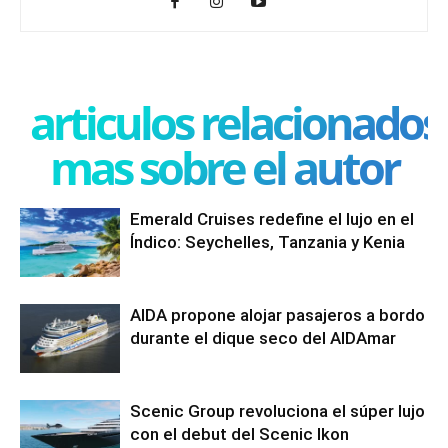
articulos relacionados
mas sobre el autor
Emerald Cruises redefine el lujo en el
Índico: Seychelles, Tanzania y Kenia
AIDA propone alojar pasajeros a bordo
durante el dique seco del AIDAmar
Scenic Group revoluciona el súper lujo
con el debut del Scenic Ikon