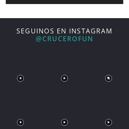
SEGUINOS EN INSTAGRAM
@CRUCEROFUN