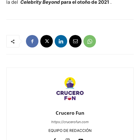
la del
Celebrity Beyond
para el otoño de 2021
.
Crucero Fun
https://crucerofun.com
EQUIPO DE REDACCIÓN