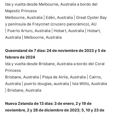
Ida y vuelta desde Melbourne, Australia a bordo del
Majestic Princess
Melbourne, Australia | Edén, Australia | Great Oyster Bay
y península de Freycinet (crucero panorámico), AU
| Puerto Arturo, Australia | Hobart, Australia | Hobart,
Australia | Melbourne, Australia
Queensland de 7 días: 24 de noviembre de 2023 y 5 de
febrero de 2024
Ida y vuelta desde Brisbane, Australia a bordo del Coral
Princess
Brisbane, Australia | Playa de Airlie, Australia | Cairns,
Australia | puerto douglas, australia | Isla Willis, Australia
| Brisbane, Australia
Nueva Zelanda de 13 días: 3 de enero, 2 y 19 de
noviembre, 2 y 28 de diciembre de 2023; 5, 10 y 23 de