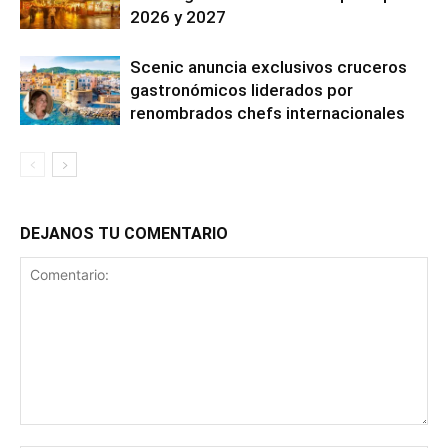
2026 y 2027
Scenic anuncia exclusivos cruceros
gastronómicos liderados por
renombrados chefs internacionales
DEJANOS TU COMENTARIO