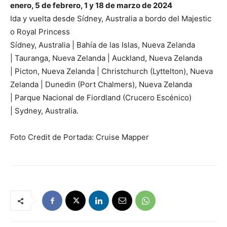
enero, 5 de febrero, 1 y 18 de marzo de 2024
Ida y vuelta desde Sídney, Australia a bordo del Majestic
o Royal Princess
Sídney, Australia | Bahía de las Islas, Nueva Zelanda
| Tauranga, Nueva Zelanda | Auckland, Nueva Zelanda
| Picton, Nueva Zelanda | Christchurch (Lyttelton), Nueva
Zelanda | Dunedin (Port Chalmers), Nueva Zelanda
| Parque Nacional de Fiordland (Crucero Escénico)
| Sydney, Australia.
Foto Credit de Portada: Cruise Mapper