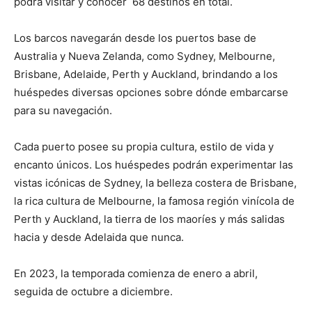
podrá visitar y conocer 68 destinos en total.
Los barcos navegarán desde los puertos base de
Australia y Nueva Zelanda, como Sydney, Melbourne,
Brisbane, Adelaide, Perth y Auckland, brindando a los
huéspedes diversas opciones sobre dónde embarcarse
para su navegación.
Cada puerto posee su propia cultura, estilo de vida y
encanto únicos. Los huéspedes podrán experimentar las
vistas icónicas de Sydney, la belleza costera de Brisbane,
la rica cultura de Melbourne, la famosa región vinícola de
Perth y Auckland, la tierra de los maoríes y más salidas
hacia y desde Adelaida que nunca.
En 2023, la temporada comienza de enero a abril,
seguida de octubre a diciembre.