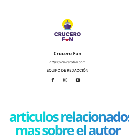
Crucero Fun
https://crucerofun.com
EQUIPO DE REDACCIÓN
articulos relacionados
mas sobre el autor