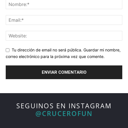
Tu dirección de email no será pública. Guardar mi nombre,
correo electrónico para la próxima vez que comente.
SEGUINOS EN INSTAGRAM
@CRUCEROFUN