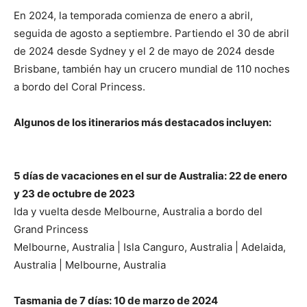
En 2024, la temporada comienza de enero a abril,
seguida de agosto a septiembre. Partiendo el 30 de abril
de 2024 desde Sydney y el 2 de mayo de 2024 desde
Brisbane, también hay un crucero mundial de 110 noches
a bordo del Coral Princess.
Algunos de los itinerarios más destacados incluyen:
5 días de vacaciones en el sur de Australia: 22 de enero
y 23 de octubre de 2023
Ida y vuelta desde Melbourne, Australia a bordo del
Grand Princess
Melbourne, Australia | Isla Canguro, Australia | Adelaida,
Australia | Melbourne, Australia
Tasmania de 7 días: 10 de marzo de 2024