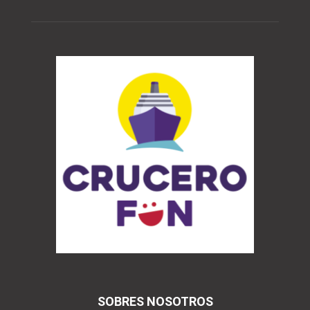
SOBRES NOSOTROS