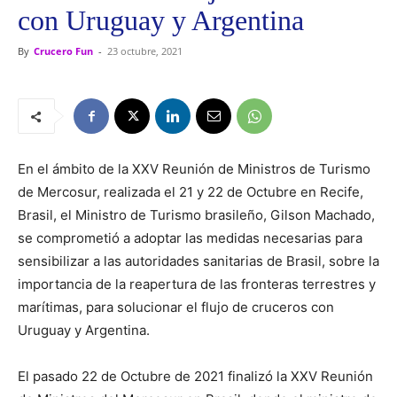
con Uruguay y Argentina
By
Crucero Fun
-
23 octubre, 2021
En el ámbito de la XXV Reunión de Ministros de Turismo
de Mercosur, realizada el 21 y 22 de Octubre en Recife,
Brasil, el Ministro de Turismo brasileño, Gilson Machado,
se comprometió a adoptar las medidas necesarias para
sensibilizar a las autoridades sanitarias de Brasil, sobre la
importancia de la reapertura de las fronteras terrestres y
marítimas, para solucionar el flujo de cruceros con
Uruguay y Argentina.
El pasado 22 de Octubre de 2021 finalizó la XXV Reunión