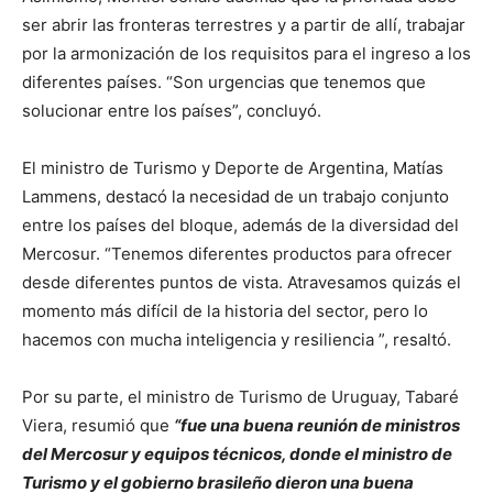
ser abrir las fronteras terrestres y a partir de allí, trabajar
por la armonización de los requisitos para el ingreso a los
diferentes países. “Son urgencias que tenemos que
solucionar entre los países”, concluyó.
El ministro de Turismo y Deporte de Argentina, Matías
Lammens, destacó la necesidad de un trabajo conjunto
entre los países del bloque, además de la diversidad del
Mercosur. “Tenemos diferentes productos para ofrecer
desde diferentes puntos de vista. Atravesamos quizás el
momento más difícil de la historia del sector, pero lo
hacemos con mucha inteligencia y resiliencia ”, resaltó.
Por su parte, el ministro de Turismo de Uruguay, Tabaré
Viera, resumió que
“fue una buena reunión de ministros
del Mercosur y equipos técnicos, donde el ministro de
Turismo y el gobierno brasileño dieron una buena