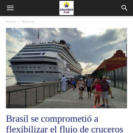
Home
Noticias
Brasil se comprometió a
flexibilizar el flujo de cruceros