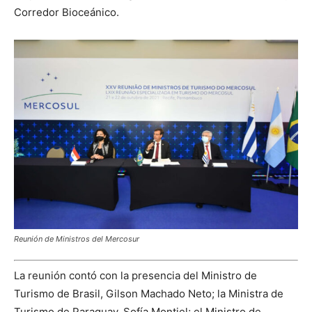
Corredor Bioceánico.
Reunión de Ministros del Mercosur
La reunión contó con la presencia del Ministro de
Turismo de Brasil, Gilson Machado Neto; la Ministra de
Turismo de Paraguay, Sofía Montiel; el Ministro de