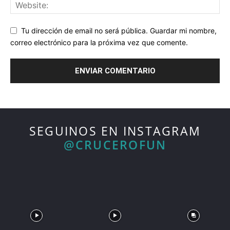
Tu dirección de email no será pública. Guardar mi nombre,
correo electrónico para la próxima vez que comente.
SEGUINOS EN INSTAGRAM
@CRUCEROFUN