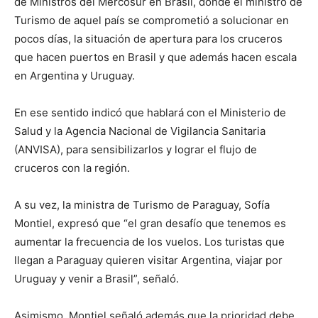
de Ministros del Mercosur en Brasil, donde el ministro de
Turismo de aquel país se comprometió a solucionar en
pocos días, la situación de apertura para los cruceros
que hacen puertos en Brasil y que además hacen escala
en Argentina y Uruguay.
En ese sentido indicó que hablará con el Ministerio de
Salud y la Agencia Nacional de Vigilancia Sanitaria
(ANVISA), para sensibilizarlos y lograr el flujo de
cruceros con la región.
A su vez, la ministra de Turismo de Paraguay, Sofía
Montiel, expresó que “el gran desafío que tenemos es
aumentar la frecuencia de los vuelos. Los turistas que
llegan a Paraguay quieren visitar Argentina, viajar por
Uruguay y venir a Brasil”, señaló.
Asimismo, Montiel señaló además que la prioridad debe