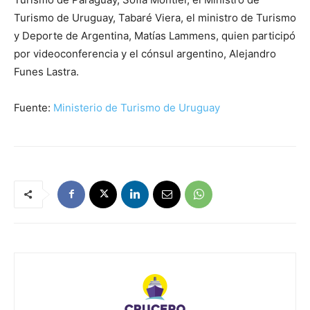
Turismo de Uruguay, Tabaré Viera, el ministro de Turismo
y Deporte de Argentina, Matías Lammens, quien participó
por videoconferencia y el cónsul argentino, Alejandro
Funes Lastra.
Fuente:
Ministerio de Turismo de Uruguay