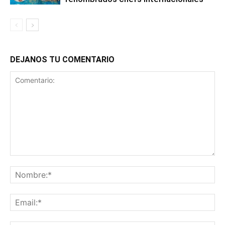
DEJANOS TU COMENTARIO