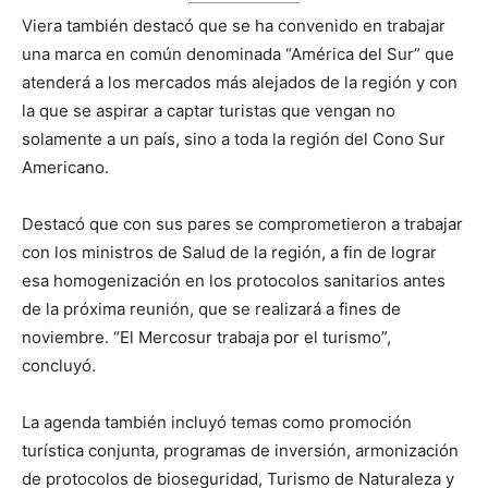
Viera también destacó que se ha convenido en trabajar
una marca en común denominada “América del Sur” que
atenderá a los mercados más alejados de la región y con
la que se aspirar a captar turistas que vengan no
solamente a un país, sino a toda la región del Cono Sur
Americano.
Destacó que con sus pares se comprometieron a trabajar
con los ministros de Salud de la región, a fin de lograr
esa homogenización en los protocolos sanitarios antes
de la próxima reunión, que se realizará a fines de
noviembre. “El Mercosur trabaja por el turismo”,
concluyó.
La agenda también incluyó temas como promoción
turística conjunta, programas de inversión, armonización
de protocolos de bioseguridad, Turismo de Naturaleza y