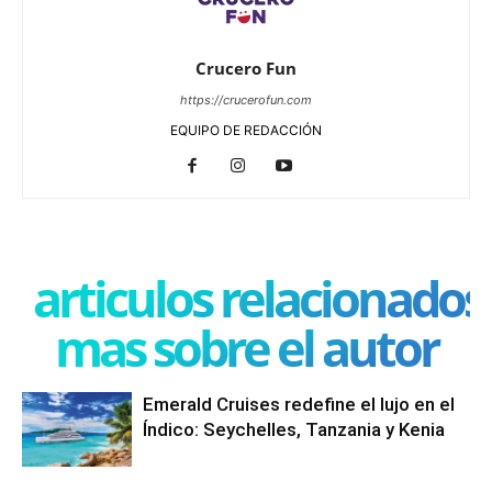
Crucero Fun
https://crucerofun.com
EQUIPO DE REDACCIÓN
articulos relacionados
mas sobre el autor
Emerald Cruises redefine el lujo en el
Índico: Seychelles, Tanzania y Kenia