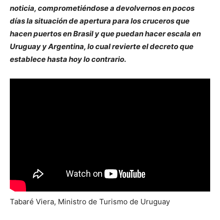
noticia, comprometiéndose a devolvernos en pocos
días la situación de apertura para los cruceros que
hacen puertos en Brasil y que puedan hacer escala en
Uruguay y Argentina, lo cual revierte el decreto que
establece hasta hoy lo contrario.
Tabaré Viera, Ministro de Turismo de Uruguay