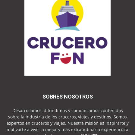
SOBRES NOSOTROS
Desarrollamos, difundimos y comunicamos contenidos
sobre la industria de los cruceros, viajes y destinos. Somos
expertos en cruceros y viajes. Nuestra misión es inspirarte y
motivarte a vivir la mejor y más extraordinaria experiencia a