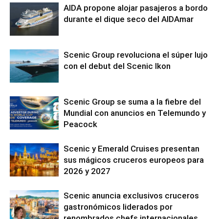
AIDA propone alojar pasajeros a bordo
durante el dique seco del AIDAmar
Scenic Group revoluciona el súper lujo
con el debut del Scenic Ikon
Scenic Group se suma a la fiebre del
Mundial con anuncios en Telemundo y
Peacock
Scenic y Emerald Cruises presentan
sus mágicos cruceros europeos para
2026 y 2027
Scenic anuncia exclusivos cruceros
gastronómicos liderados por
renombrados chefs internacionales