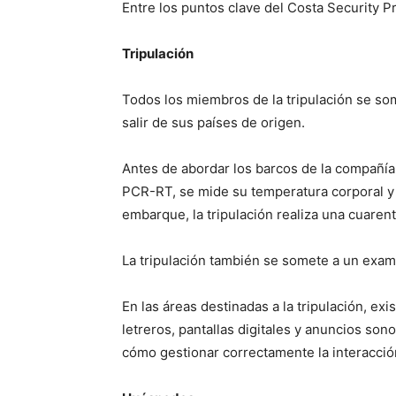
Entre los puntos clave del Costa Security P
Tripulación
Todos los miembros de la tripulación se s
salir de sus países de origen.
Antes de abordar los barcos de la compañía,
PCR-RT, se mide su temperatura corporal y 
embarque, la tripulación realiza una cuaren
La tripulación también se somete a un exam
En las áreas destinadas a la tripulación, ex
letreros, pantallas digitales y anuncios son
cómo gestionar correctamente la interacci