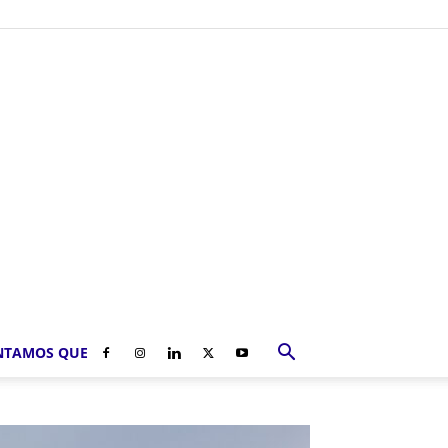
NTAMOS QUE