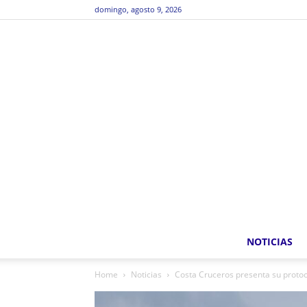
domingo, agosto 9, 2026
NOTICIAS
Home
Noticias
Costa Cruceros presenta su proto