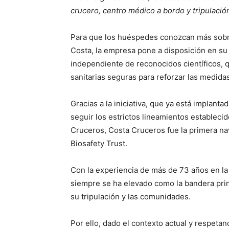
crucero, centro médico a bordo y tripulació
Para que los huéspedes conozcan más sobre
Costa, la empresa pone a disposición en su 
independiente de reconocidos científicos, 
sanitarias seguras para reforzar las medida
Gracias a la iniciativa, que ya está implant
seguir los estrictos lineamientos establecid
Cruceros, Costa Cruceros fue la primera na
Biosafety Trust.
Con la experiencia de más de 73 años en la
siempre se ha elevado como la bandera prin
su tripulación y las comunidades.
Por ello, dado el contexto actual y respetan