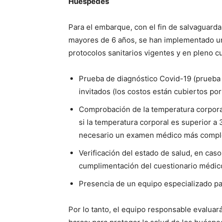
Huéspedes
Para el embarque, con el fin de salvaguardar
mayores de 6 años, se han implementado un
protocolos sanitarios vigentes y en pleno cu
Prueba de diagnóstico Covid-19 (prueba d
invitados (los costos están cubiertos por
Comprobación de la temperatura corporal
si la temperatura corporal es superior a 
necesario un examen médico más compl
Verificación del estado de salud, en caso
cumplimentación del cuestionario médico
Presencia de un equipo especializado par
Por lo tanto, el equipo responsable evaluar