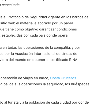
n capacitada.
 el Protocolo de Seguridad vigente en los barcos de
sitio web el material elaborado por un panel
que tiene como objetivo garantizar condiciones
s establecidas por cada país donde opera.
ada en todas las operaciones de la compañía, y por
os por la Asociación Internacional de Líneas de
viera del mundo en obtener el certificado RINA
 operación de viajes en barco,
Costa Cruceros
cipal de sus operaciones la seguridad, los huéspedes,
do al turista y a la población de cada ciudad por donde