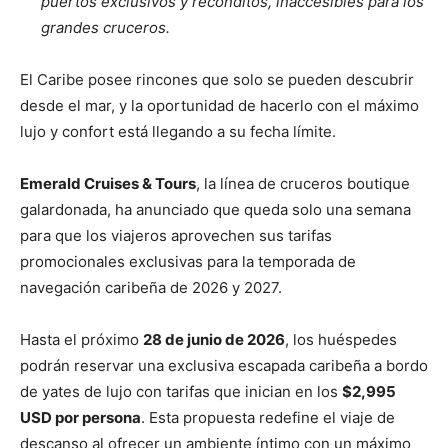
puertos exclusivos y recónditos, inaccesibles para los
grandes cruceros.
El Caribe posee rincones que solo se pueden descubrir
desde el mar, y la oportunidad de hacerlo con el máximo
lujo y confort está llegando a su fecha límite.
Emerald Cruises & Tours
, la línea de cruceros boutique
galardonada, ha anunciado que queda solo una semana
para que los viajeros aprovechen sus tarifas
promocionales exclusivas para la temporada de
navegación caribeña de 2026 y 2027.
Hasta el próximo
28 de junio de 2026
, los huéspedes
podrán reservar una exclusiva escapada caribeña a bordo
de yates de lujo con tarifas que inician en los
$2,995
USD por persona
. Esta propuesta redefine el viaje de
descanso al ofrecer un ambiente íntimo con un máximo