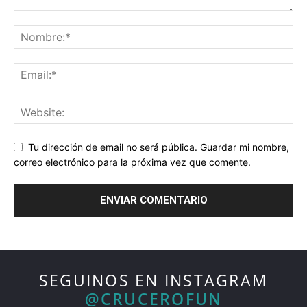
Tu dirección de email no será pública. Guardar mi nombre,
correo electrónico para la próxima vez que comente.
SEGUINOS EN INSTAGRAM
@CRUCEROFUN