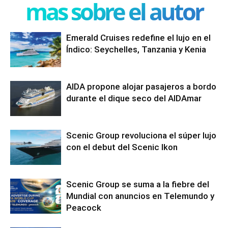
mas sobre el autor
Emerald Cruises redefine el lujo en el
Índico: Seychelles, Tanzania y Kenia
AIDA propone alojar pasajeros a bordo
durante el dique seco del AIDAmar
Scenic Group revoluciona el súper lujo
con el debut del Scenic Ikon
Scenic Group se suma a la fiebre del
Mundial con anuncios en Telemundo y
Peacock