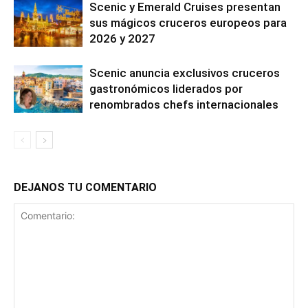
Scenic y Emerald Cruises presentan
sus mágicos cruceros europeos para
2026 y 2027
Scenic anuncia exclusivos cruceros
gastronómicos liderados por
renombrados chefs internacionales
DEJANOS TU COMENTARIO