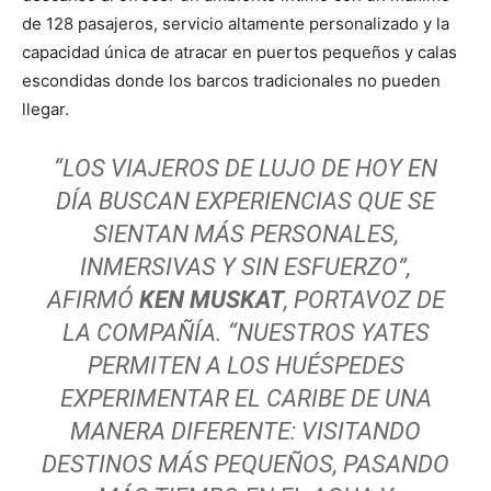
de 128 pasajeros, servicio altamente personalizado y la
capacidad única de atracar en puertos pequeños y calas
escondidas donde los barcos tradicionales no pueden
llegar.
“LOS VIAJEROS DE LUJO DE HOY EN
DÍA BUSCAN EXPERIENCIAS QUE SE
SIENTAN MÁS PERSONALES,
INMERSIVAS Y SIN ESFUERZO”
,
AFIRMÓ
KEN MUSKAT
, PORTAVOZ DE
LA COMPAÑÍA.
“NUESTROS YATES
PERMITEN A LOS HUÉSPEDES
EXPERIMENTAR EL CARIBE DE UNA
MANERA DIFERENTE: VISITANDO
DESTINOS MÁS PEQUEÑOS, PASANDO