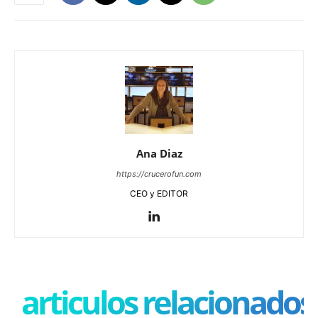
Ana Diaz
https://crucerofun.com
CEO y EDITOR
articulos relacionados