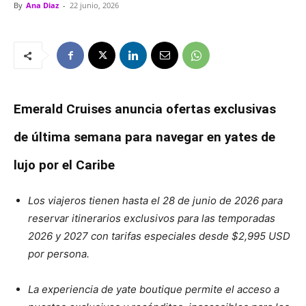
By
Ana Diaz
-
22 junio, 2026
Emerald Cruises anuncia ofertas exclusivas
de última semana para navegar en yates de
lujo por el Caribe
Los viajeros tienen hasta el 28 de junio de 2026 para
reservar itinerarios exclusivos para las temporadas
2026 y 2027 con tarifas especiales desde $2,995 USD
por persona.
La experiencia de yate boutique permite el acceso a