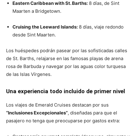
Eastern Caribbean with St. Barths:
8 días, de Sint
Maarten a Bridgetown.
Cruising the Leeward Islands:
8 días, viaje redondo
desde Sint Maarten.
Los huéspedes podrán pasear por las sofisticadas calles
de St. Barths, relajarse en las famosas playas de arena
rosa de Barbuda y navegar por las aguas color turquesa
de las Islas Vírgenes.
Una experiencia todo incluido de primer nivel
Los viajes de Emerald Cruises destacan por sus
“Inclusiones Excepcionales”
, diseñadas para que el
pasajero no tenga que preocuparse por gastos extra: