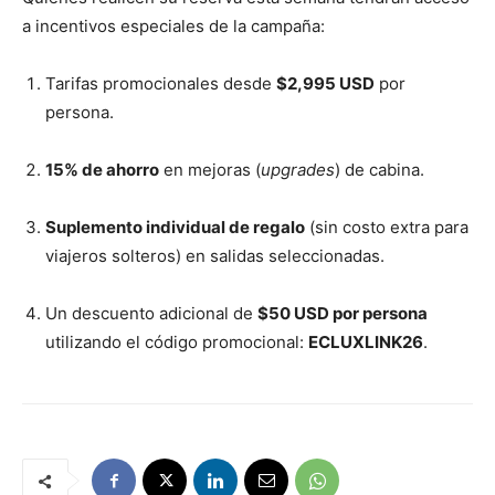
a incentivos especiales de la campaña:
Tarifas promocionales desde
$2,995 USD
por
persona.
15% de ahorro
en mejoras (
upgrades
) de cabina.
Suplemento individual de regalo
(sin costo extra para
viajeros solteros) en salidas seleccionadas.
Un descuento adicional de
$50 USD por persona
utilizando el código promocional:
ECLUXLINK26
.