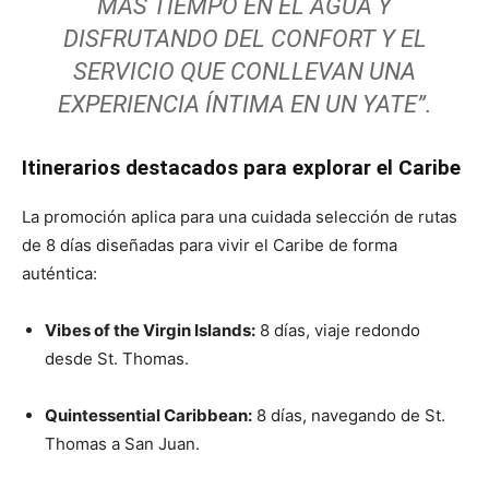
MÁS TIEMPO EN EL AGUA Y
DISFRUTANDO DEL CONFORT Y EL
SERVICIO QUE CONLLEVAN UNA
EXPERIENCIA ÍNTIMA EN UN YATE”.
Itinerarios destacados para explorar el Caribe
La promoción aplica para una cuidada selección de rutas
de 8 días diseñadas para vivir el Caribe de forma
auténtica:
Vibes of the Virgin Islands:
8 días, viaje redondo
desde St. Thomas.
Quintessential Caribbean:
8 días, navegando de St.
Thomas a San Juan.