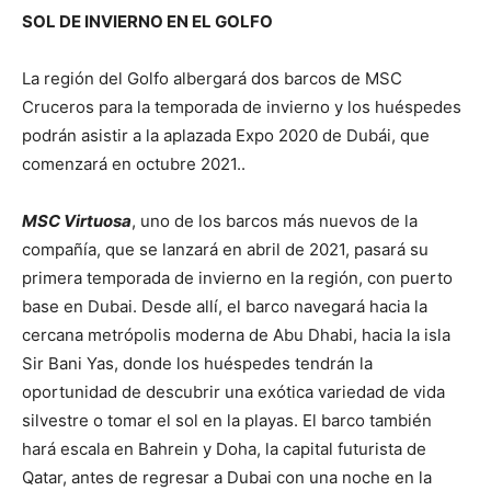
SOL DE INVIERNO EN EL GOLFO
La región del Golfo albergará dos barcos de MSC
Cruceros para la temporada de invierno y los huéspedes
podrán asistir a la aplazada Expo 2020 de Dubái, que
comenzará en octubre 2021..
MSC Virtuosa
, uno de los barcos más nuevos de la
compañía, que se lanzará en abril de 2021, pasará su
primera temporada de invierno en la región, con puerto
base en Dubai. Desde allí, el barco navegará hacia la
cercana metrópolis moderna de Abu Dhabi, hacia la isla
Sir Bani Yas, donde los huéspedes tendrán la
oportunidad de descubrir una exótica variedad de vida
silvestre o tomar el sol en la playas. El barco también
hará escala en Bahrein y Doha, la capital futurista de
Qatar, antes de regresar a Dubai con una noche en la