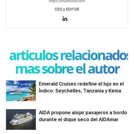
https://crucerofun.com
CEO y EDITOR
articulos relacionados
mas sobre el autor
Emerald Cruises redefine el lujo en el
Índico: Seychelles, Tanzania y Kenia
AIDA propone alojar pasajeros a bordo
durante el dique seco del AIDAmar