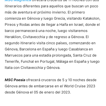
itinerarios diferentes para aquellos que buscan un poco
más de aventura el próximo invierno. El primero
comienza en Génova y luego Grecia, visitando Katakolon,
Pireos y Rodas antes de llegar a Haifa en Israel, donde el
barco permanecerá una noche, luego visitaremos
Heraklion, Civitavecchia y de regreso a Génova. El
segundo itinerario visita cinco países, comenzando en
Génova, Barcelona en España y luego Casablanca en
Marruecos para una estadía prolongada, Santa Cruz de
Tenerife, Funchal en Portugal, Málaga en España y luego
Italia con Civitavecchia y Génova.
MSC Poesia
ofrecerá cruceros de 5 y 10 noches desde
Génova antes de embarcarse en el World Cruise 2023
desde Génova el 05 de enero del 2023.