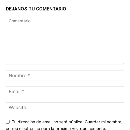
DEJANOS TU COMENTARIO
Tu dirección de email no será pública. Guardar mi nombre,
correo electrónico para la próxima vez que comente.