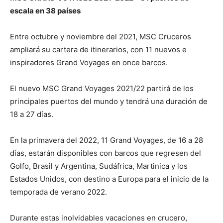
escala en 38 países
Entre octubre y noviembre del 2021, MSC Cruceros
ampliará su cartera de itinerarios, con 11 nuevos e
inspiradores Grand Voyages en once barcos.
El nuevo MSC Grand Voyages 2021/22 partirá de los
principales puertos del mundo y tendrá una duración de
18 a 27 días.
En la primavera del 2022, 11 Grand Voyages, de 16 a 28
días, estarán disponibles con barcos que regresen del
Golfo, Brasil y Argentina, Sudáfrica, Martinica y los
Estados Unidos, con destino a Europa para el inicio de la
temporada de verano 2022.
Durante estas inolvidables vacaciones en crucero,