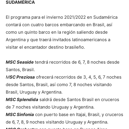
SUDAMÉRICA
El programa para el invierno 2021/2022 en Sudamérica
contará con cuatro barcos embarcando en Brasil, así
como un quinto barco en la región saliendo desde
Argentina y que traerá invitados latinoamericanos a
visitar el encantador destino brasileño.
MSC Seaside
tendrá recorridos de 6, 7, 8 noches desde
Santos, Brasil.
M
SC Preziosa
ofrecerá recorridos de 3, 4, 5, 6, 7 noches
desde Santos, Brasil, así como 7, 8 noches visitando
Brasil, Uruguay y Argentina.
MSC Splendida
saldrá desde Santos Brasil en cruceros
de 7 noches visitando Uruguay y Argentina.
MSC Sinfonia
con puerto base en Itajai, Brasil, y cruceros
de 6, 7, 8, 9 noches visitando Uruguay y Argentina.