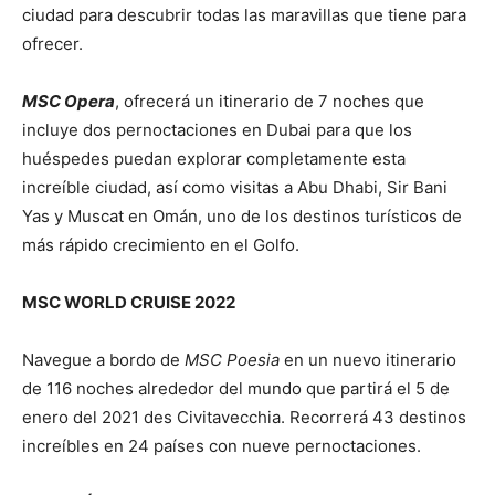
ciudad para descubrir todas las maravillas que tiene para
ofrecer.
MSC Opera
, ofrecerá un itinerario de 7 noches que
incluye dos pernoctaciones en Dubai para que los
huéspedes puedan explorar completamente esta
increíble ciudad, así como visitas a Abu Dhabi, Sir Bani
Yas y Muscat en Omán, uno de los destinos turísticos de
más rápido crecimiento en el Golfo.
MSC WORLD CRUISE 2022
Navegue a bordo de
MSC Poesia
en un nuevo itinerario
de 116 noches alrededor del mundo que partirá el 5 de
enero del 2021 des Civitavecchia. Recorrerá 43 destinos
increíbles en 24 países con nueve pernoctaciones.