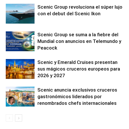
Scenic Group revoluciona el súper lujo
con el debut del Scenic Ikon
Scenic Group se suma a la fiebre del
Mundial con anuncios en Telemundo y
Peacock
Scenic y Emerald Cruises presentan
sus mágicos cruceros europeos para
2026 y 2027
Scenic anuncia exclusivos cruceros
gastronómicos liderados por
renombrados chefs internacionales