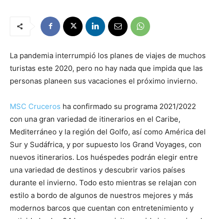
La pandemia interrumpió los planes de viajes de muchos
turistas este 2020, pero no hay nada que impida que las
personas planeen sus vacaciones el próximo invierno.
MSC Cruceros
ha confirmado su programa 2021/2022
con una gran variedad de itinerarios en el Caribe,
Mediterráneo y la región del Golfo, así como América del
Sur y Sudáfrica, y por supuesto los Grand Voyages, con
nuevos itinerarios. Los huéspedes podrán elegir entre
una variedad de destinos y descubrir varios países
durante el invierno. Todo esto mientras se relajan con
estilo a bordo de algunos de nuestros mejores y más
modernos barcos que cuentan con entretenimiento y