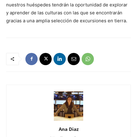
nuestros huéspedes tendrán la oportunidad de explorar
y aprender de las culturas con las que se encontrarán
gracias a una amplia selección de excursiones en tierra.
Ana Diaz