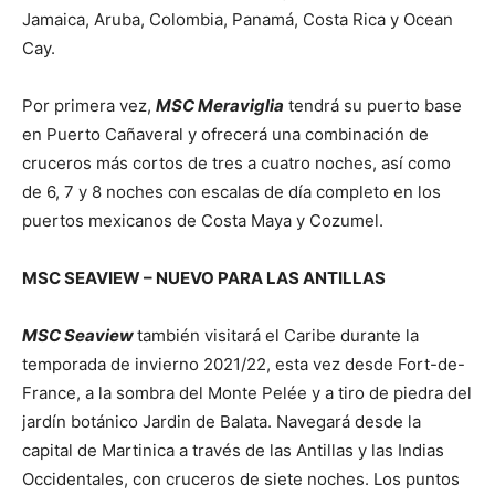
Jamaica, Aruba, Colombia, Panamá, Costa Rica y Ocean
Cay.
Por primera vez,
MSC Meraviglia
tendrá su puerto base
en Puerto Cañaveral y ofrecerá una combinación de
cruceros más cortos de tres a cuatro noches, así como
de 6, 7 y 8 noches con escalas de día completo en los
puertos mexicanos de Costa Maya y Cozumel.
MSC SEAVIEW – NUEVO PARA LAS ANTILLAS
MSC Seaview
también visitará el Caribe durante la
temporada de invierno 2021/22, esta vez desde Fort-de-
France, a la sombra del Monte Pelée y a tiro de piedra del
jardín botánico Jardin de Balata. Navegará desde la
capital de Martinica a través de las Antillas y las Indias
Occidentales, con cruceros de siete noches. Los puntos