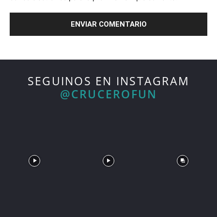
SEGUINOS EN INSTAGRAM
@CRUCEROFUN