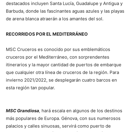
destacados incluyen Santa Lucía, Guadalupe y Antigua y
Barbuda, donde las fascinantes aguas azules y las playas
de arena blanca atraerán a los amantes del sol.
RECORRIDOS POR EL MEDITERRÁNEO
MSC Cruceros es conocido por sus emblemáticos
cruceros por el Mediterráneo, con sorprendentes
itinerarios y la mayor cantidad de puertos de embarque
que cualquier otra línea de cruceros de la región. Para
invierno 2021/2022, se desplegarán cuatro barcos en
esta región tan popular.
MSC Grandiosa
,
hará escala en algunos de los destinos
más populares de Europa. Génova, con sus numerosos
palacios y calles sinuosas, servirá como puerto de