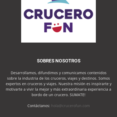
SOBRES NOSOTROS
Desarrollamos, difundimos y comunicamos contenidos
sobre la industria de los cruceros, viajes y destinos. Somos
expertos en cruceros y viajes. Nuestra misión es inspirarte y
motivarte a vivir la mejor y más extraordinaria experiencia a
bordo de un crucero. SUMATE!
Contáctanos:
hola@crucerofun.com