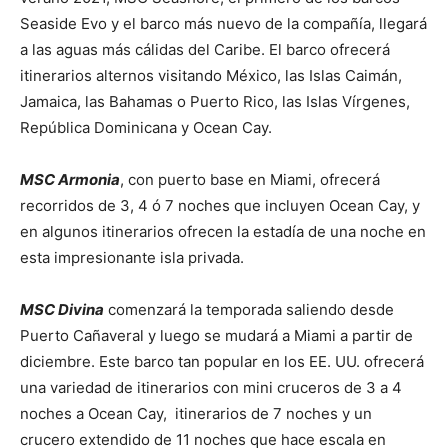
Seaside Evo y el barco más nuevo de la compañía, llegará
a las aguas más cálidas del Caribe. El barco ofrecerá
itinerarios alternos visitando México, las Islas Caimán,
Jamaica, las Bahamas o Puerto Rico, las Islas Vírgenes,
República Dominicana y Ocean Cay.
MSC Armonia
, con puerto base en Miami, ofrecerá
recorridos de 3, 4 ó 7 noches que incluyen Ocean Cay, y
en algunos itinerarios ofrecen la estadía de una noche en
esta impresionante isla privada.
MSC Divina
comenzará la temporada saliendo desde
Puerto Cañaveral y luego se mudará a Miami a partir de
diciembre. Este barco tan popular en los EE. UU. ofrecerá
una variedad de itinerarios con mini cruceros de 3 a 4
noches a Ocean Cay, itinerarios de 7 noches y un
crucero extendido de 11 noches que hace escala en