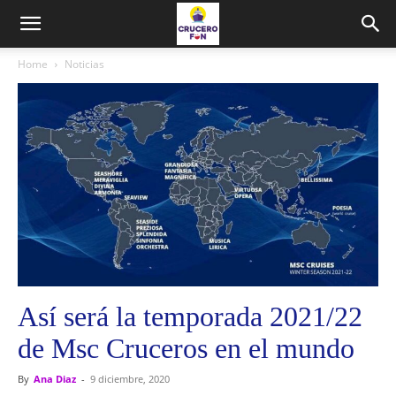
Home
Noticias
Así será la temporada 2021/22
de Msc Cruceros en el mundo
By
Ana Diaz
-
9 diciembre, 2020