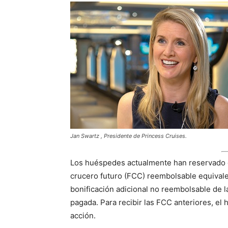
Jan Swartz , Presidente de Princess Cruises.
Los huéspedes actualmente han reservado es
crucero futuro (FCC) reembolsable equivale
bonificación adicional no reembolsable de l
pagada. Para recibir las FCC anteriores, el
acción.