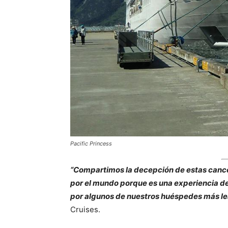
Pacific Princess
“Compartimos la decepción de estas cance
por el mundo porque es una experiencia de
por algunos de nuestros huéspedes más le
Cruises.