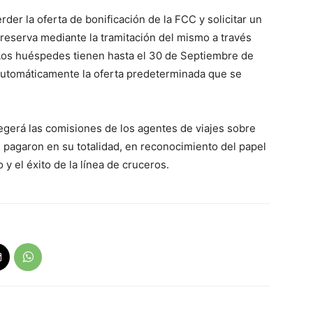
er la oferta de bonificación de la FCC y solicitar un
reserva mediante la tramitación del mismo a través
. Los huéspedes tienen hasta el 30 de Septiembre de
automáticamente la oferta predeterminada que se
gerá las comisiones de los agentes de viajes sobre
 pagaron en su totalidad, en reconocimiento del papel
 el éxito de la línea de cruceros.