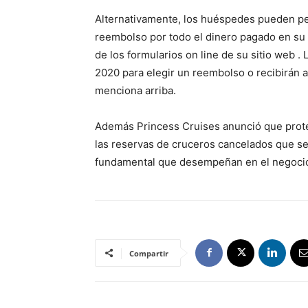
Alternativamente, los huéspedes pueden perd
reembolso por todo el dinero pagado en su 
de los formularios on line de su sitio web 
2020 para elegir un reembolso o recibirán 
menciona arriba.
Además Princess Cruises anunció que prote
las reservas de cruceros cancelados que se
fundamental que desempeñan en el negocio y
Compartir