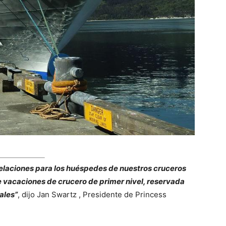
laciones para los huéspedes de nuestros cruceros
 vacaciones de crucero de primer nivel, reservada
ales”
, dijo Jan Swartz , Presidente de Princess