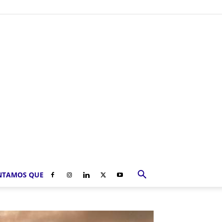
NTAMOS QUE