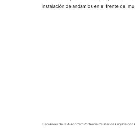
instalación de andamios en el frente del mu
Ejecutivos de la Autoridad Portuaria de Mar de Luguria con