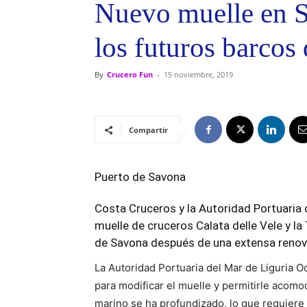
Nuevo muelle en S
los futuros barcos
By
Crucero Fun
-
15 noviembre, 2019
Compartir
Puerto de Savona
Costa Cruceros
y la Autoridad Portuaria 
muelle de cruceros Calata delle Vele y la
de Savona después de una extensa renov
La Autoridad Portuaria del Mar de Liguria Oc
para modificar el muelle y permitirle acom
marino se ha profundizado, lo que requiere 