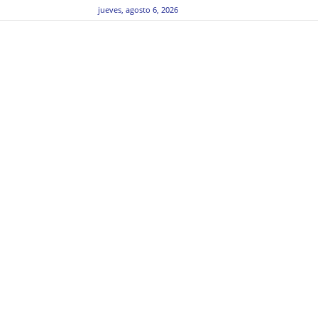
jueves, agosto 6, 2026