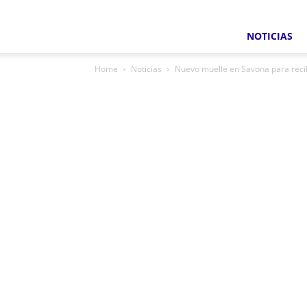
NOTICIAS
Home
Noticias
Nuevo muelle en Savona para recibi