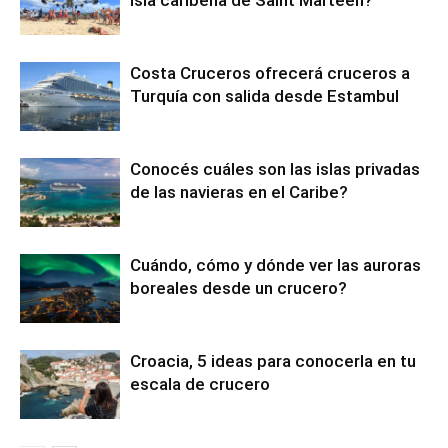
Costa Cruceros ofrecerá cruceros a
Turquía con salida desde Estambul
Conocés cuáles son las islas privadas
de las navieras en el Caribe?
Cuándo, cómo y dónde ver las auroras
boreales desde un crucero?
Croacia, 5 ideas para conocerla en tu
escala de crucero