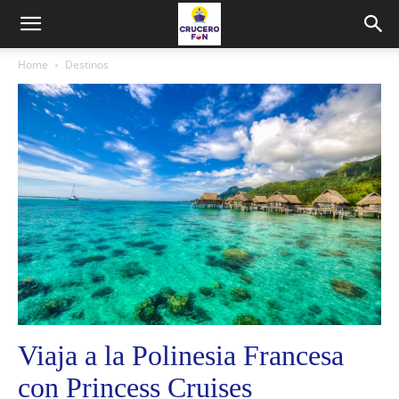
Home
Destinos
Viaja a la Polinesia Francesa
con Princess Cruises