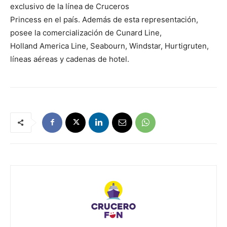
exclusivo de la línea de Cruceros
Princess en el país. Además de esta representación,
posee la comercialización de Cunard Line,
Holland America Line, Seabourn, Windstar, Hurtigruten,
líneas aéreas y cadenas de hotel.