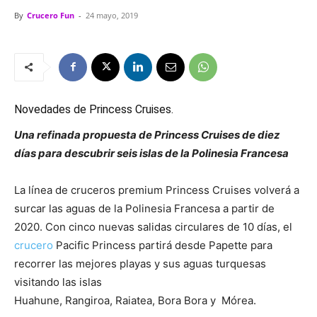
By
Crucero Fun
-
24 mayo, 2019
Novedades de Princess Cruises.
Una refinada propuesta de Princess Cruises de diez
días para descubrir seis islas de la Polinesia Francesa
La línea de cruceros premium Princess Cruises volverá a
surcar las aguas de la Polinesia Francesa a partir de
2020. Con cinco nuevas salidas circulares de 10 días, el
crucero
Pacific Princess partirá desde Papette para
recorrer las mejores playas y sus aguas turquesas
visitando las islas
Huahune, Rangiroa, Raiatea, Bora Bora y Mórea.