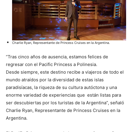
Charlie Ryan, Representante de Princess Cruises en la Argentina.
“Tras cinco años de ausencia, estamos felices de
regresar con el Pacific Princess a Polinesia.
Desde siempre, este destino recibe a viajeros de todo el
mundo atraídos por la diversidad de estas islas
paradisíacas, la riqueza de su cultura autóctona y una
enorme variedad de experiencias que están listas para
ser descubiertas por los turistas de la Argentina”, señaló
Charlie Ryan, Representante de Princess Cruises en la
Argentina.