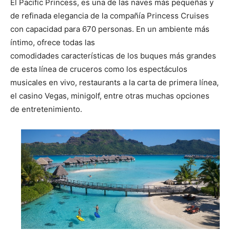
El Pacific Princess, es una de las naves más pequeñas y
de refinada elegancia de la compañía Princess Cruises
con capacidad para 670 personas. En un ambiente más
íntimo, ofrece todas las
comodidades características de los buques más grandes
de esta línea de cruceros como los espectáculos
musicales en vivo, restaurants a la carta de primera línea,
el casino Vegas, minigolf, entre otras muchas opciones
de entretenimiento.