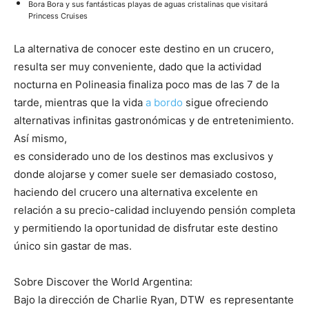
Bora Bora y sus fantásticas playas de aguas cristalinas que visitará
Princess Cruises
La alternativa de conocer este destino en un crucero,
resulta ser muy conveniente, dado que la actividad
nocturna en Polineasia finaliza poco mas de las 7 de la
tarde, mientras que la vida
a bordo
sigue ofreciendo
alternativas infinitas gastronómicas y de entretenimiento.
Así mismo,
es considerado uno de los destinos mas exclusivos y
donde alojarse y comer suele ser demasiado costoso,
haciendo del crucero una alternativa excelente en
relación a su precio-calidad incluyendo pensión completa
y permitiendo la oportunidad de disfrutar este destino
único sin gastar de mas.
Sobre Discover the World Argentina:
Bajo la dirección de Charlie Ryan, DTW es representante