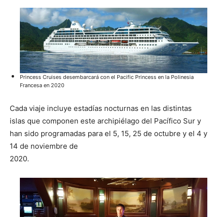
Princess Cruises desembarcará con el Pacific Princess en la Polinesia
Francesa en 2020
Cada viaje incluye estadías nocturnas en las distintas
islas que componen este archipiélago del Pacífico Sur y
han sido programadas para el 5, 15, 25 de octubre y el 4 y
14 de noviembre de
2020.