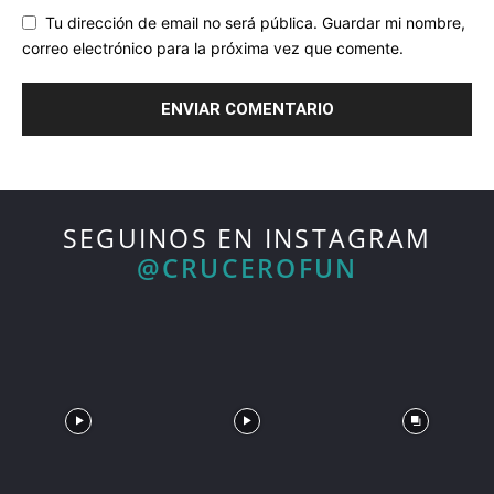
Tu dirección de email no será pública. Guardar mi nombre,
correo electrónico para la próxima vez que comente.
SEGUINOS EN INSTAGRAM
@CRUCEROFUN