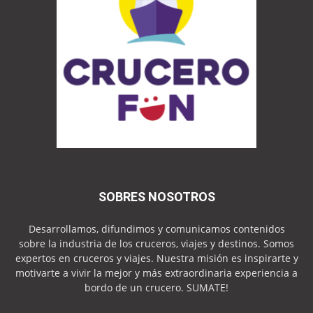
SOBRES NOSOTROS
Desarrollamos, difundimos y comunicamos contenidos
sobre la industria de los cruceros, viajes y destinos. Somos
expertos en cruceros y viajes. Nuestra misión es inspirarte y
motivarte a vivir la mejor y más extraordinaria experiencia a
bordo de un crucero. SUMATE!