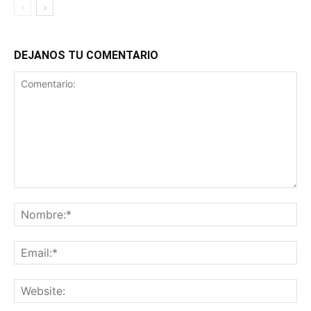
DEJANOS TU COMENTARIO