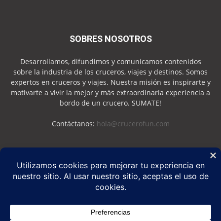
SOBRES NOSOTROS
Desarrollamos, difundimos y comunicamos contenidos
sobre la industria de los cruceros, viajes y destinos. Somos
expertos en cruceros y viajes. Nuestra misión es inspirarte y
motivarte a vivir la mejor y más extraordinaria experiencia a
bordo de un crucero. SUMATE!
Contáctanos:
hola@crucerofun.com
SEGUINOS