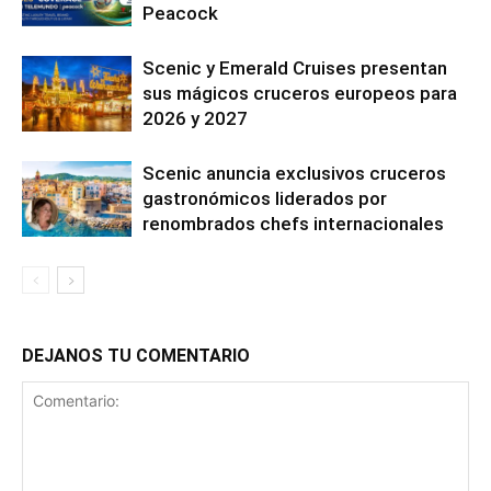
Peacock
Scenic y Emerald Cruises presentan
sus mágicos cruceros europeos para
2026 y 2027
Scenic anuncia exclusivos cruceros
gastronómicos liderados por
renombrados chefs internacionales
DEJANOS TU COMENTARIO