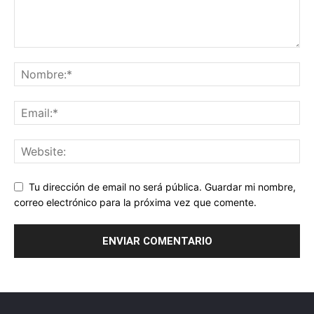
Tu dirección de email no será pública. Guardar mi nombre,
correo electrónico para la próxima vez que comente.