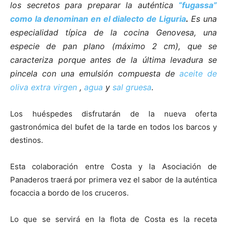
los secretos para preparar la auténtica
“fugassa”
como la denominan en el dialecto de Liguria
.
Es una
especialidad típica de la cocina Genovesa, una
especie de pan plano (máximo 2 cm), que se
caracteriza porque antes de la última levadura se
pincela con una emulsión compuesta de
aceite de
oliva extra virgen
,
agua
y
sal gruesa
.
Los huéspedes disfrutarán de la nueva oferta
gastronómica del bufet de la tarde en todos los barcos y
destinos.
Esta colaboración entre Costa y la Asociación de
Panaderos traerá por primera vez el sabor de la auténtica
focaccia a bordo de los cruceros.
Lo que se servirá en la flota de Costa es la receta