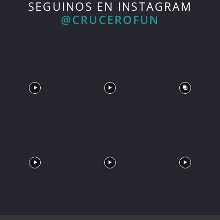
SEGUINOS EN INSTAGRAM
@CRUCEROFUN