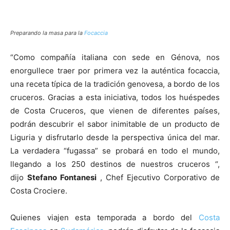
Preparando la masa para la
Focaccia
“Como compañía italiana con sede en Génova, nos
enorgullece traer por primera vez la auténtica focaccia,
una receta típica de la tradición genovesa, a bordo de los
cruceros. Gracias a esta iniciativa, todos los huéspedes
de Costa Cruceros, que vienen de diferentes países,
podrán descubrir el sabor inimitable de un producto de
Liguria y disfrutarlo desde la perspectiva única del mar.
La verdadera “fugassa” se probará en todo el mundo,
llegando a los 250 destinos de nuestros cruceros “,
dijo
Stefano Fontanesi
, Chef Ejecutivo Corporativo de
Costa Crociere.
Quienes viajen esta temporada a bordo del
Costa