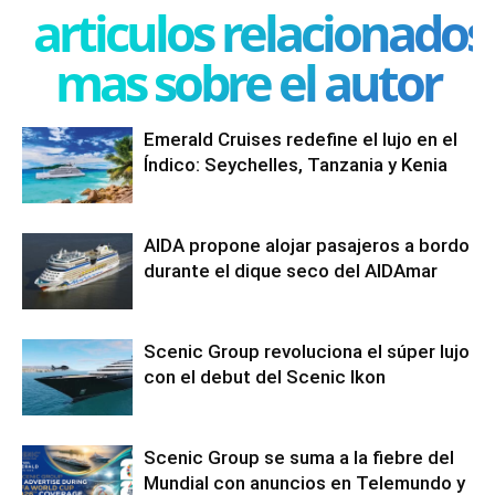
articulos relacionados
mas sobre el autor
Emerald Cruises redefine el lujo en el
Índico: Seychelles, Tanzania y Kenia
AIDA propone alojar pasajeros a bordo
durante el dique seco del AIDAmar
Scenic Group revoluciona el súper lujo
con el debut del Scenic Ikon
Scenic Group se suma a la fiebre del
Mundial con anuncios en Telemundo y