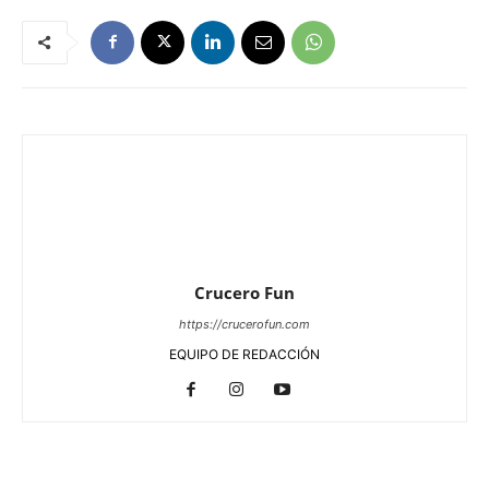
Crucero Fun
https://crucerofun.com
EQUIPO DE REDACCIÓN