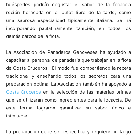
huéspedes podrán degustar el sabor de la focaccia
recién horneada en el bufet libre de la tarde, como
una sabrosa especialidad tipicamente italiana. Se irá
incorporando paulatinamente también, en todos los
demás barcos de la flota.
La Asociación de Panaderos Genoveses ha ayudado a
capacitar al personal de panadería que trabajan en la flota
de Costa Cruceros. El modo fue compartiendo la receta
tradicional y enseñando todos los secretos para una
preparación óptima. La Asociación también ha apoyado a
Costa Cruceros
en la selección de las materias primas
que se utilizarán como ingredientes para la focaccia. De
este forma lograron garantizar su sabor único e
inimitable.
La preparación debe ser específica y requiere un largo