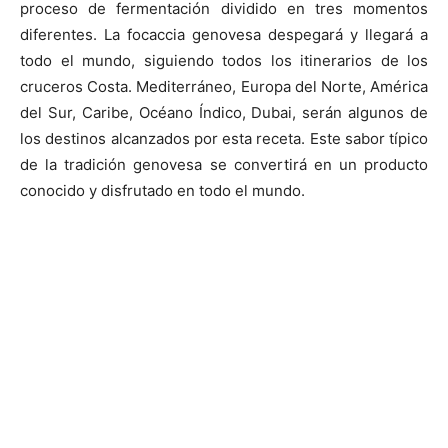
proceso de fermentación dividido en tres momentos
diferentes. La focaccia genovesa despegará y llegará a
todo el mundo, siguiendo todos los itinerarios de los
cruceros Costa. Mediterráneo, Europa del Norte, América
del Sur, Caribe, Océano Índico, Dubai, serán algunos de
los destinos alcanzados por esta receta. Este sabor típico
de la tradición genovesa se convertirá en un producto
conocido y disfrutado en todo el mundo.