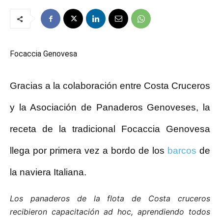
Focaccia Genovesa
Gracias a la colaboración entre Costa Cruceros
y la Asociación de Panaderos Genoveses, la
receta de la tradicional Focaccia Genovesa
llega por primera vez a bordo de los
barcos
de
la naviera Italiana.
Los panaderos de la flota de Costa cruceros
recibieron capacitación ad hoc, aprendiendo todos