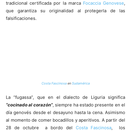
tradicional certificada por la marca
Focaccia Genovese
,
que garantiza su originalidad al protegerla de las
falsificaciones.
Costa Fascinosa
en
Sudamérica
La “fugassa”, que en el dialecto de Liguria significa
“cocinado al corazón”
, siempre ha estado presente en el
día genovés desde el desayuno hasta la cena. Asimismo
al momento de comer bocadillos y aperitivos. A partir del
28 de octubre a bordo del
Costa Fascinosa
, los