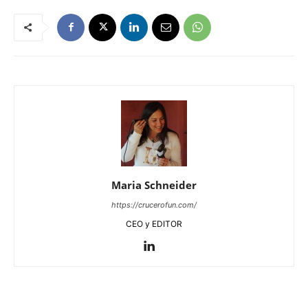
Maria Schneider
https://crucerofun.com/
CEO y EDITOR