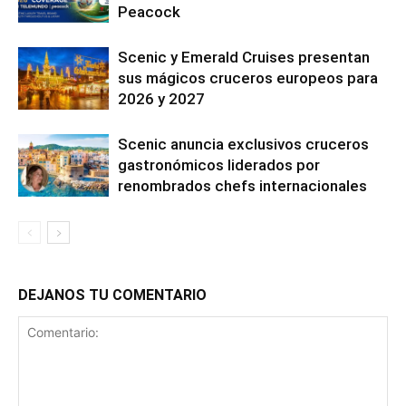
Peacock
Scenic y Emerald Cruises presentan
sus mágicos cruceros europeos para
2026 y 2027
Scenic anuncia exclusivos cruceros
gastronómicos liderados por
renombrados chefs internacionales
DEJANOS TU COMENTARIO