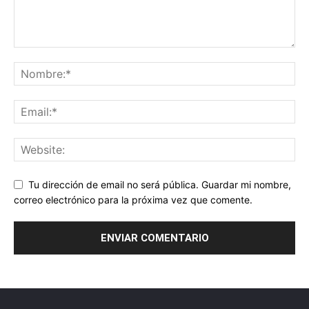
Tu dirección de email no será pública. Guardar mi nombre,
correo electrónico para la próxima vez que comente.