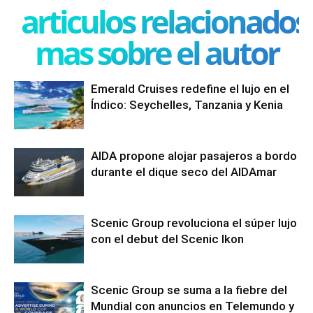
articulos relacionados
mas sobre el autor
Emerald Cruises redefine el lujo en el
Índico: Seychelles, Tanzania y Kenia
AIDA propone alojar pasajeros a bordo
durante el dique seco del AIDAmar
Scenic Group revoluciona el súper lujo
con el debut del Scenic Ikon
Scenic Group se suma a la fiebre del
Mundial con anuncios en Telemundo y