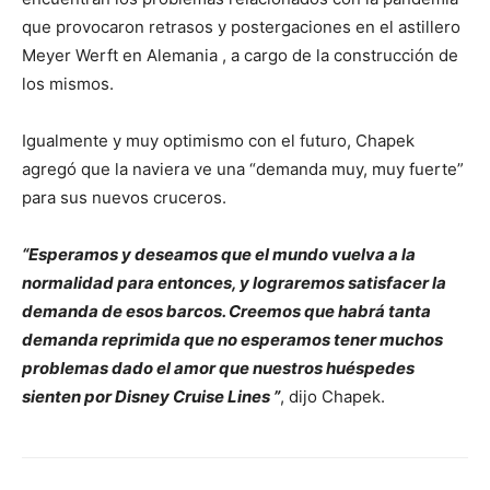
que provocaron retrasos y postergaciones en el astillero
Meyer Werft en Alemania , a cargo de la construcción de
los mismos.
Igualmente y muy optimismo con el futuro, Chapek
agregó que la naviera ve una “demanda muy, muy fuerte”
para sus nuevos cruceros.
“Esperamos y deseamos que el mundo vuelva a la
normalidad para entonces, y lograremos satisfacer la
demanda de esos barcos.
Creemos que habrá tanta
demanda reprimida que no esperamos tener muchos
problemas dado el amor que nuestros huéspedes
sienten por Disney Cruise Lines ”
, dijo Chapek.