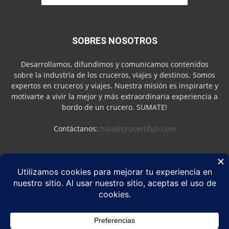
SOBRES NOSOTROS
Desarrollamos, difundimos y comunicamos contenidos
sobre la industria de los cruceros, viajes y destinos. Somos
expertos en cruceros y viajes. Nuestra misión es inspirarte y
motivarte a vivir la mejor y más extraordinaria experiencia a
bordo de un crucero. SUMATE!
Contáctanos:
hola@crucerofun.com
SEGUINOS