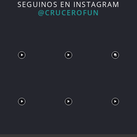
SEGUINOS EN INSTAGRAM
@CRUCEROFUN