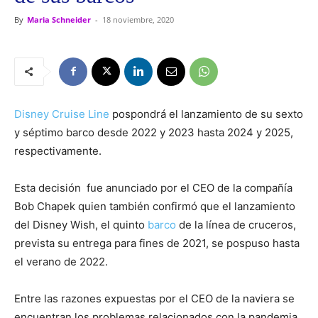
By
Maria Schneider
-
18 noviembre, 2020
Disney Cruise Line
pospondrá el lanzamiento de su sexto
y séptimo barco desde 2022 y 2023 hasta 2024 y 2025,
respectivamente.
Esta decisión fue anunciado por el CEO de la compañía
Bob Chapek quien también confirmó que el lanzamiento
del Disney Wish, el quinto
barco
de la línea de cruceros,
prevista su entrega para fines de 2021, se pospuso hasta
el verano de 2022.
Entre las razones expuestas por el CEO de la naviera se
encuentran los problemas relacionados con la pandemia