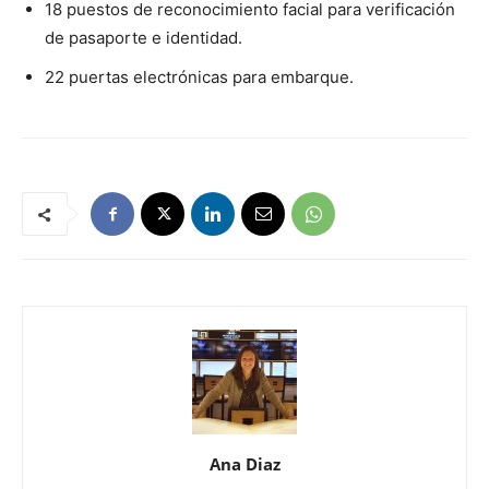
18 puestos de reconocimiento facial para verificación
de pasaporte e identidad.
22 puertas electrónicas para embarque.
Ana Diaz