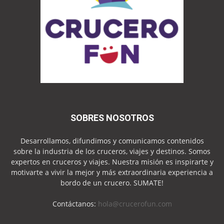
SOBRES NOSOTROS
Desarrollamos, difundimos y comunicamos contenidos
sobre la industria de los cruceros, viajes y destinos. Somos
expertos en cruceros y viajes. Nuestra misión es inspirarte y
motivarte a vivir la mejor y más extraordinaria experiencia a
bordo de un crucero. SUMATE!
Contáctanos:
hola@crucerofun.com