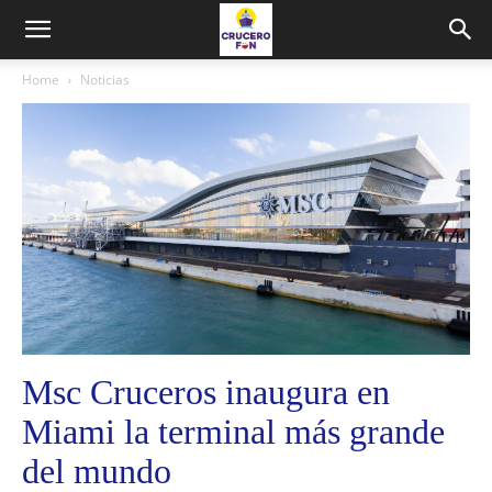
Home
Noticias
Msc Cruceros inaugura en
Miami la terminal más grande
del mundo