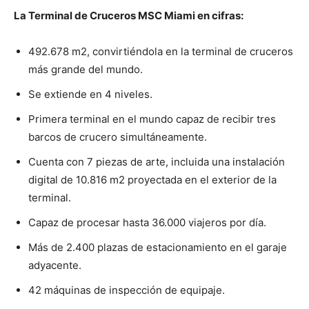
La Terminal de Cruceros MSC Miami en cifras:
492.678 m2, convirtiéndola en la terminal de cruceros
más grande del mundo.
Se extiende en 4 niveles.
Primera terminal en el mundo capaz de recibir tres
barcos de crucero simultáneamente.
Cuenta con 7 piezas de arte, incluida una instalación
digital de 10.816 m2 proyectada en el exterior de la
terminal.
Capaz de procesar hasta 36.000 viajeros por día.
Más de 2.400 plazas de estacionamiento en el garaje
adyacente.
42 máquinas de inspección de equipaje.