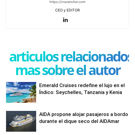
https://crucerofun.com
CEO y EDITOR
articulos relacionados
mas sobre el autor
Emerald Cruises redefine el lujo en el
Índico: Seychelles, Tanzania y Kenia
AIDA propone alojar pasajeros a bordo
durante el dique seco del AIDAmar