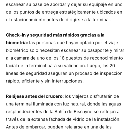
escanear su pase de abordar y dejar su equipaje en uno
de los puntos de entrega estratégicamente ubicados en
el estacionamiento antes de dirigirse a la terminal.
Check-in y seguridad más rápidos gracias a la
biometría:
las personas que hayan optado por el viaje
biométrico solo necesitan escanear su pasaporte y mirar
a la cámara de uno de los 18 puestos de reconocimiento
facial de la terminal para su validación. Luego, las 20
líneas de seguridad aseguran un proceso de inspección
rápido, eficiente y sin interrupciones.
Relájese antes del crucero:
los viajeros disfrutarán de
una terminal iluminada con luz natural, donde las aguas
resplandecientes de la Bahía de Biscayne se reflejan a
través de la extensa fachada de vidrio de la instalación.
Antes de embarcar, pueden relajarse en una de las