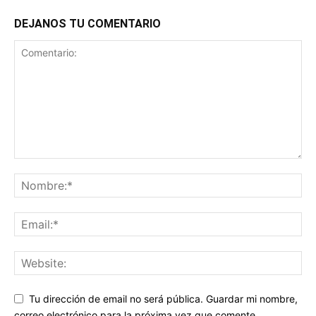
DEJANOS TU COMENTARIO
Tu dirección de email no será pública. Guardar mi nombre,
correo electrónico para la próxima vez que comente.