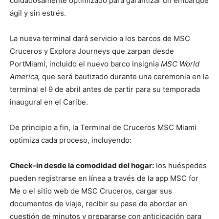
cuidadosamente optimizado para garantizar un embarque
ágil y sin estrés.
La nueva terminal dará servicio a los barcos de MSC
Cruceros y Explora Journeys que zarpan desde
PortMiami, incluido el nuevo barco insignia
MSC World
America,
que será bautizado durante una ceremonia en la
terminal el 9 de abril antes de partir para su temporada
inaugural en el Caribe.
De principio a fin, la Terminal de Cruceros MSC Miami
optimiza cada proceso, incluyendo:
Check-in desde la comodidad del hogar:
los huéspedes
pueden registrarse en línea a través de la app MSC for
Me o el sitio web de MSC Cruceros, cargar sus
documentos de viaje, recibir su pase de abordar en
cuestión de minutos y prepararse con anticipación para