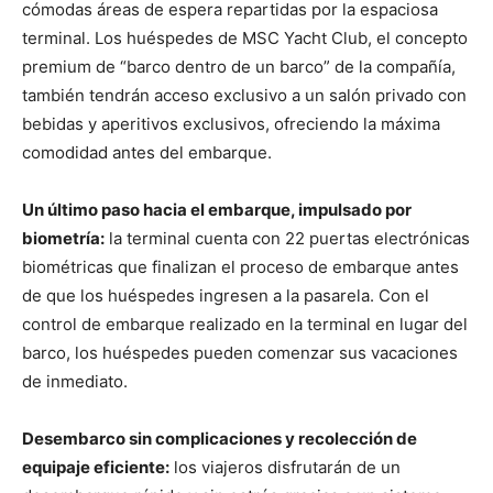
cómodas áreas de espera repartidas por la espaciosa
terminal. Los huéspedes de MSC Yacht Club, el concepto
premium de “barco dentro de un barco” de la compañía,
también tendrán acceso exclusivo a un salón privado con
bebidas y aperitivos exclusivos, ofreciendo la máxima
comodidad antes del embarque.
Un último paso hacia el embarque, impulsado por
biometría:
la terminal cuenta con 22 puertas electrónicas
biométricas que finalizan el proceso de embarque antes
de que los huéspedes ingresen a la pasarela. Con el
control de embarque realizado en la terminal en lugar del
barco, los huéspedes pueden comenzar sus vacaciones
de inmediato.
Desembarco sin complicaciones y recolección de
equipaje eficiente:
los viajeros disfrutarán de un