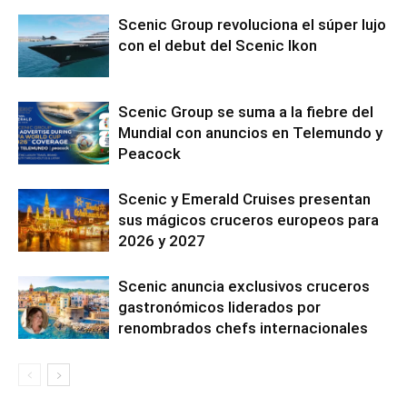
Scenic Group revoluciona el súper lujo
con el debut del Scenic Ikon
Scenic Group se suma a la fiebre del
Mundial con anuncios en Telemundo y
Peacock
Scenic y Emerald Cruises presentan
sus mágicos cruceros europeos para
2026 y 2027
Scenic anuncia exclusivos cruceros
gastronómicos liderados por
renombrados chefs internacionales