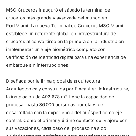
MSC Cruceros inauguró el sábado la terminal de
cruceros más grande y avanzada del mundo en
PortMiami. La nueva Terminal de Cruceros MSC Miami
establece un referente global en infraestructura de
cruceros al convertirse en la primera en la industria en
implementar un viaje biométrico completo con
verificación de identidad digital para una experiencia de
embarque sin interrupciones.
Diseñada por la firma global de arquitectura
Arquitectonica y construida por Fincantieri Infrastructure,
la instalación de 492.678 m2 tiene la capacidad de
procesar hasta 36.000 personas por día y fue
desarrollada con la experiencia del huésped como eje
central. Como el primer y último contacto del viajero con
sus vacaciones, cada paso del proceso ha sido