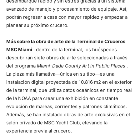
desembarque rápido y sin estrés gracias a un sistema
avanzado de manejo y procesamiento de equipaje. Así,
podrán regresar a casa con mayor rapidez y empezar a
planear su próximo crucero.
Más sobre la obra de arte de la Terminal de Cruceros
MSC Miami
: dentro de la terminal, los huéspedes
descubrirán siete obras de arte seleccionadas a través
del programa
Miami-Dade County Art in Public Places
.
La pieza más llamativa—única en su tipo—es una
instalación digital proyectada de 10.816 m2 en el exterior
de la terminal, que utiliza datos oceánicos en tiempo real
de la NOAA para crear una exhibición en constante
evolución de mareas, corrientes y patrones climáticos.
Además, se han instalado obras de arte exclusivas en el
salón privado de MSC Yacht Club, elevando la
experiencia previa al crucero.