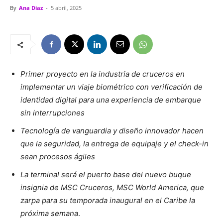
By
Ana Diaz
-
5 abril, 2025
Primer proyecto en la industria de cruceros en
implementar un viaje biométrico con verificación de
identidad digital para una experiencia de embarque
sin interrupciones
Tecnología de vanguardia y diseño innovador hacen
que la seguridad, la entrega de equipaje y el check-in
sean procesos ágiles
La terminal será el puerto base del nuevo buque
insignia de MSC Cruceros, MSC World America, que
zarpa para su temporada inaugural en el Caribe la
próxima semana
.