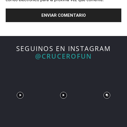
SEGUINOS EN INSTAGRAM
@CRUCEROFUN