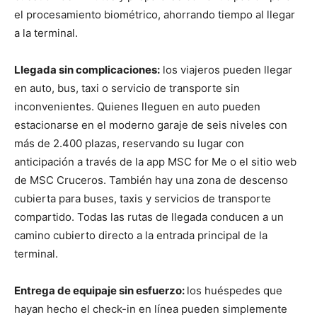
el procesamiento biométrico, ahorrando tiempo al llegar
a la terminal.
Llegada sin complicaciones:
los viajeros pueden llegar
en auto, bus, taxi o servicio de transporte sin
inconvenientes. Quienes lleguen en auto pueden
estacionarse en el moderno garaje de seis niveles con
más de 2.400 plazas, reservando su lugar con
anticipación a través de la app MSC for Me o el sitio web
de MSC Cruceros. También hay una zona de descenso
cubierta para buses, taxis y servicios de transporte
compartido. Todas las rutas de llegada conducen a un
camino cubierto directo a la entrada principal de la
terminal.
Entrega de equipaje sin esfuerzo:
los huéspedes que
hayan hecho el check-in en línea pueden simplemente