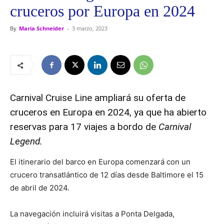
cruceros por Europa en 2024
By
Maria Schneider
-
3 marzo, 2023
Carnival Cruise Line ampliará su oferta de
cruceros en Europa en 2024, ya que ha abierto
reservas para 17 viajes a bordo de
Carnival
Legend.
El itinerario del barco en Europa comenzará con un
crucero transatlántico de 12 días desde Baltimore el 15
de abril de 2024.
La navegación incluirá visitas a Ponta Delgada,