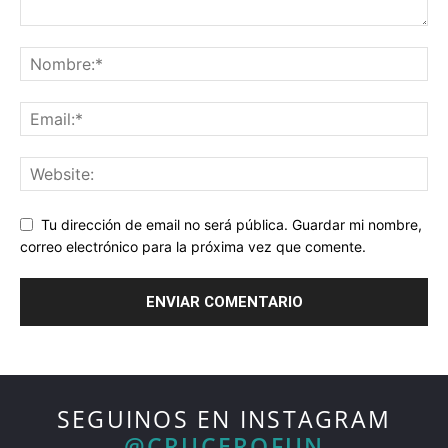
Tu dirección de email no será pública. Guardar mi nombre,
correo electrónico para la próxima vez que comente.
SEGUINOS EN INSTAGRAM
@CRUCEROFUN