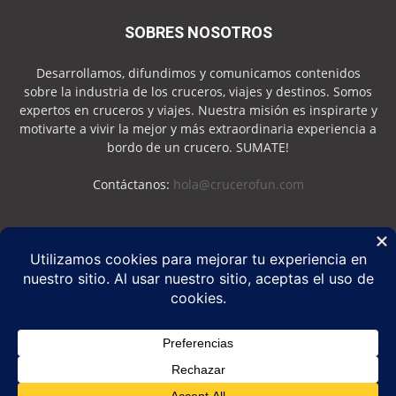
SOBRES NOSOTROS
Desarrollamos, difundimos y comunicamos contenidos
sobre la industria de los cruceros, viajes y destinos. Somos
expertos en cruceros y viajes. Nuestra misión es inspirarte y
motivarte a vivir la mejor y más extraordinaria experiencia a
bordo de un crucero. SUMATE!
Contáctanos:
hola@crucerofun.com
SEGUINOS
Política de Privacidad
Política de Cookies