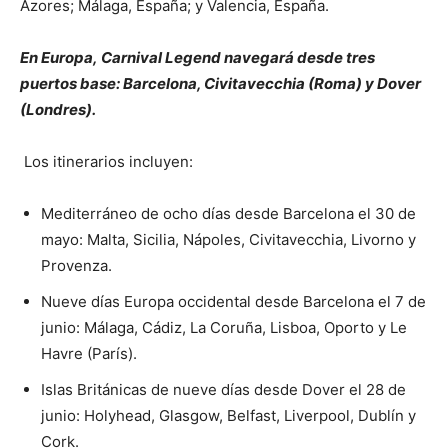
Azores; Málaga, España; y Valencia, España.
En Europa, Carnival Legend navegará desde tres
puertos base: Barcelona, ​​Civitavecchia (Roma) y Dover
(Londres).
Los itinerarios incluyen:
Mediterráneo de ocho días desde Barcelona el 30 de
mayo: Malta, Sicilia, Nápoles, Civitavecchia, Livorno y
Provenza.
Nueve días Europa occidental desde Barcelona el 7 de
junio: Málaga, Cádiz, La Coruña, Lisboa, Oporto y Le
Havre (París).
Islas Británicas de nueve días desde Dover el 28 de
junio: Holyhead, Glasgow, Belfast, Liverpool, Dublín y
Cork.