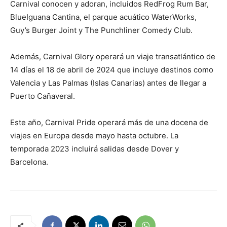
Carnival conocen y adoran, incluidos RedFrog Rum Bar,
BlueIguana Cantina, el parque acuático WaterWorks,
Guy’s Burger Joint y The Punchliner Comedy Club.
Además, Carnival Glory operará un viaje transatlántico de
14 días el 18 de abril de 2024 que incluye destinos como
Valencia y Las Palmas (Islas Canarias) antes de llegar a
Puerto Cañaveral.
Este año, Carnival Pride operará más de una docena de
viajes en Europa desde mayo hasta octubre. La
temporada 2023 incluirá salidas desde Dover y
Barcelona.