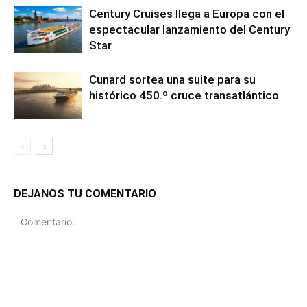
Century Cruises llega a Europa con el
espectacular lanzamiento del Century
Star
Cunard sortea una suite para su
histórico 450.º cruce transatlántico
DEJANOS TU COMENTARIO