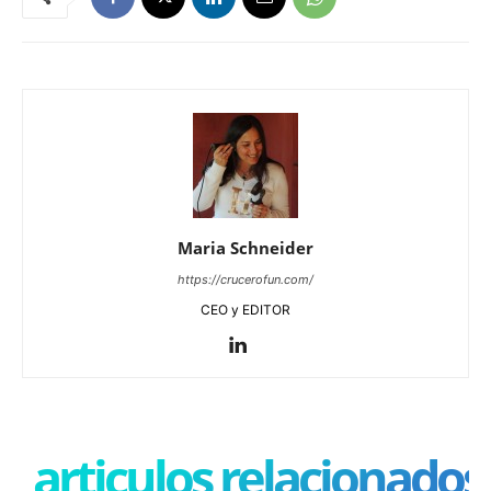
Maria Schneider
https://crucerofun.com/
CEO y EDITOR
articulos relacionados