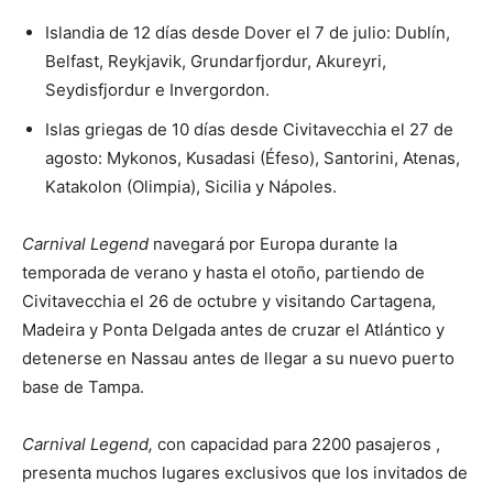
Islandia de 12 días desde Dover el 7 de julio: Dublín,
Belfast, Reykjavik, Grundarfjordur, Akureyri,
Seydisfjordur e Invergordon.
Islas griegas de 10 días desde Civitavecchia el 27 de
agosto: Mykonos, Kusadasi (Éfeso), Santorini, Atenas,
Katakolon (Olimpia), Sicilia y Nápoles.
Carnival Legend
navegará por Europa durante la
temporada de verano y hasta el otoño, partiendo de
Civitavecchia el 26 de octubre y visitando Cartagena,
Madeira y Ponta Delgada antes de cruzar el Atlántico y
detenerse en Nassau antes de llegar a su nuevo puerto
base de Tampa.
Carnival Legend,
con capacidad para 2200 pasajeros ,
presenta muchos lugares exclusivos que los invitados de