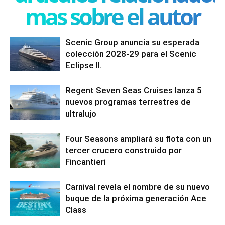
mas sobre el autor
Scenic Group anuncia su esperada
colección 2028-29 para el Scenic
Eclipse II.
Regent Seven Seas Cruises lanza 5
nuevos programas terrestres de
ultralujo
Four Seasons ampliará su flota con un
tercer crucero construido por
Fincantieri
Carnival revela el nombre de su nuevo
buque de la próxima generación Ace
Class