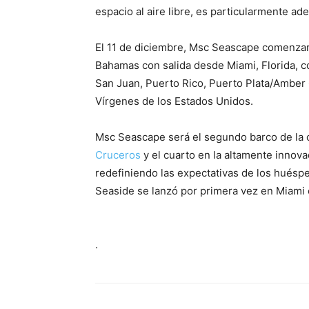
espacio al aire libre, es particularmente ad
El 11 de diciembre, Msc Seascape comenzará
Bahamas con salida desde Miami, Florida, 
San Juan, Puerto Rico, Puerto Plata/Amber
Vírgenes de los Estados Unidos.
Msc Seascape será el segundo barco de la c
Cruceros
y el cuarto en la altamente innova
redefiniendo las expectativas de los huésp
Seaside se lanzó por primera vez en Miami 
.