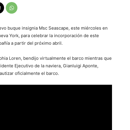
uevo buque insignia Msc Seascape, este miércoles en
eva York, para celebrar la incorporación de este
ía a partir del próximo abril.
phia Loren, bendijo virtualmente el barco mientras que
idente Ejecutivo de la naviera, Gianluigi Aponte,
bautizar oficialmente el barco.