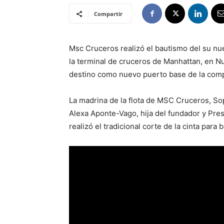
Compartir
Msc Cruceros realizó el bautismo del su n
la terminal de cruceros de Manhattan, en Nu
destino como nuevo puerto base de la compañ
La madrina de la flota de MSC Cruceros, So
Alexa Aponte-Vago, hija del fundador y Pres
realizó el tradicional corte de la cinta para 