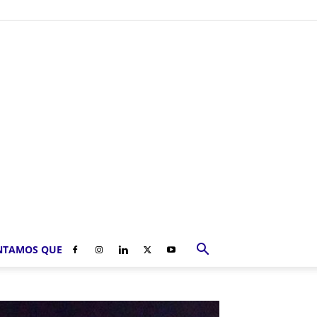
NTAMOS QUE