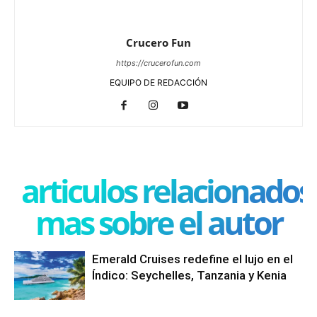
Crucero Fun
https://crucerofun.com
EQUIPO DE REDACCIÓN
articulos relacionados
mas sobre el autor
Emerald Cruises redefine el lujo en el
Índico: Seychelles, Tanzania y Kenia