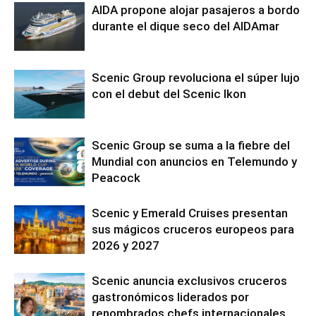
AIDA propone alojar pasajeros a bordo
durante el dique seco del AIDAmar
Scenic Group revoluciona el súper lujo
con el debut del Scenic Ikon
Scenic Group se suma a la fiebre del
Mundial con anuncios en Telemundo y
Peacock
Scenic y Emerald Cruises presentan
sus mágicos cruceros europeos para
2026 y 2027
Scenic anuncia exclusivos cruceros
gastronómicos liderados por
renombrados chefs internacionales