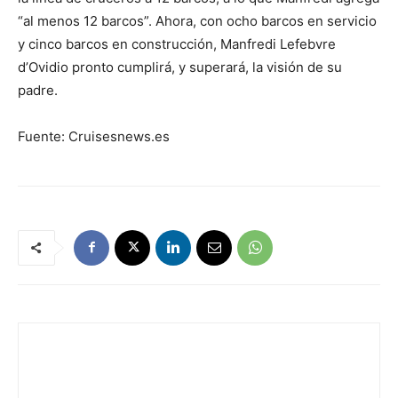
“al menos 12 barcos”. Ahora, con ocho barcos en servicio
y cinco barcos en construcción, Manfredi Lefebvre
d’Ovidio pronto cumplirá, y superará, la visión de su
padre.
Fuente: Cruisesnews.es