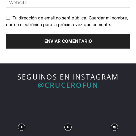
Tu dirección de email no será pública. Guardar mi nombre,
correo electrónico para la próxima vez que comente.
SEGUINOS EN INSTAGRAM
@CRUCEROFUN