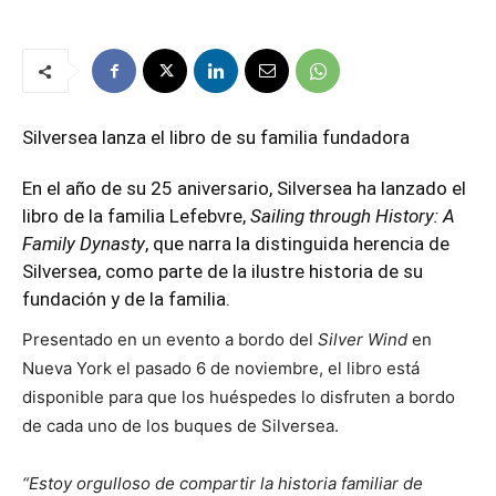
Silversea lanza el libro de su familia fundadora
En el año de su 25 aniversario,
Silversea
ha lanzado el
libro de la familia Lefebvre,
Sailing through History: A
Family Dynasty
, que narra la distinguida herencia de
Silversea, como parte de la ilustre historia de su
fundación y de la familia.
Presentado en un evento a bordo del
Silver Wind
en
Nueva York el pasado 6 de noviembre, el libro está
disponible para que los huéspedes lo disfruten a bordo
de cada uno de los buques de Silversea.
“Estoy orgulloso de compartir la historia familiar de