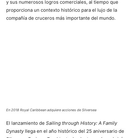
y sus numerosos logros comerciales, al tiempo que
proporciona un contexto histórico para el lujo de la
compañía de cruceros más importante del mundo.
En 2018 Royal Caribbean adquiere acciones de Silversea
El lanzamiento de
Sailing through History: A Family
Dynasty
llega en el año histórico del 25 aniversario de