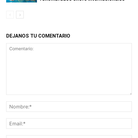
DEJANOS TU COMENTARIO