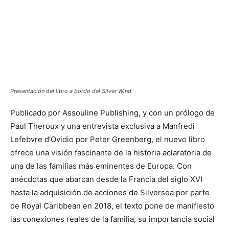
Presentación del libro a bordo del Silver Wind
Publicado por Assouline Publishing, y con un prólogo de
Paul Theroux y una entrevista exclusiva a Manfredi
Lefebvre d’Ovidio por Peter Greenberg, el nuevo libro
ofrece una visión fascinante de la historia aclaratoria de
una de las familias más eminentes de Europa. Con
anécdotas que abarcan desde la Francia del siglo XVI
hasta la adquisición de acciones de Silversea por parte
de Royal Caribbean en 2018, el texto pone de manifiesto
las conexiones reales de la familia, su importancia social