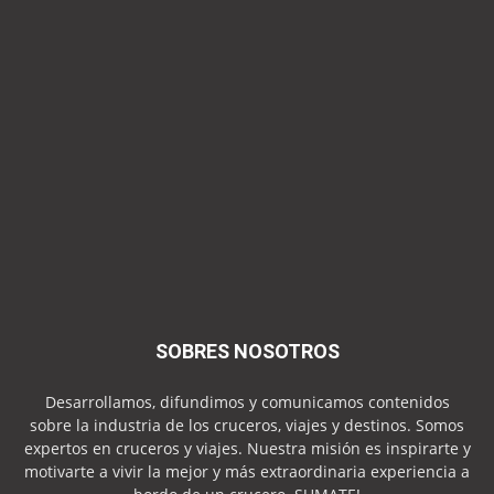
SOBRES NOSOTROS
Desarrollamos, difundimos y comunicamos contenidos
sobre la industria de los cruceros, viajes y destinos. Somos
expertos en cruceros y viajes. Nuestra misión es inspirarte y
motivarte a vivir la mejor y más extraordinaria experiencia a