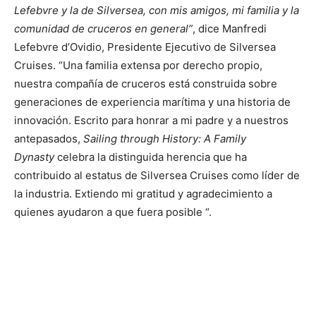
Lefebvre y la de Silversea, con mis amigos, mi familia y la
comunidad de cruceros en general”
, dice Manfredi
Lefebvre d’Ovidio, Presidente Ejecutivo de Silversea
Cruises. “Una familia extensa por derecho propio,
nuestra compañía de cruceros está construida sobre
generaciones de experiencia marítima y una historia de
innovación. Escrito para honrar a mi padre y a nuestros
antepasados,
Sailing through History: A Family
Dynasty
celebra la distinguida herencia que ha
contribuido al estatus de Silversea Cruises como líder de
la industria. Extiendo mi gratitud y agradecimiento a
quienes ayudaron a que fuera posible “.