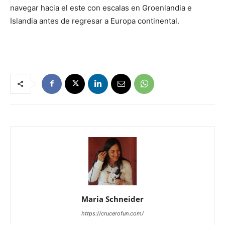
navegar hacia el este con escalas en Groenlandia e
Islandia antes de regresar a Europa continental.
Maria Schneider
https://crucerofun.com/