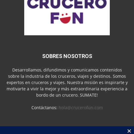
SOBRES NOSOTROS
Desarrollamos, difundimos y comunicamos contenidos
sobre la industria de los cruceros, viajes y destinos. Somos
expertos en cruceros y viajes. Nuestra misión es inspirarte y
motivarte a vivir la mejor y más extraordinaria experiencia a
bordo de un crucero. SUMATE!
Contáctanos:
hola@crucerofun.com
SEGUINOS