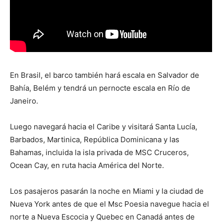
En Brasil, el barco también hará escala en Salvador de
Bahía, Belém y tendrá un pernocte escala en Río de
Janeiro.
Luego navegará hacia el Caribe y visitará Santa Lucía,
Barbados, Martinica, República Dominicana y las
Bahamas, incluida la isla privada de MSC Cruceros,
Ocean Cay, en ruta hacia América del Norte.
Los pasajeros pasarán la noche en Miami y la ciudad de
Nueva York antes de que el Msc Poesia navegue hacia el
norte a Nueva Escocia y Quebec en Canadá antes de