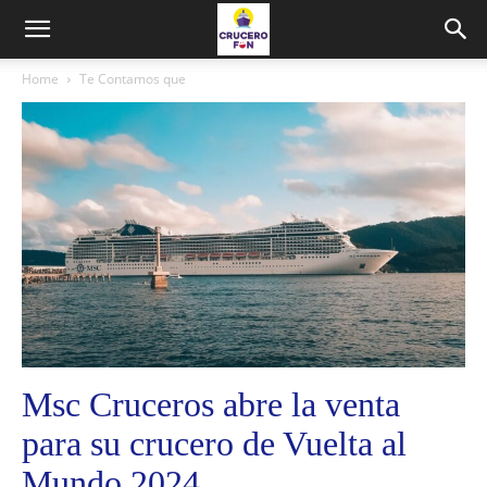
Home
Te Contamos que
Msc Cruceros abre la venta
para su crucero de Vuelta al
Mundo 2024