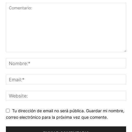
Tu dirección de email no será pública. Guardar mi nombre,
correo electrónico para la próxima vez que comente.