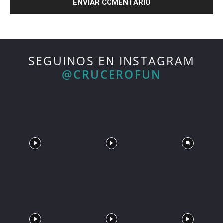
SEGUINOS EN INSTAGRAM
@CRUCEROFUN