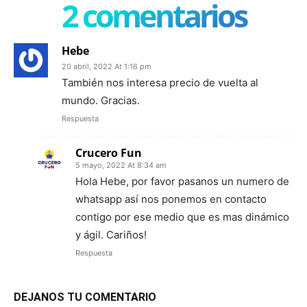
2 comentarios
Hebe
20 abril, 2022 At 1:16 pm
También nos interesa precio de vuelta al
mundo. Gracias.
Respuesta
Crucero Fun
5 mayo, 2022 At 8:34 am
Hola Hebe, por favor pasanos un numero de
whatsapp así nos ponemos en contacto
contigo por ese medio que es mas dinámico
y ágil. Cariños!
Respuesta
DEJANOS TU COMENTARIO