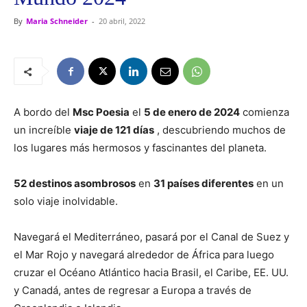
By
Maria Schneider
-
20 abril, 2022
A bordo del
Msc Poesia
el
5 de enero de 2024
comienza
un increíble
viaje de 121 días
, descubriendo muchos de
los lugares más hermosos y fascinantes del planeta.
52 destinos asombrosos
en
31 países diferentes
en un
solo viaje inolvidable.
Navegará el Mediterráneo, pasará por el Canal de Suez y
el Mar Rojo y navegará alrededor de África para luego
cruzar el Océano Atlántico hacia Brasil, el Caribe, EE. UU.
y Canadá, antes de regresar a Europa a través de