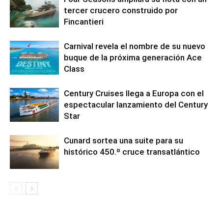
tercer crucero construido por
Fincantieri
Carnival revela el nombre de su nuevo
buque de la próxima generación Ace
Class
Century Cruises llega a Europa con el
espectacular lanzamiento del Century
Star
Cunard sortea una suite para su
histórico 450.º cruce transatlántico