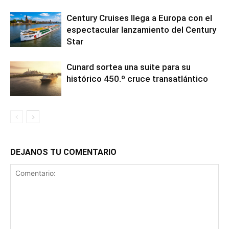
Century Cruises llega a Europa con el
espectacular lanzamiento del Century
Star
Cunard sortea una suite para su
histórico 450.º cruce transatlántico
DEJANOS TU COMENTARIO