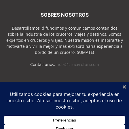
SOBRES NOSOTROS
Desarrollamos, difundimos y comunicamos contenidos
sobre la industria de los cruceros, viajes y destinos. Somos
expertos en cruceros y viajes. Nuestra misión es inspirarte y
motivarte a vivir la mejor y más extraordinaria experiencia a
bordo de un crucero. SUMATE!
Contáctanos:
hola@crucerofun.com
SEGUINOS
Política de Privacidad
Política de Cookies