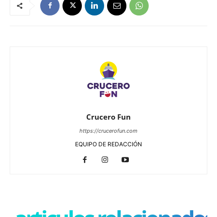
Crucero Fun
https://crucerofun.com
EQUIPO DE REDACCIÓN