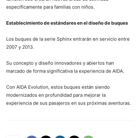
específicamente para familias con niños.
Establecimiento de estándares en el diseño de buques
Los buques de la serie Sphinx entrarán en servicio entre
2007 y 2013.
Su concepto y diseño innovadores y abiertos han
marcado de forma significativa la experiencia de AIDA.
Con AIDA Evolution, estos buques están siendo
modernizados en profundidad para mejorar la
experiencia de sus pasajeros en sus próximas aventuras.