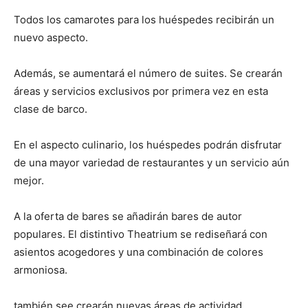
Todos los camarotes para los huéspedes recibirán un
nuevo aspecto.
Además, se aumentará el número de suites. Se crearán
áreas y servicios exclusivos por primera vez en esta
clase de barco.
En el aspecto culinario, los huéspedes podrán disfrutar
de una mayor variedad de restaurantes y un servicio aún
mejor.
A la oferta de bares se añadirán bares de autor
populares. El distintivo Theatrium se rediseñará con
asientos acogedores y una combinación de colores
armoniosa.
también
see crearán nuevas áreas de actividad