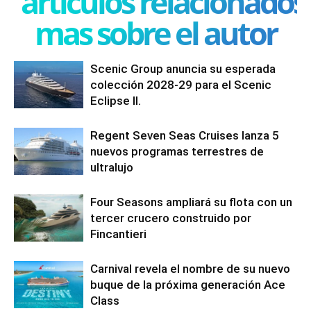
articulos relacionados
mas sobre el autor
Scenic Group anuncia su esperada
colección 2028-29 para el Scenic
Eclipse II.
Regent Seven Seas Cruises lanza 5
nuevos programas terrestres de
ultralujo
Four Seasons ampliará su flota con un
tercer crucero construido por
Fincantieri
Carnival revela el nombre de su nuevo
buque de la próxima generación Ace
Class