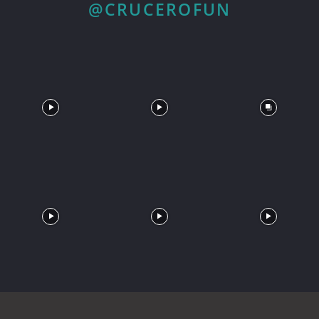
@CRUCEROFUN