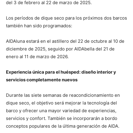
del 3 de febrero al 22 de marzo de 2025.
Los períodos de dique seco para los próximos dos barcos
también han sido programados:
AIDAluna estará en el astillero del 22 de octubre al 10 de
diciembre de 2025, seguido por AIDAbella del 21 de
enero al 11 de marzo de 2026.
Experiencia única para el huésped: diseño interior y
servicios completamente nuevos
Durante las siete semanas de reacondicionamiento en
dique seco, el objetivo será mejorar la tecnología del
barco y ofrecer una mayor variedad de experiencias,
servicios y confort. También se incorporarán a bordo
conceptos populares de la última generación de AIDA.