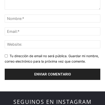
Tu dirección de email no será pública. Guardar mi nombre,
correo electrónico para la próxima vez que comente.
SEGUINOS EN INSTAGRAM