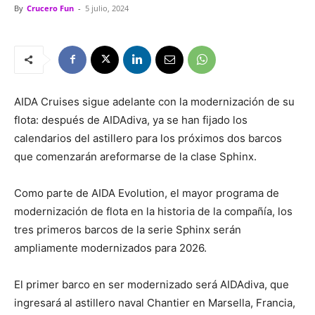
By
Crucero Fun
-
5 julio, 2024
AIDA Cruises sigue adelante con la modernización de su
flota: después de AIDAdiva, ya se han fijado los
calendarios del astillero para los próximos dos barcos
que comenzarán areformarse de la clase Sphinx.
Como parte de AIDA Evolution, el mayor programa de
modernización de flota en la historia de la compañía, los
tres primeros barcos de la serie Sphinx serán
ampliamente modernizados para 2026.
El primer barco en ser modernizado será AIDAdiva, que
ingresará al astillero naval Chantier en Marsella, Francia,