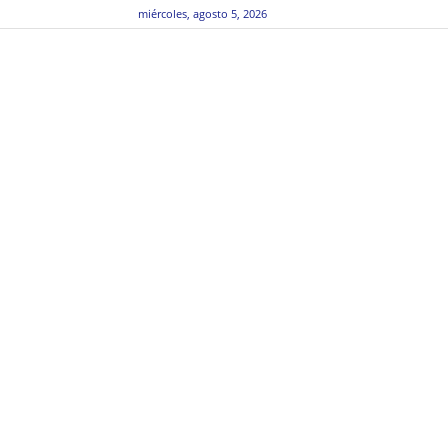
miércoles, agosto 5, 2026