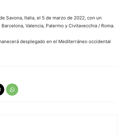
de Savona, Italia, el 5 de marzo de 2022, con un
 Barcelona, ​​Valencia, Palermo y Civitavecchia / Roma.
rmanecerá desplegado en el Mediterráneo occidental