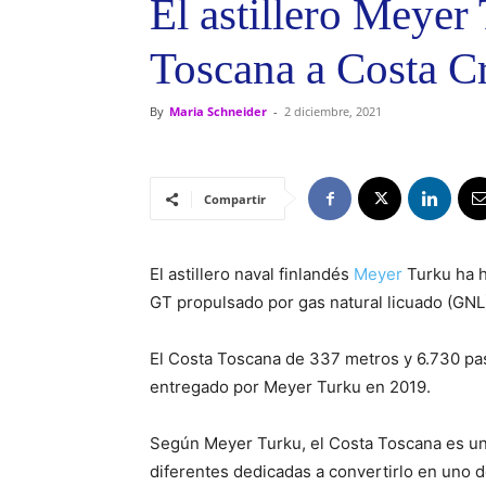
El astillero Meyer
Toscana a Costa C
By
Maria Schneider
-
2 diciembre, 2021
Compartir
El astillero naval finlandés
Meyer
Turku ha 
GT propulsado por gas natural licuado (GNL
El Costa Toscana de 337 metros y 6.730 pa
entregado por Meyer Turku en 2019.
Según Meyer Turku, el Costa Toscana es un
diferentes dedicadas a convertirlo en uno 