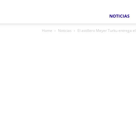
NOTICIAS
Home
Noticias
El astillero Meyer Turku entrega 