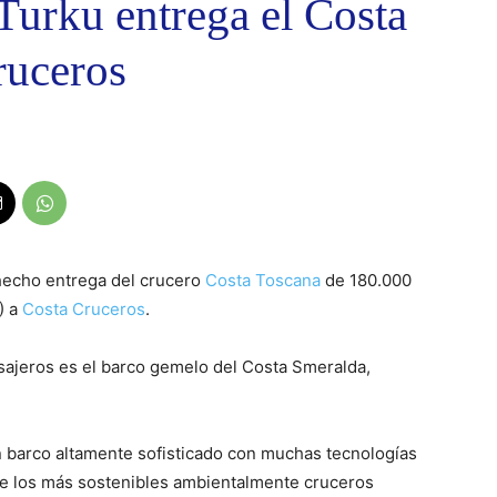
 Turku entrega el Costa
ruceros
hecho entrega del crucero
Costa Toscana
de 180.000
) a
Costa Cruceros
.
sajeros es el barco gemelo del Costa Smeralda,
 barco altamente sofisticado con muchas tecnologías
de los más sostenibles ambientalmente cruceros