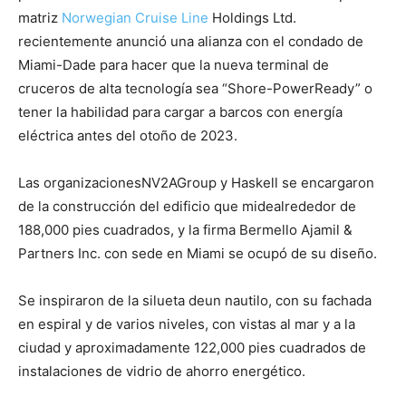
matriz
Norwegian Cruise Line
Holdings Ltd.
recientemente anunció una alianza con el condado de
Miami-Dade para hacer que la nueva terminal de
cruceros de alta tecnología sea “Shore-PowerReady” o
tener la habilidad para cargar a barcos con energía
eléctrica antes del otoño de 2023.
Las organizacionesNV2AGroup y Haskell se encargaron
de la construcción del edificio que midealrededor de
188,000 pies cuadrados, y la firma Bermello Ajamil &
Partners Inc. con sede en Miami se ocupó de su diseño.
Se inspiraron de la silueta deun nautilo, con su fachada
en espiral y de varios niveles, con vistas al mar y a la
ciudad y aproximadamente 122,000 pies cuadrados de
instalaciones de vidrio de ahorro energético.