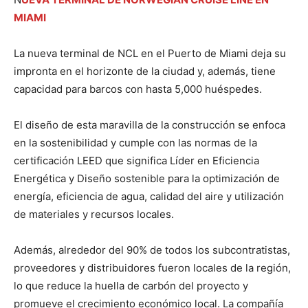
MIAMI
La nueva terminal de NCL en el Puerto de Miami deja su
impronta en el horizonte de la ciudad y, además, tiene
capacidad para barcos con hasta 5,000 huéspedes.
El diseño de esta maravilla de la construcción se enfoca
en la sostenibilidad y cumple con las normas de la
certificación LEED que significa Líder en Eficiencia
Energética y Diseño sostenible para la optimización de
energía, eficiencia de agua, calidad del aire y utilización
de materiales y recursos locales.
Además, alrededor del 90% de todos los subcontratistas,
proveedores y distribuidores fueron locales de la región,
lo que reduce la huella de carbón del proyecto y
promueve el crecimiento económico local. La compañía