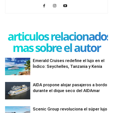
articulos relacionados
mas sobre el autor
Emerald Cruises redefine el lujo en el
Índico: Seychelles, Tanzania y Kenia
AIDA propone alojar pasajeros a bordo
durante el dique seco del AIDAmar
Scenic Group revoluciona el súper lujo