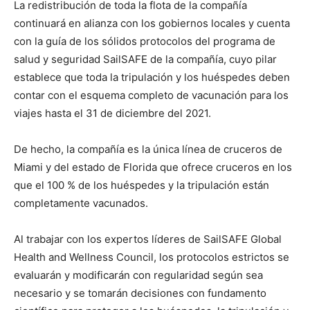
La redistribución de toda la flota de la compañía
continuará en alianza con los gobiernos locales y cuenta
con la guía de los sólidos protocolos del programa de
salud y seguridad SailSAFE de la compañía, cuyo pilar
establece que toda la tripulación y los huéspedes deben
contar con el esquema completo de vacunación para los
viajes hasta el 31 de diciembre del 2021.
De hecho, la compañía es la única línea de cruceros de
Miami y del estado de Florida que ofrece cruceros en los
que el 100 % de los huéspedes y la tripulación están
completamente vacunados.
Al trabajar con los expertos líderes de SailSAFE Global
Health and Wellness Council, los protocolos estrictos se
evaluarán y modificarán con regularidad según sea
necesario y se tomarán decisiones con fundamento