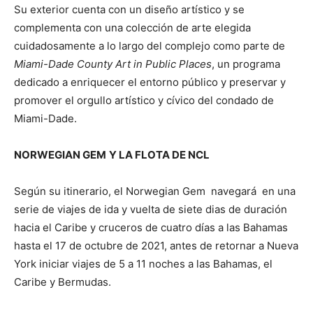
Su exterior cuenta con un diseño artístico y se
complementa con una colección de arte elegida
cuidadosamente a lo largo del complejo como parte de
Miami-Dade County Art in Public Places
, un programa
dedicado a enriquecer el entorno público y preservar y
promover el orgullo artístico y cívico del condado de
Miami-Dade.
NORWEGIAN GEM
Y LA FLOTA DE NCL
Según su itinerario, el Norwegian Gem navegará en una
serie de viajes de ida y vuelta de siete dias de duración
hacia el Caribe y cruceros de cuatro días a las Bahamas
hasta el 17 de octubre de 2021, antes de retornar a Nueva
York iniciar viajes de 5 a 11 noches a las Bahamas, el
Caribe y Bermudas.