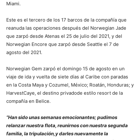
Miami.
Este es el tercero de los 17 barcos de la compañía que
reanuda las operaciones después del Norwegian Jade
que zarpó desde Atenas el 25 de julio del 2021, y del
Norwegian Encore que zarpó desde Seattle el 7 de
agosto del 2021.
Norwegian Gem zarpó el domingo 15 de agosto en un
viaje de ida y vuelta de siete días al Caribe con paradas
en la Costa Maya y Cozumel, México; Roatán, Honduras; y
HarvestCaye, el destino privadode estilo resort de la
compañía en Belice.
“Han sido unas semanas emocionantes; pudimos
relanzar nuestra flota, reunirnos con nuestra segunda
familia, la tripulación,y darles nuevamente la