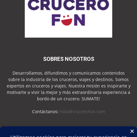
SOBRES NOSOTROS
Desarrollamos, difundimos y comunicamos contenidos
sobre la industria de los cruceros, viajes y destinos. Somos
expertos en cruceros y viajes. Nuestra misión es inspirarte y
motivarte a vivir la mejor y más extraordinaria experiencia a
bordo de un crucero. SUMATE!
Contáctanos:
hola@crucerofun.com
SEGUINOS