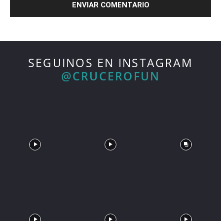
SEGUINOS EN INSTAGRAM
@CRUCEROFUN