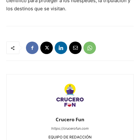
científico para proteger a los huéspedes, la tripulación y
los destinos que se visitan.
Crucero Fun
https://crucerofun.com
EQUIPO DE REDACCIÓN