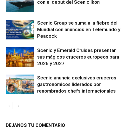
con el debut del Scenic Ikon
Scenic Group se suma a la fiebre del
Mundial con anuncios en Telemundo y
Peacock
Scenic y Emerald Cruises presentan
sus mágicos cruceros europeos para
2026 y 2027
Scenic anuncia exclusivos cruceros
gastronómicos liderados por
renombrados chefs internacionales
DEJANOS TU COMENTARIO