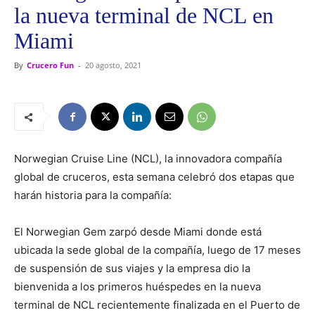
la nueva terminal de NCL en
Miami
By
Crucero Fun
-
20 agosto, 2021
Norwegian Cruise Line (NCL), la innovadora compañía
global de cruceros, esta semana celebró dos etapas que
harán historia para la compañía:
El Norwegian Gem zarpó desde Miami donde está
ubicada la sede global de la compañía, luego de 17 meses
de suspensión de sus viajes y la empresa dio la
bienvenida a los primeros huéspedes en la nueva
terminal de NCL recientemente finalizada en el Puerto de