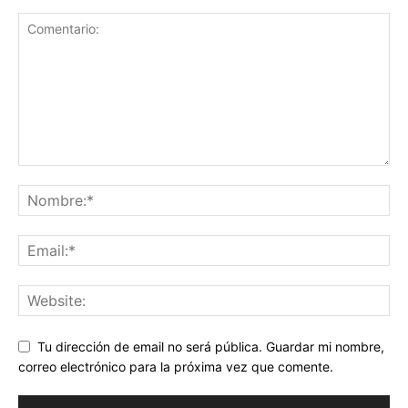
Tu dirección de email no será pública. Guardar mi nombre,
correo electrónico para la próxima vez que comente.