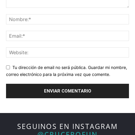
Tu dirección de email no será pública. Guardar mi nombre,
correo electrónico para la próxima vez que comente.
SEGUINOS EN INSTAGRAM
@CRUCEROFUN