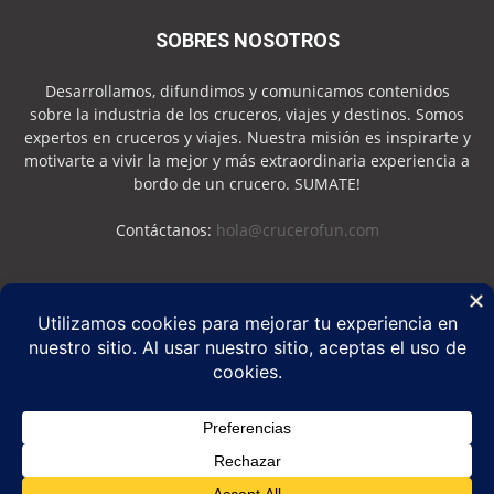
SOBRES NOSOTROS
Desarrollamos, difundimos y comunicamos contenidos
sobre la industria de los cruceros, viajes y destinos. Somos
expertos en cruceros y viajes. Nuestra misión es inspirarte y
motivarte a vivir la mejor y más extraordinaria experiencia a
bordo de un crucero. SUMATE!
Contáctanos:
hola@crucerofun.com
SEGUINOS
Política de Privacidad
Política de Cookies