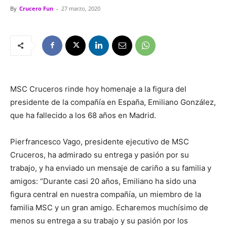
By
Crucero Fun
-
27 marzo, 2020
MSC Cruceros rinde hoy homenaje a la figura del
presidente de la compañía en España, Emiliano González,
que ha fallecido a los 68 años en Madrid.
Pierfrancesco Vago, presidente ejecutivo de MSC
Cruceros, ha admirado su entrega y pasión por su
trabajo, y ha enviado un mensaje de cariño a su familia y
amigos: “Durante casi 20 años, Emiliano ha sido una
figura central en nuestra compañía, un miembro de la
familia MSC y un gran amigo. Echaremos muchísimo de
menos su entrega a su trabajo y su pasión por los