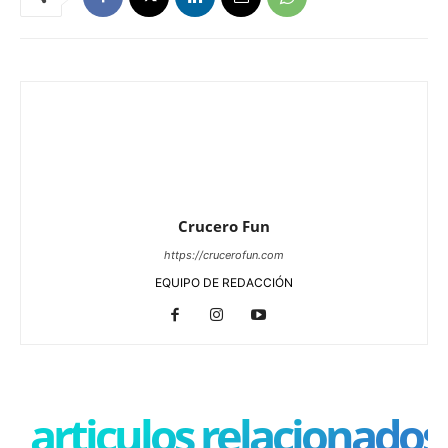
Crucero Fun
https://crucerofun.com
EQUIPO DE REDACCIÓN
articulos relacionados