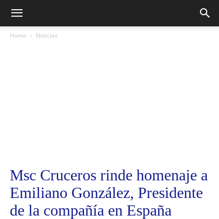
Home
Noticias
Msc Cruceros rinde homenaje a
Emiliano González, Presidente
de la compañía en España