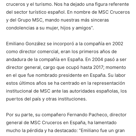
cruceros y el turismo. Nos ha dejado una figura referente
del sector turístico español. En nombre de MSC Cruceros
y del Grupo MSC, mando nuestras más sinceras
condolencias a su mujer, hijos y amigos”.
Emiliano González se incorporó a la compañía en 2002
como director comercial, eran los primeros años de
andadura de la compañía en España. En 2004 pasó a ser
director general, cargo que ocupó hasta 2017; momento
en el que fue nombrado presidente en España. Su labor
estos últimos años se ha centrado en la representación
institucional de MSC ante las autoridades españolas, los
puertos del país y otras instituciones.
Por su parte, su compañero Fernando Pacheco, director
general de MSC Cruceros en España, ha lamentado
mucho la pérdida y ha destacado: “Emiliano fue un gran