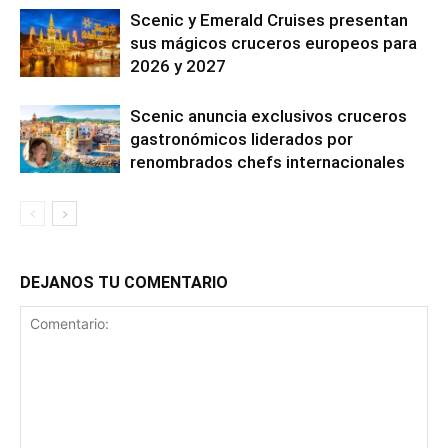
Scenic y Emerald Cruises presentan
sus mágicos cruceros europeos para
2026 y 2027
Scenic anuncia exclusivos cruceros
gastronómicos liderados por
renombrados chefs internacionales
DEJANOS TU COMENTARIO