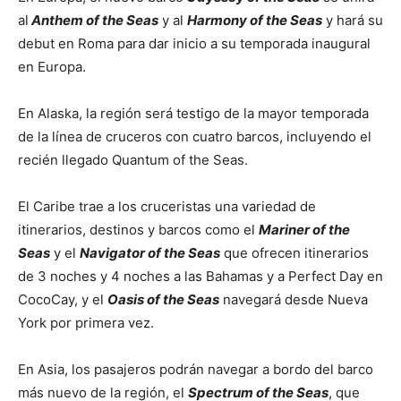
al
Anthem of the Seas
y al
Harmony of the Seas
y hará su
debut en Roma para dar inicio a su temporada inaugural
en Europa.
En Alaska, la región será testigo de la mayor temporada
de la línea de cruceros con cuatro barcos, incluyendo el
recién llegado Quantum of the Seas.
El Caribe trae a los cruceristas una variedad de
itinerarios, destinos y barcos como el
Mariner of the
Seas
y el
Navigator of the Seas
que ofrecen itinerarios
de 3 noches y 4 noches a las Bahamas y a Perfect Day en
CocoCay, y el
Oasis of the Seas
navegará desde Nueva
York por primera vez.
En Asia, los pasajeros podrán navegar a bordo del barco
más nuevo de la región, el
Spectrum of the Seas
, que