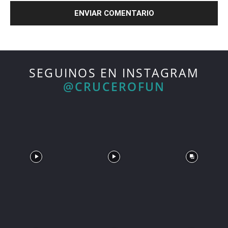
SEGUINOS EN INSTAGRAM
@CRUCEROFUN