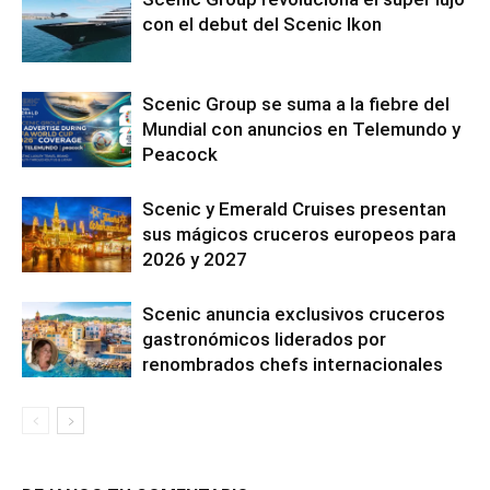
con el debut del Scenic Ikon
Scenic Group se suma a la fiebre del
Mundial con anuncios en Telemundo y
Peacock
Scenic y Emerald Cruises presentan
sus mágicos cruceros europeos para
2026 y 2027
Scenic anuncia exclusivos cruceros
gastronómicos liderados por
renombrados chefs internacionales