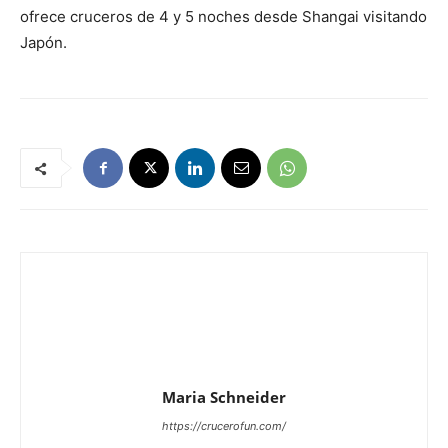
ofrece cruceros de 4 y 5 noches desde Shangai visitando
Japón.
Maria Schneider
https://crucerofun.com/