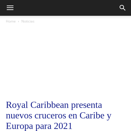
Home
Noticias
Royal Caribbean presenta
nuevos cruceros en Caribe y
Europa para 2021