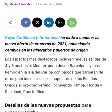
By
Maria Schneider
-
29 septiembre, 2020
Royal Caribbean International
ha dado a conocer su
nueva oferta de cruceros de 2021, anunciando
cambios en los itinerarios y puertos de origen.
Los aspectos más destacados incluyen nuevas salidas de
4 y 5 noches al Mediterráneo desde Barcelona, y más
tiempo en la isla del Caribe con barcos que zarparán de
otros puertos de
cruceros
populares de los Estados
Unidos el próximo verano, incluyendo Tampa, Florida y
San Juan, Puerto Rico.
Detalles de las nuevas propuestas
para