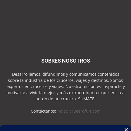
SOBRES NOSOTROS
Desarrollamos, difundimos y comunicamos contenidos
sobre la industria de los cruceros, viajes y destinos. Somos
expertos en cruceros y viajes. Nuestra misión es inspirarte y
motivarte a vivir la mejor y más extraordinaria experiencia a
bordo de un crucero. SUMATE!
Contáctanos:
hola@crucerofun.com