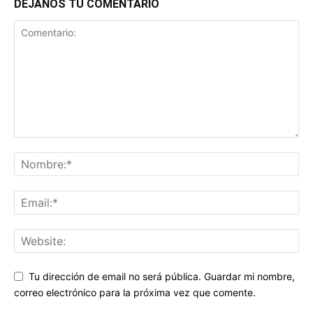
DEJANOS TU COMENTARIO
Tu dirección de email no será pública. Guardar mi nombre,
correo electrónico para la próxima vez que comente.