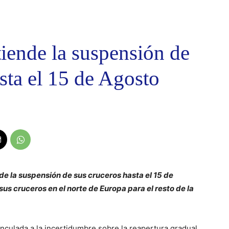
iende la suspensión de
sta el 15 de Agosto
de la suspensión de sus cruceros hasta el 15 de
us cruceros en el norte de Europa para el resto de la
nculada a la incertidumbre sobre la reapertura gradual