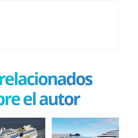
 relacionados
re el autor