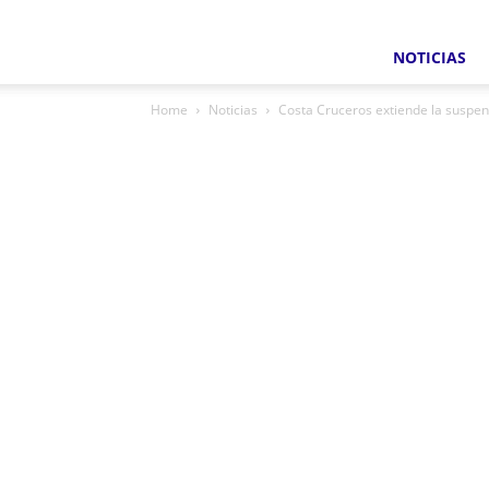
NOTICIAS
Home
Noticias
Costa Cruceros extiende la suspens