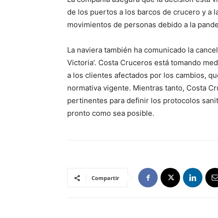
de los puertos a los barcos de crucero y a l
movimientos de personas debido a la pande
La naviera también ha comunicado la cancel
Victoria’. Costa Cruceros está tomando medi
a los clientes afectados por los cambios, q
normativa vigente. Mientras tanto, Costa Cr
pertinentes para definir los protocolos sani
pronto como sea posible.
Compartir