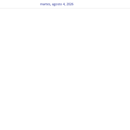
martes, agosto 4, 2026