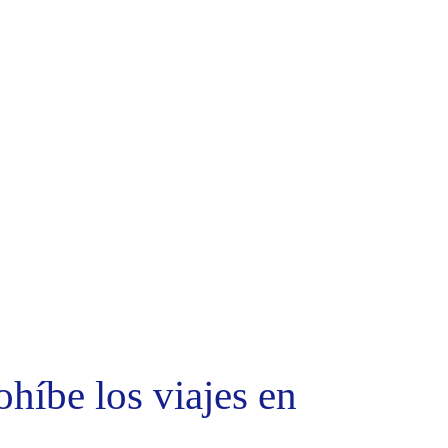
híbe los viajes en