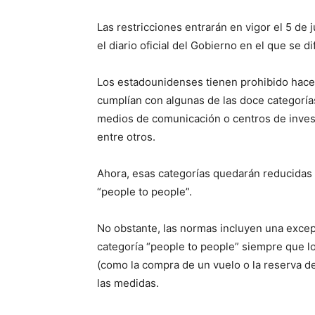
Las restricciones entrarán en vigor el 5 de 
el diario oficial del Gobierno en el que se 
Los estadounidenses tienen prohibido hacer
cumplían con algunas de las doce categoría
medios de comunicación o centros de invest
entre otros.
Ahora, esas categorías quedarán reducidas a
“people to people”.
No obstante, las normas incluyen una excep
categoría “people to people” siempre que l
(como la compra de un vuelo o la reserva de
las medidas.