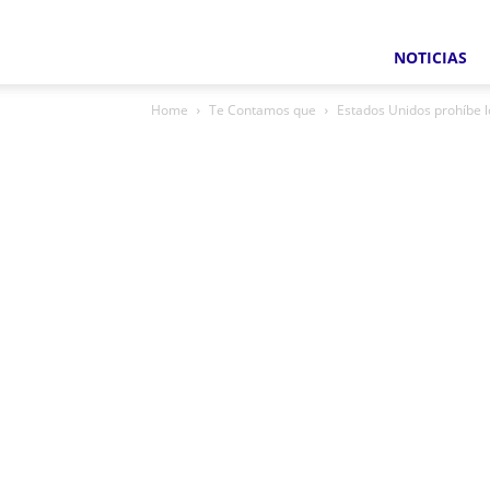
NOTICIAS
Home
Te Contamos que
Estados Unidos prohíbe l