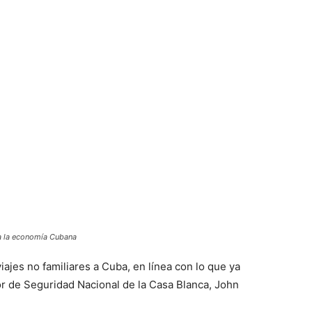
a la economía Cubana
ajes no familiares a Cuba, en línea con lo que ya
or de Seguridad Nacional de la Casa Blanca, John