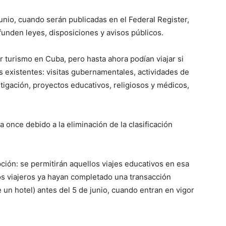
junio, cuando serán publicadas en el Federal Register,
difunden leyes, disposiciones y avisos públicos.
 turismo en Cuba, pero hasta ahora podían viajar si
s existentes: visitas gubernamentales, actividades de
igación, proyectos educativos, religiosos y médicos,
 once debido a la eliminación de la clasificación
ción: se permitirán aquellos viajes educativos en esa
os viajeros ya hayan completado una transacción
 un hotel) antes del 5 de junio, cuando entran en vigor