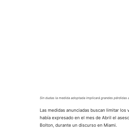
Sin dudas la medida adoptada implicará grandes pérdidas 
Las medidas anunciadas buscan limitar los vi
había expresado en el mes de Abril el ases
Bolton, durante un discurso en Miami.