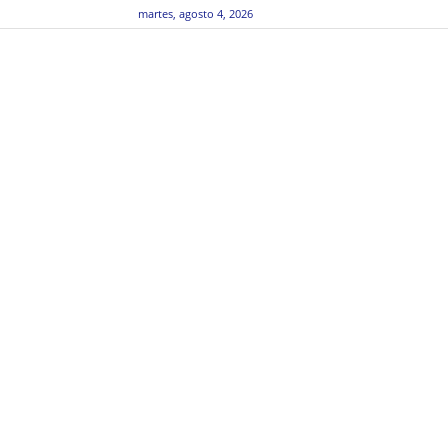
martes, agosto 4, 2026