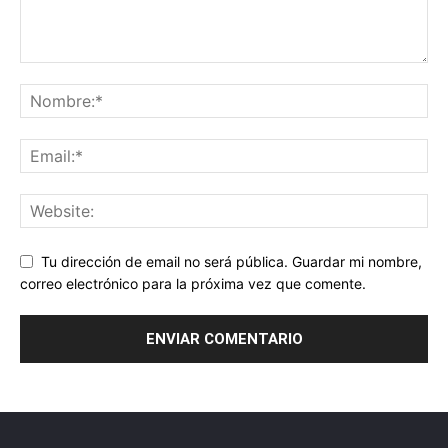
Tu dirección de email no será pública. Guardar mi nombre,
correo electrónico para la próxima vez que comente.