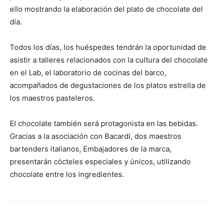
ello mostrando la elaboración del plato de chocolate del
día.
Todos los días, los huéspedes tendrán la oportunidad de
asistir a talleres relacionados con la cultura del chocolate
en el Lab, el laboratorio de cocinas del barco,
acompañados de degustaciones de los platos estrella de
los maestros pasteleros.
El chocolate también será protagonista en las bebidas.
Gracias a la asociación con Bacardí, dos maestros
bartenders italianos, Embajadores de la marca,
presentarán cócteles especiales y únicos, utilizando
chocolate entre los ingredientes.