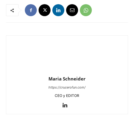
Maria Schneider
https://crucerofun.com/
CEO y EDITOR