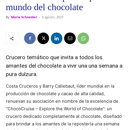
mundo del chocolate
By
Maria Schneider
-
3 agosto, 2023
Crucero temático que invita a todos los
amantes del chocolate a vivir una una semana a
pura dulzura.
Costa Cruceros y Barry Callebaut, líder mundial en la
producción de chocolate y cacao de alta calidad,
renuevan su asociación en nombre de la excelencia de
“ChocoCruise – Explore the World of Chocolate”: un
crucero dedicado completamente al chocolate, diseñado
para brindar a los amantes de la repostería una semana