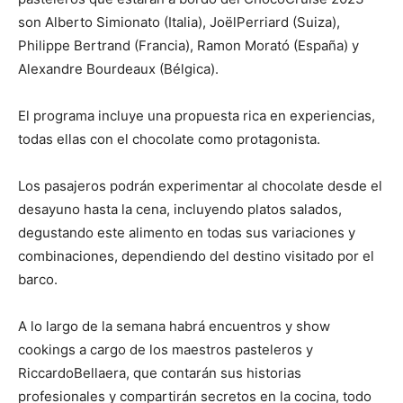
son Alberto Simionato (Italia), JoëlPerriard (Suiza),
Philippe Bertrand (Francia), Ramon Morató (España) y
Alexandre Bourdeaux (Bélgica).
El programa incluye una propuesta rica en experiencias,
todas ellas con el chocolate como protagonista.
Los pasajeros podrán experimentar al chocolate desde el
desayuno hasta la cena, incluyendo platos salados,
degustando este alimento en todas sus variaciones y
combinaciones, dependiendo del destino visitado por el
barco.
A lo largo de la semana habrá encuentros y show
cookings a cargo de los maestros pasteleros y
RiccardoBellaera, que contarán sus historias
profesionales y compartirán secretos en la cocina, todo