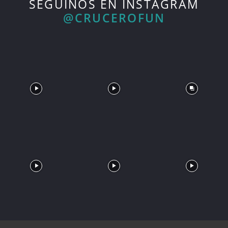
SEGUINOS EN INSTAGRAM
@CRUCEROFUN