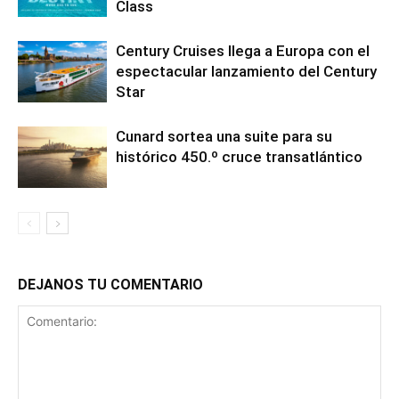
Class
Century Cruises llega a Europa con el
espectacular lanzamiento del Century
Star
Cunard sortea una suite para su
histórico 450.º cruce transatlántico
DEJANOS TU COMENTARIO