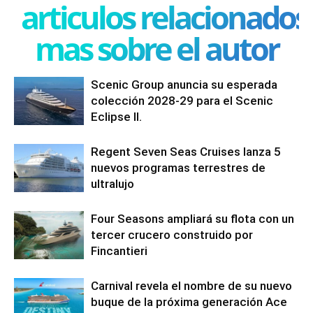
articulos relacionados
mas sobre el autor
Scenic Group anuncia su esperada
colección 2028-29 para el Scenic
Eclipse II.
Regent Seven Seas Cruises lanza 5
nuevos programas terrestres de
ultralujo
Four Seasons ampliará su flota con un
tercer crucero construido por
Fincantieri
Carnival revela el nombre de su nuevo
buque de la próxima generación Ace