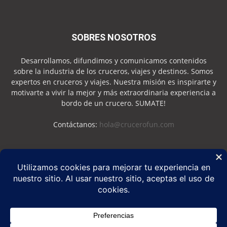
SOBRES NOSOTROS
Desarrollamos, difundimos y comunicamos contenidos
sobre la industria de los cruceros, viajes y destinos. Somos
expertos en cruceros y viajes. Nuestra misión es inspirarte y
motivarte a vivir la mejor y más extraordinaria experiencia a
bordo de un crucero. SUMATE!
Contáctanos:
hola@crucerofun.com
SEGUINOS